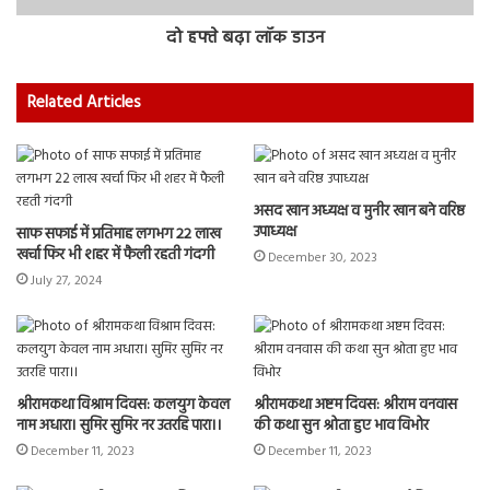
दो हफ्ते बढ़ा लॉक डाउन
Related Articles
असद खान अध्यक्ष व मुनीर खान बने वरिष्ठ
उपाध्यक्ष
साफ सफाई में प्रतिमाह लगभग 22 लाख
खर्चा फिर भी शहर में फैली रहती गंदगी
December 30, 2023
July 27, 2024
श्रीरामकथा विश्राम दिवस: कलयुग केवल
श्रीरामकथा अष्टम दिवस: श्रीराम वनवास
नाम अधारा। सुमिर सुमिर नर उतरहि पारा।।
की कथा सुन श्रोता हुए भाव विभोर
December 11, 2023
December 11, 2023