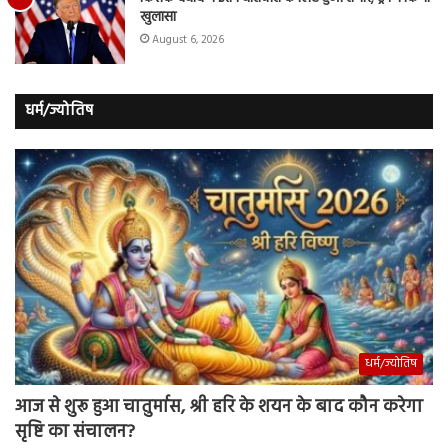
खुलासा
August 6, 2026
धर्म/ज्योतिष
धर्म/ज्योतिष
आज से शुरू हुआ चातुर्मास, श्री हरि के शयन के बाद कौन करेगा
सृष्टि का संचालन?