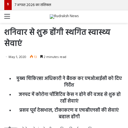
7 अगस्त 2026 का राशिफल
Menu
शनिवार से शुरू होंगी स्थगित स्वास्थ्य
सेवाएं
May 1, 2020
13
2 minutes read
मुख्य चिकित्सा अधिकारी ने बैठक कर एमओआईसी को दिए
निर्देश
जनपद में कोरोना पॉजिटिव केस न होने की वजह से शुरू हो
रहीं सेवाएं
प्रसव पूर्व देखभाल, टीकाकरण व एचबीएनसी की सेवाएं
बहाल होंगी