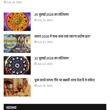
July 25, 2026
25 जुलाई 2026 का राशिफल
July 25, 2026
सावन 2026 में कब-कब रखा जाएगा प्रदोष व्रत?
July 22, 2026
22 जुलाई 2026 का राशिफल
July 22, 2026
पूजा करते समय नींद या उबासी आना देता है ये संकेत
July 18, 2026
स्वास्थ्य