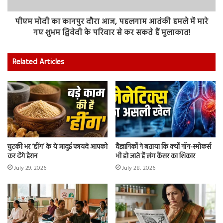
पीएम मोदी का कानपुर दौरा आज, पहलगाम आतंकी हमले में मारे
गए शुभम द्विवेदी के परिवार से कर सकते हैं मुलाकात!
Related Articles
चुटकी भर ‘हींग’ के ये जादुई फायदे आपको
वैज्ञानिकों ने बताया कि क्यों नॉन-स्मोकर्स
कर देंगे हैरान
भी हो जाते हैं लंग कैंसर का शिकार
July 29, 2026
July 28, 2026