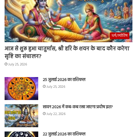
धर्म/ज्योतिष
आज से शुरू हुआ चातुर्मास, श्री हरि के शयन के बाद कौन करेगा
सृष्टि का संचालन?
July 25, 2026
25 जुलाई 2026 का राशिफल
July 25, 2026
सावन 2026 में कब-कब रखा जाएगा प्रदोष व्रत?
July 22, 2026
22 जुलाई 2026 का राशिफल