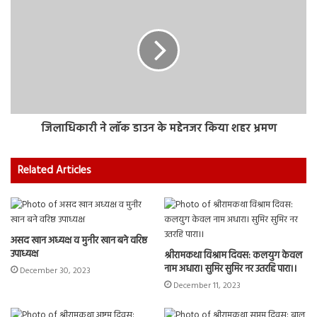
जिलाधिकारी ने लॉक डाउन के मद्देनजर किया शहर भ्रमण
Related Articles
असद खान अध्यक्ष व मुनीर खान बने वरिष्ठ
उपाध्यक्ष
श्रीरामकथा विश्राम दिवस: कलयुग केवल
नाम अधारा। सुमिर सुमिर नर उतरहि पारा।।
December 30, 2023
December 11, 2023