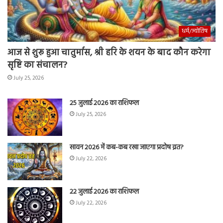
धर्म/ज्योतिष
आज से शुरू हुआ चातुर्मास, श्री हरि के शयन के बाद कौन करेगा
सृष्टि का संचालन?
July 25, 2026
25 जुलाई 2026 का राशिफल
July 25, 2026
सावन 2026 में कब-कब रखा जाएगा प्रदोष व्रत?
July 22, 2026
22 जुलाई 2026 का राशिफल
July 22, 2026