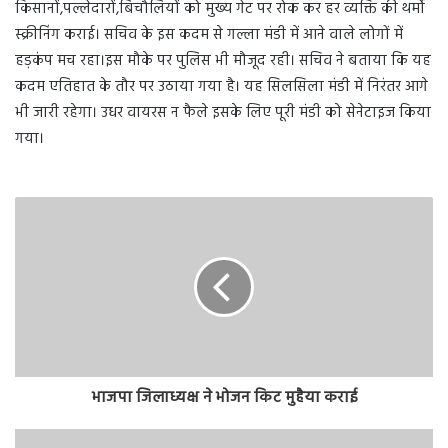
किसानों,पल्लेदारों,बिचौलियों को मुख्य गेट पर रोक कर हर व्यक्ति की थर्मो
स्क्रीनिंग कराई। सचिव के इस कदम से गल्ला मंडी में आने वाले लोगों में
हड़कंप मच रहा।इस मौके पर पुलिस भी मौजूद रही। सचिव ने बताया कि यह
कदम एतिहात के तौर पर उठाया गया है। यह सिलसिला मंडी में निरंतर आगे
भी जारी रहेगा। उधर वायरस न फैले इसके लिए पूरी मंडी को सेनेटाइज किया
गया।
भाजपा जिलाध्यक्ष ने भोजन किट मुहैया कराई