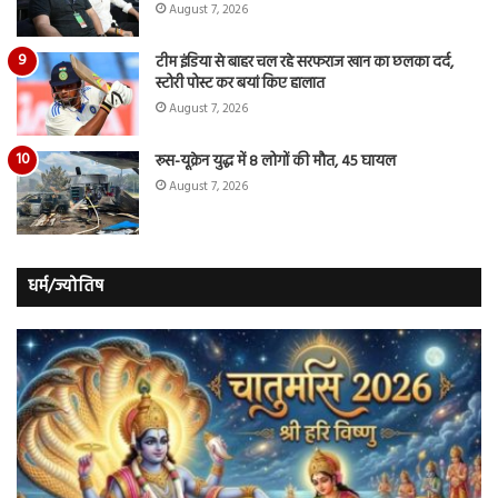
August 7, 2026
टीम इंडिया से बाहर चल रहे सरफराज खान का छलका दर्द,
स्टोरी पोस्ट कर बयां किए हालात
August 7, 2026
रूस-यूक्रेन युद्ध में 8 लोगों की मौत, 45 घायल
August 7, 2026
धर्म/ज्योतिष