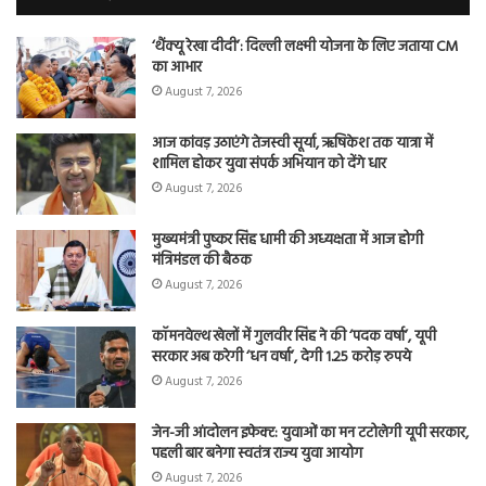
शि
‘थैंक्यू रेखा दीदी’: दिल्ली लक्ष्मी योजना के लिए जताया CM
का आभार
August 7, 2026
आज कांवड़ उठाएंगे तेजस्वी सूर्या, ऋषिकेश तक यात्रा में
शामिल होकर युवा संपर्क अभियान को देंगे धार
August 7, 2026
मुख्यमंत्री पुष्कर सिंह धामी की अध्यक्षता में आज होगी
मंत्रिमंडल की बैठक
August 7, 2026
कॉमनवेल्थ खेलों में गुलवीर सिंह ने की ‘पदक वर्षा’, यूपी
सरकार अब करेगी ‘धन वर्षा’, देगी 1.25 करोड़ रुपये
August 7, 2026
जेन-जी आंदोलन इफेक्ट: युवाओं का मन टटोलेगी यूपी सरकार,
पहली बार बनेगा स्वतंत्र राज्य युवा आयोग
August 7, 2026