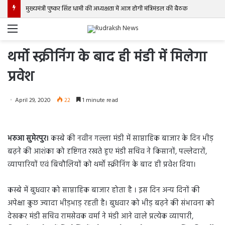
मुख्यमंत्री पुष्कर सिंह धामी की अध्यक्षता में आज होगी मंत्रिमंडल की बैठक
Menu
थर्मो स्क्रीनिंग के बाद ही मंडी में मिलेगा
प्रवेश
April 29, 2020
22
1 minute read
भरुआ सुमेरपुर।
कस्बे की नवीन गल्ला मंडी में साप्ताहिक बाजार के दिन भीड़
बढ़ने की आशंका को दृष्टिगत रखते हुए मंडी सचिव ने किसानों, पल्लेदारों,
व्यापारियों एवं बिचौलियों को थर्मो स्क्रीनिंग के बाद ही प्रवेश दिया।
कस्बे में बुधवार को साप्ताहिक बाजार होता है । इस दिन अन्य दिनों की
अपेक्षा कुछ ज्यादा भीड़भाड़ रहती है। बुधवार को भीड़ बढ़ने की संभावना को
देखकर मंडी सचिव रामसेवक वर्मा ने मंडी आने वाले प्रत्येक व्यापारी,