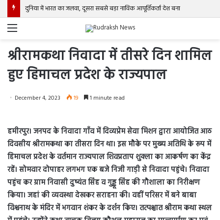
दुनिया में भारत का जलवा, दूसरा सबसे बड़ा नाविक आपूर्तिकर्ता देश बना
Menu
श्रीरामकथा निवादा में तीसरे दिन शामिल
हुए हिमाचल प्रदेश के राज्यपाल
December 4, 2023
19
1 minute read
हमीरपुर। जनपद के निवादा गाँव में दिव्यप्रेम सेवा मिशन द्वारा आयोजित आठ
दिवसीय श्रीरामकथा का तीसरा दिन था। इस मौके पर मुख्य अतिथि के रूप में
हिमाचल प्रदेश के वर्तमान राज्यपाल शिवप्रताप शुक्ला का आकर्षण का केंद्र
रहें। सोमवार दोपाहर लगभग एक बजे निजी गाड़ी से निवादा पहुंचे। निवादा
पहुंच कर ग्राम निवासी दुष्यंत सिंह व गुड्डू सिंह की गौशाला का निरीक्षण
किया। जहां की व्यवस्था देखकर सराहना की। वहीं परिसर में बने बाबा
विश्वनाथ के मंदिर में भगवान शंकर के दर्शन किए। तत्पश्चात श्रीराम कथा स्थल