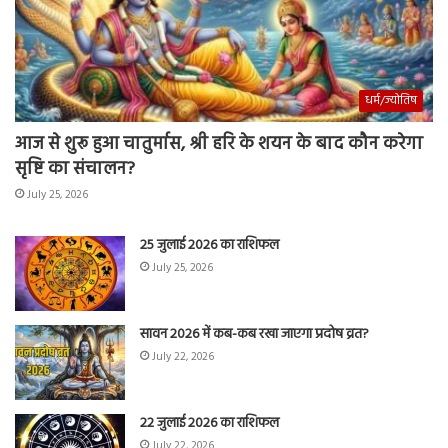
धर्म/ज्योतिष
आज से शुरू हुआ चातुर्मास, श्री हरि के शयन के बाद कौन करेगा
सृष्टि का संचालन?
July 25, 2026
25 जुलाई 2026 का राशिफल
July 25, 2026
सावन 2026 में कब-कब रखा जाएगा प्रदोष व्रत?
July 22, 2026
22 जुलाई 2026 का राशिफल
July 22, 2026