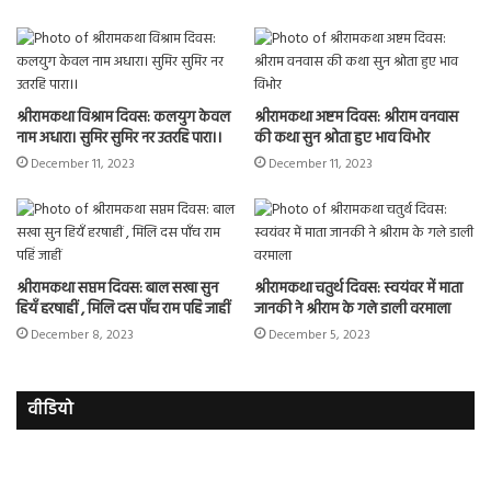
श्रीरामकथा विश्राम दिवस: कलयुग केवल
श्रीरामकथा अष्टम दिवस: श्रीराम वनवास
नाम अधारा। सुमिर सुमिर नर उतरहि पारा।।
की कथा सुन श्रोता हुए भाव विभोर
December 11, 2023
December 11, 2023
श्रीरामकथा सप्तम दिवस: बाल सखा सुन
श्रीरामकथा चतुर्थ दिवस: स्वयंवर में माता
हियँ हरषाहीं , मिलि दस पाँच राम पहिं जाहीं
जानकी ने श्रीराम के गले डाली वरमाला
December 8, 2023
December 5, 2023
वीडियो
इमरान
रज
हाशमी
दल