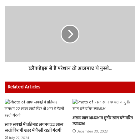
ब्लैकहेड्स से हैं परेशान तो आजमाए ये नुस्खे...
Related Articles
असद खान अध्यक्ष व मुनीर खान बने वरिष्ठ
उपाध्यक्ष
साफ सफाई में प्रतिमाह लगभग 22 लाख
खर्चा फिर भी शहर में फैली रहती गंदगी
December 30, 2023
July 27, 2024