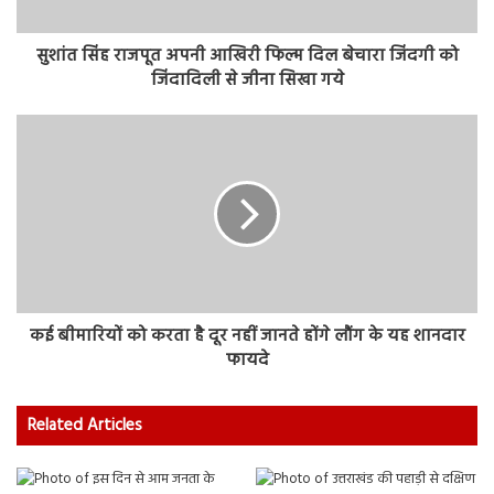
सुशांत सिंह राजपूत अपनी आखिरी फिल्म दिल बेचारा जिंदगी को
जिंदादिली से जीना सिखा गये
कई बीमारियों को करता है दूर नहीं जानते होंगे लौंग के यह शानदार
फायदे
Related Articles