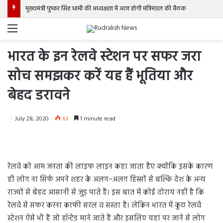
मुख्यमंत्री पुष्कर सिंह धामी की अध्यक्षता में आज होगी मंत्रिमंडल की बैठक
Menu
भारत के इन रेलवे स्टेशन पर सफर जरा
सोच समझकर करें यह हैं भूतिया और
बेहद डरावने
July 28, 2020
63
1 minute read
रेलवे को आम जनता की लाइफ लाइन कहा जाता हैए क्योंकि इसके कारण
ही लोग ना सिर्फ अपने शहर के अलग−अलग हिस्सों से बल्कि देश के अन्य
राज्यों से बेहद आसानी से जुड़ पाते हैं। इस बात में कोई दोराय नहीं है कि
रेलवे से सफर करना काफी सरल व सस्ता है। लेकिन भारत में कुछ रेलवे
स्टेशन ऐसे भी हैं जो हॉन्टेड माने जाते हैं और इसलिए यहां पर जाने से लोग