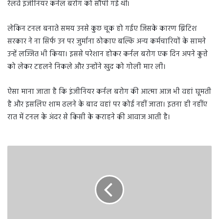
रेलवे इंजीनियर कर्नल बरोग को सौंपी गई थीं।
लेकिन टनल बनाते समय उनसे कुछ चूक हो गईए जिसके कारण ब्रिटिश
सरकार ने ना सिर्फ उन पर जुर्माना ठोकाए बल्कि अन्य कर्मचारियों के सामने
उन्हें लज्जित भी किया। इससे परेशान होकर कर्नल बरोग एक दिन अपने कुत्ते
को लेकर टहलने निकले और उन्होंने खुद को गोली मार ली।
ऐसा माना जाता है कि इंजीनियर कर्नल बरोग की आत्मा आज भी वहां घूमती
है और इसलिए शाम ढलने के बाद वहां पर कोई नहीं जाता। इतना ही नहींए
रात में टनल के अंदर से किसी के कराहने की आवाज आती है।