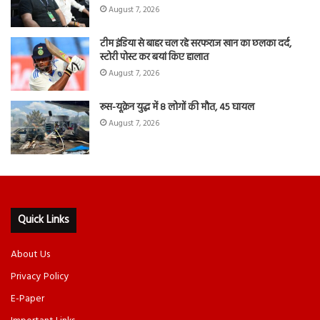
August 7, 2026
टीम इंडिया से बाहर चल रहे सरफराज खान का छलका दर्द,
स्टोरी पोस्ट कर बयां किए हालात
August 7, 2026
रूस-यूक्रेन युद्ध में 8 लोगों की मौत, 45 घायल
August 7, 2026
Quick Links
About Us
Privacy Policy
E-Paper