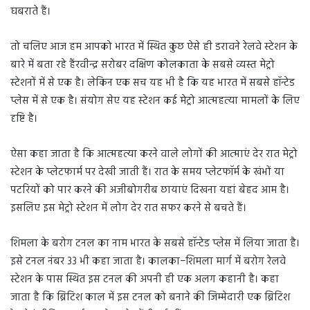
घबराते हैं।
तो चलिए आज हम आपको भारत में स्थित कुछ ऐसे ही डरावने रेलवे स्टेशन के
बारे में बता रहे हैंरवीन्द्र सरोबर दक्षिण कोलकाता के सबसे व्यस्त मेट्रो
स्टेशनों में से एक है। लेकिन एक सच यह भी है कि यह भारत में सबसे हॉन्टेड
प्लेस में से एक है। संयोग सेए यह स्टेशन कई मेट्रो आत्महत्या मामलों के लिए
दृष्टि है।
ऐसा कहा जाता है कि आत्महत्या करने वाले लोगों की आत्माएं देर रात मेट्रो
स्टेशन के प्लेटफार्म पर देखी जाती हैं। रात के समय प्लेटफॉर्म के खंभों या
पटरियों को पार करने की अजीबोगरीब छायाएं दिखना यहां बेहद आम है।
इसलिए इस मेट्रो स्टेशन में लोग देर रात सफर करने से बचते हैं।
शिमला के बरोग टनल का नाम भारत के सबसे हॉन्टेड प्लेस में लिया जाता है।
इसे टनल नंबर 33 भी कहा जाता है। कालका−शिमला मार्ग में बरोग रेलवे
स्टेशन के पास स्थित इस टनल की अपनी ही एक अलग कहानी है। कहा
जाता है कि ब्रिटिश काल में इस टनल को बनाने की जिम्मेदारी एक ब्रिटिश