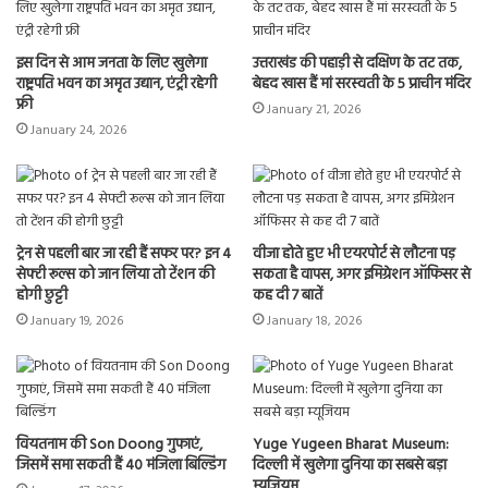
इस दिन से आम जनता के लिए खुलेगा
उत्तराखंड की पहाड़ी से दक्षिण के तट तक,
राष्ट्रपति भवन का अमृत उद्यान, एंट्री रहेगी
बेहद खास हैं मां सरस्वती के 5 प्राचीन मंदिर
फ्री
January 21, 2026
January 24, 2026
ट्रेन से पहली बार जा रही हैं सफर पर? इन 4
वीजा होते हुए भी एयरपोर्ट से लौटना पड़
सेफ्टी रूल्स को जान लिया तो टेंशन की
सकता है वापस, अगर इमिग्रेशन ऑफिसर से
होगी छुट्टी
कह दी 7 बातें
January 19, 2026
January 18, 2026
वियतनाम की Son Doong गुफाएं,
Yuge Yugeen Bharat Museum:
जिसमें समा सकती हैं 40 मंजिला बिल्डिंग
दिल्ली में खुलेगा दुनिया का सबसे बड़ा
म्यूजियम