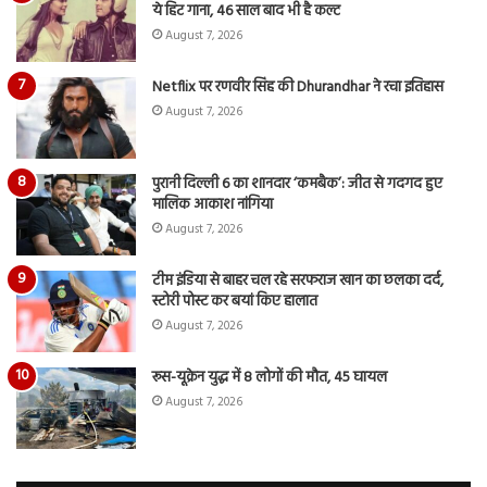
ये हिट गाना, 46 साल बाद भी है कल्ट
August 7, 2026
Netflix पर रणवीर सिंह की Dhurandhar ने रचा इतिहास
August 7, 2026
पुरानी दिल्ली 6 का शानदार ‘कमबैक’: जीत से गदगद हुए
मालिक आकाश नांगिया
August 7, 2026
टीम इंडिया से बाहर चल रहे सरफराज खान का छलका दर्द,
स्टोरी पोस्ट कर बयां किए हालात
August 7, 2026
रूस-यूक्रेन युद्ध में 8 लोगों की मौत, 45 घायल
August 7, 2026