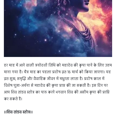
हर माह में आने वाली त्रयोदशी तिथि को महादेव की कृपा पाने के लिए उत्तम
माना गया है। चैत्र माह का पहला प्रदोष व्रत 16 मार्च को किया जाएगा। यह
व्रत सुख, समृद्धि और वैवाहिक जीवन में मधुरता लाता है। प्रदोष काल में
विशेष पूजा-अर्चना से महादेव की कृपा प्राप्त की जा सकती है। इस दिन पर
आप शिव तांडव स्तोत्र का पाठ करने भगवान शिव की असीम कृपा की प्राप्ति
कर सकते हैं।
।।शिव तांडव स्तोत्र।।