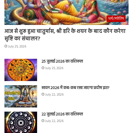
धर्म/ज्योतिष
आज से शुरू हुआ चातुर्मास, श्री हरि के शयन के बाद कौन करेगा
सृष्टि का संचालन?
July 25, 2026
25 जुलाई 2026 का राशिफल
July 25, 2026
सावन 2026 में कब-कब रखा जाएगा प्रदोष व्रत?
July 22, 2026
22 जुलाई 2026 का राशिफल
July 22, 2026