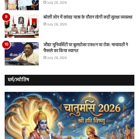
July 28, 2026
बरेली जोन में कांवड़ यात्रा के दौरान रहेगी कड़ी सुरक्षा व्यवस्था
July 28, 2026
जौहर यूनिवर्सिटी पर बुलडोजर एक्शन पर रोक: मायावती ने
फैसले का किया स्वागत
July 28, 2026
धर्म/ज्योतिष