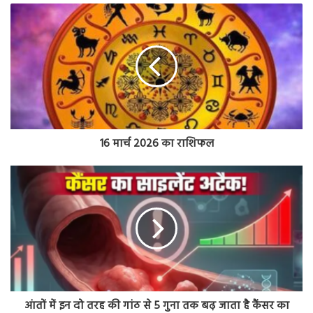
16 मार्च 2026 का राशिफल
आंतों में इन दो तरह की गांठ से 5 गुना तक बढ़ जाता है कैंसर का