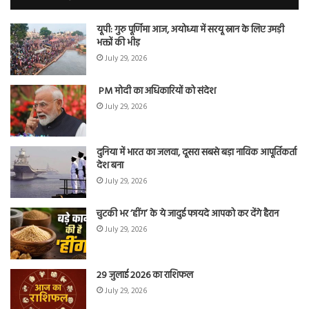
यूपी: गुरु पूर्णिमा आज, अयोध्या में सरयू स्नान के लिए उमड़ी
भक्तों की भीड़
July 29, 2026
PM मोदी का अधिकारियों को संदेश
July 29, 2026
दुनिया में भारत का जलवा, दूसरा सबसे बड़ा नाविक आपूर्तिकर्ता
देश बना
July 29, 2026
चुटकी भर ‘हींग’ के ये जादुई फायदे आपको कर देंगे हैरान
July 29, 2026
29 जुलाई 2026 का राशिफल
July 29, 2026