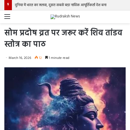
दुनिया में भारत का जलवा, दूसरा सबसे बड़ा नाविक आपूर्तिकर्ता देश बना
Menu
सोम प्रदोष व्रत पर जरूर करें शिव तांडव
स्तोत्र का पाठ
March 16, 2026
12
1 minute read