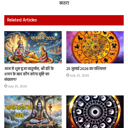
खतरा
Related Articles
आज से शुरू हुआ चातुर्मास, श्री हरि के
25 जुलाई 2026 का राशिफल
शयन के बाद कौन करेगा सृष्टि का
July 25, 2026
संचालन?
July 25, 2026