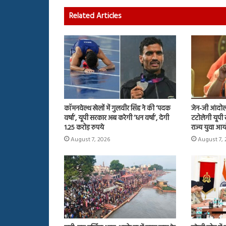
Related Articles
कॉमनवेल्थ खेलों में गुलवीर सिंह ने की ‘पदक
जेन-जी आंदोल
वर्षा’, यूपी सरकार अब करेगी ‘धन वर्षा’, देगी
टटोलेगी यूपी 
1.25 करोड़ रुपये
राज्य युवा आ
August 7, 2026
August 7, 