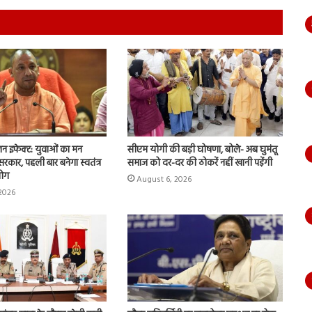
न इफेक्ट: युवाओं का मन
सीएम योगी की बड़ी घोषणा, बोले- अब घुमंतू
सरकार, पहली बार बनेगा स्वतंत्र
समाज को दर-दर की ठोकरें नहीं खानी पड़ेंगी
योग
August 6, 2026
2026