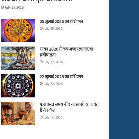
July 25, 2026
25 जुलाई 2026 का राशिफल
July 25, 2026
सावन 2026 में कब-कब रखा जाएगा
प्रदोष व्रत?
July 22, 2026
22 जुलाई 2026 का राशिफल
July 22, 2026
पूजा करते समय नींद या उबासी आना देता
है ये संकेत
July 18, 2026