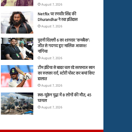
August 7, 2026
Netflix पर रणवीर सिंह की
Dhurandhar ने रचा इतिहास
August 7, 2026
पुरानी दिल्ली 6 का शानदार ‘कमबैक’:
जीत से गदगद हुए मालिक आकाश
नांगिया
August 7, 2026
टीम इंडिया से बाहर चल रहे सरफराज खान
का छलका दर्द, स्टोरी पोस्ट कर बयां किए
हालात
August 7, 2026
रूस-यूक्रेन युद्ध में 8 लोगों की मौत, 45
घायल
August 7, 2026