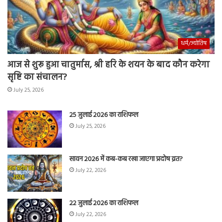
धर्म/ज्योतिष
आज से शुरू हुआ चातुर्मास, श्री हरि के शयन के बाद कौन करेगा
सृष्टि का संचालन?
July 25, 2026
25 जुलाई 2026 का राशिफल
July 25, 2026
सावन 2026 में कब-कब रखा जाएगा प्रदोष व्रत?
July 22, 2026
22 जुलाई 2026 का राशिफल
July 22, 2026