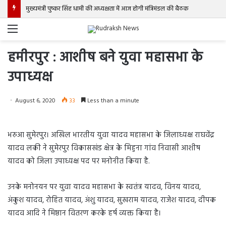
मुख्यमंत्री पुष्कर सिंह धामी की अध्यक्षता में आज होगी मंत्रिमंडल की बैठक
Menu
हमीरपुर : आशीष बने युवा महासभा के
उपाध्यक्ष
August 6, 2020
33
Less than a minute
भरुआ सुमेरपुर। अखिल भारतीय युवा यादव महासभा के जिलाध्यक्ष राघवेंद्र
यादव लकी ने सुमेरपुर विकासखंड क्षेत्र के मिहुना गांव निवासी आशीष
यादव को जिला उपाध्यक्ष पद पर मनोनीत किया है.
उनके मनोनयन पर युवा यादव महासभा के स्वतंत्र यादव, विनय यादव,
अंकुश यादव, रोहित यादव, अंशु यादव, सुखराम यादव, राजेश यादव, दीपक
यादव आदि ने मिष्ठान वितरण करके हर्ष व्यक्त किया है।