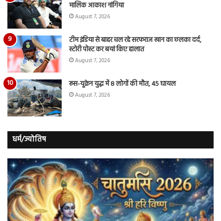
मालिक आकाश नांगिया
August 7, 2026
टीम इंडिया से बाहर चल रहे सरफराज खान का छलका दर्द,
स्टोरी पोस्ट कर बयां किए हालात
August 7, 2026
रूस-यूक्रेन युद्ध में 8 लोगों की मौत, 45 घायल
August 7, 2026
धर्म/ज्योतिष