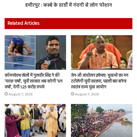
हमीरपुर : कस्बे के वार्डों में गंदगी से लोग परेशान
Related Articles
कॉमनवेल्थ खेलों में गुलवीर सिंह ने की
जेन-जी आंदोलन इफेक्ट: युवाओं का मन
‘पदक वर्षा’, यूपी सरकार अब करेगी ‘धन
टटोलेगी यूपी सरकार, पहली बार बनेगा
वर्षा’, देगी 1.25 करोड़ रुपये
स्वतंत्र राज्य युवा आयोग
August 7, 2026
August 7, 2026