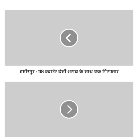
हमीरपुर : 118 क्वार्टर देसी शराब के साथ एक गिरफ्तार