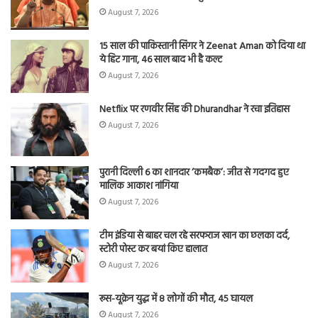
August 7, 2026
15 साल की पाकिस्तानी सिंगर ने Zeenat Aman को दिया था
ये हिट गाना, 46 साल बाद भी है कल्ट
August 7, 2026
Netflix पर रणवीर सिंह की Dhurandhar ने रचा इतिहास
August 7, 2026
पुरानी दिल्ली 6 का शानदार ‘कमबैक’: जीत से गदगद हुए
मालिक आकाश नांगिया
August 7, 2026
टीम इंडिया से बाहर चल रहे सरफराज खान का छलका दर्द,
स्टोरी पोस्ट कर बयां किए हालात
August 7, 2026
रूस-यूक्रेन युद्ध में 8 लोगों की मौत, 45 घायल
August 7, 2026