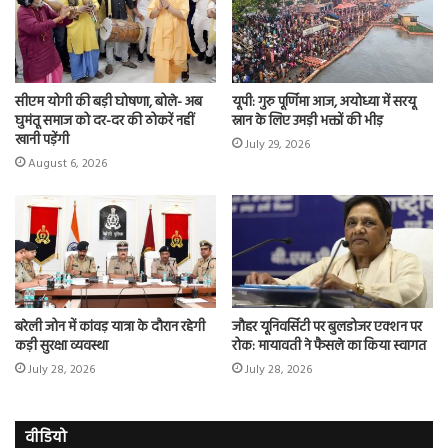
सीएम योगी की बड़ी घोषणा, बोले- अब
यूपी: गुरु पूर्णिमा आज, अयोध्या में सरयू
घुमंतू समाज को दर-दर की ठोकरें नहीं
स्नान के लिए उमड़ी भक्तों की भीड़
खानी पड़ेंगी
July 29, 2026
August 6, 2026
बरेली जोन में कांवड़ यात्रा के दौरान रहेगी
जौहर यूनिवर्सिटी पर बुलडोजर एक्शन पर
कड़ी सुरक्षा व्यवस्था
रोक: मायावती ने फैसले का किया स्वागत
July 28, 2026
July 28, 2026
वीडियो