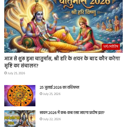
धर्म/ज्योतिष
आज से शुरू हुआ चातुर्मास, श्री हरि के शयन के बाद कौन करेगा
सृष्टि का संचालन?
July 25, 2026
25 जुलाई 2026 का राशिफल
July 25, 2026
सावन 2026 में कब-कब रखा जाएगा प्रदोष व्रत?
July 22, 2026