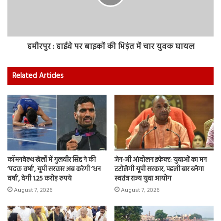
हमीरपुर : हाईवे पर बाइकों की भिड़ंत में चार युवक घायल
Related Articles
कॉमनवेल्थ खेलों में गुलवीर सिंह ने की
जेन-जी आंदोलन इफेक्ट: युवाओं का मन
‘पदक वर्षा’, यूपी सरकार अब करेगी ‘धन
टटोलेगी यूपी सरकार, पहली बार बनेगा
वर्षा’, देगी 1.25 करोड़ रुपये
स्वतंत्र राज्य युवा आयोग
August 7, 2026
August 7, 2026