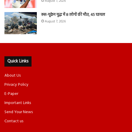
August 7, 2026
रूस-यूक्रेन युद्ध में 8 लोगों की मौत, 45 घायल
August 7, 2026
Quick Links
About Us
Privacy Policy
E-Paper
Important Links
Send Your News
Contact us