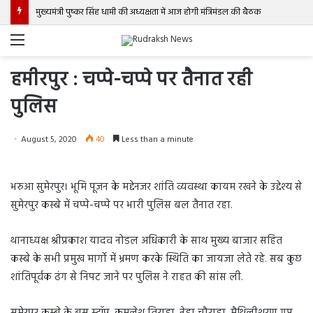
मुख्यमंत्री पुष्कर सिंह धामी की अध्यक्षता में आज होगी मंत्रिमंडल की बैठक
Menu
हमीरपुर : चप्पे-चप्पे पर तैनात रही
पुलिस
August 5, 2020
40
Less than a minute
भरुआ सुमेरपुर। भूमि पूजन के मद्देनजर शांति व्यवस्था कायम रखने के उद्देश्य से
सुमेरपुर कस्बे में चप्पे-चप्पे पर भारी पुलिस बल तैनात रहा.
थानाध्यक्ष श्रीप्रकाश यादव नोडल अधिकारी के साथ मुख्य बाजार सहित
कस्बे के सभी प्रमुख मार्गो में भ्रमण करके स्थिति का जायजा लेते रहे. सब कुछ
शांतिपूर्वक ढंग से निपट जाने पर पुलिस ने राहत की सांस ली.