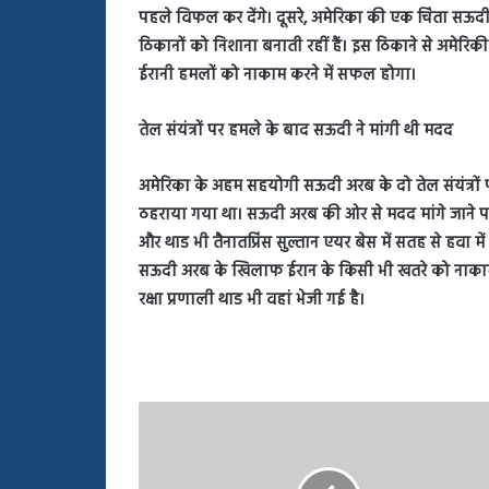
पहले विफल कर देंगे। दूसरे, अमेरिका की एक चिंता सऊद
ठिकानों को निशाना बनाती रहीं हैं। इस ठिकाने से अमेरिक
ईरानी हमलों को नाकाम करने में सफल होगा।
तेल संयंत्रों पर हमले के बाद सऊदी ने मांगी थी मदद
अमेरिका के अहम सहयोगी सऊदी अरब के दो तेल संयंत्रों पर
ठहराया गया था। सऊदी अरब की ओर से मदद मांगे जाने पर अमे
और थाड भी तैनातप्रिंस सुल्तान एयर बेस में सतह से हवा मे
सऊदी अरब के खिलाफ ईरान के किसी भी खतरे को नाकाम 
रक्षा प्रणाली थाड भी वहां भेजी गई है।