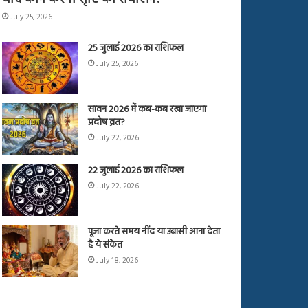
July 25, 2026
25 जुलाई 2026 का राशिफल
July 25, 2026
सावन 2026 में कब-कब रखा जाएगा
प्रदोष व्रत?
July 22, 2026
22 जुलाई 2026 का राशिफल
July 22, 2026
पूजा करते समय नींद या उबासी आना देता
है ये संकेत
July 18, 2026