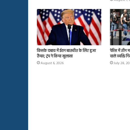
किसके दबाव में ईरान बातचीत के लिए हुआ
पेरिस में तीन
तैयार; ट्रंप ने किया खुलासा
वाले व्यक्ति गि
August 6, 2026
July 28, 2