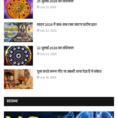
25 जुलाई 2026 का राशिफल
July 25, 2026
सावन 2026 में कब-कब रखा जाएगा प्रदोष व्रत?
July 22, 2026
22 जुलाई 2026 का राशिफल
July 22, 2026
पूजा करते समय नींद या उबासी आना देता है ये संकेत
July 18, 2026
स्वास्थ्य
वैज्ञानिकों
यो