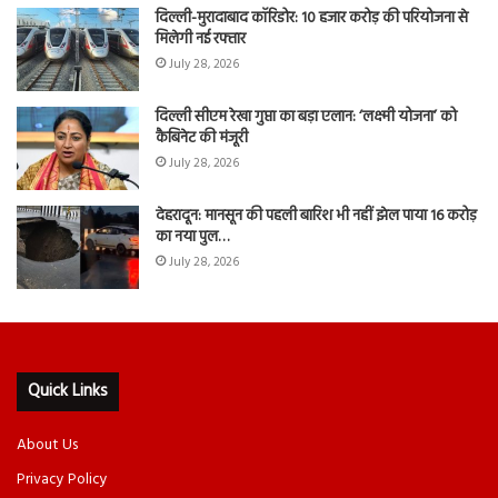
दिल्ली-मुरादाबाद कॉरिडोर: 10 हजार करोड़ की परियोजना से
मिलेगी नई रफ्तार
July 28, 2026
दिल्ली सीएम रेखा गुप्ता का बड़ा एलान: ‘लक्ष्मी योजना’ को
कैबिनेट की मंजूरी
July 28, 2026
देहरादून: मानसून की पहली बारिश भी नहीं झेल पाया 16 करोड़
का नया पुल…
July 28, 2026
Quick Links
About Us
Privacy Policy