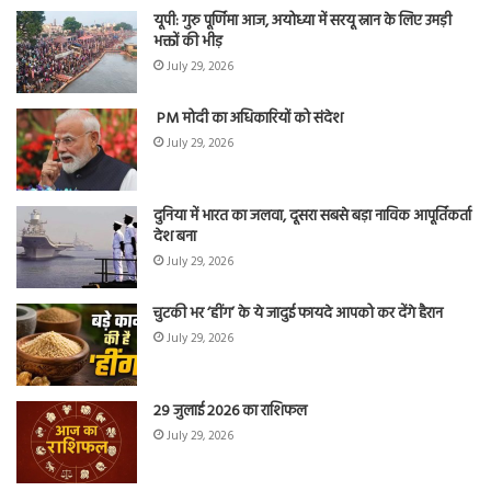
यूपी: गुरु पूर्णिमा आज, अयोध्या में सरयू स्नान के लिए उमड़ी
भक्तों की भीड़
July 29, 2026
PM मोदी का अधिकारियों को संदेश
July 29, 2026
दुनिया में भारत का जलवा, दूसरा सबसे बड़ा नाविक आपूर्तिकर्ता
देश बना
July 29, 2026
चुटकी भर ‘हींग’ के ये जादुई फायदे आपको कर देंगे हैरान
July 29, 2026
29 जुलाई 2026 का राशिफल
July 29, 2026