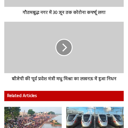
गौतमबुद्ध नगर में 30 जून तक कोरोना कर्फ्यू लगा
बीजेपी की पूर्व प्रदेश मंत्री मधु मिश्रा का लखनऊ में हुआ निधन
Related Articles