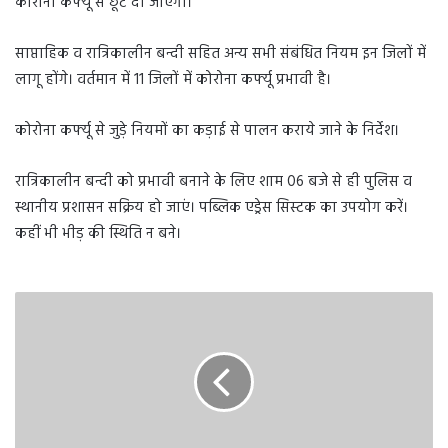
कोरोना कर्फ्यू से छूट दी जाएगी।
साप्ताहिक व रात्रिकालीन बन्दी सहित अन्य सभी संबंधित नियम इन जिलों में
लागू होंगे। वर्तमान में 11 जिलों में कोरोना कर्फ्यू प्रभावी है।
कोरोना कर्फ्यू से जुड़े नियमों का कड़ाई से पालन कराये जाने के निर्देश।
रात्रिकालीन बन्दी को प्रभावी बनाने के लिए शाम 06 बजे से ही पुलिस व
स्थानीय प्रशासन सक्रिय हो जाएं। पब्लिक एड्रेस सिस्टक का उपयोग करें।
कहीं भी भीड़ की स्थिति न बने।