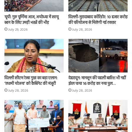
यूपी: गुरु पूर्णिमा आज, अयोध्या में सरयू
दिल्ली-मुरादाबाद कॉरिडोर: 10 हजार करोड़
स्नान के लिए उमड़ी भक्तों की भीड़
की परियोजना से मिलेगी नई रफ्तार
July 29, 2026
July 28, 2026
दिल्ली सीएम रेखा गुप्ता का बड़ा एलान:
देहरादून: मानसून की पहली बारिश भी नहीं
‘लक्ष्मी योजना’ को कैबिनेट की मंजूरी
झेल पाया 16 करोड़ का नया पुल…
July 28, 2026
July 28, 2026