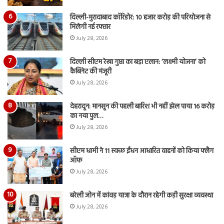
दिल्ली-मुरादाबाद कॉरिडोर: 10 हजार करोड़ की परियोजना से
मिलेगी नई रफ्तार
July 28, 2026
दिल्ली सीएम रेखा गुप्ता का बड़ा एलान: ‘लक्ष्मी योजना’ को
कैबिनेट की मंजूरी
July 28, 2026
देहरादून: मानसून की पहली बारिश भी नहीं झेल पाया 16 करोड़
का नया पुल…
July 28, 2026
सीएम धामी ने 11 स्वच्छ ईंधन आधारित वाहनों को किया फ्लैग
ऑफ
July 28, 2026
बरेली जोन में कांवड़ यात्रा के दौरान रहेगी कड़ी सुरक्षा व्यवस्था
July 28, 2026