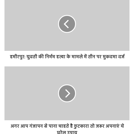
हमीरपुर: युवती की निर्मम हत्या के मामले में तीन पर मुकदमा दर्ज
अगर आप गंजापन से पाना चाहते है छुटकारा तो जरूर अपनाएं ये
घरेलु उपाय