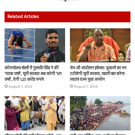
Related Articles
कॉमनवेल्थ खेलों में गुलवीर सिंह ने की
जेन-जी आंदोलन इफेक्ट: युवाओं का मन
‘पदक वर्षा’, यूपी सरकार अब करेगी ‘धन
टटोलेगी यूपी सरकार, पहली बार बनेगा
वर्षा’, देगी 1.25 करोड़ रुपये
स्वतंत्र राज्य युवा आयोग
August 7, 2026
August 7, 2026