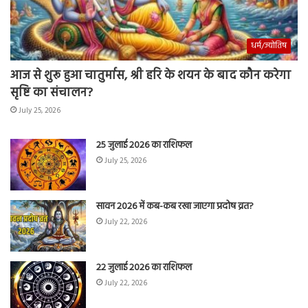
धर्म/ज्योतिष
आज से शुरू हुआ चातुर्मास, श्री हरि के शयन के बाद कौन करेगा
सृष्टि का संचालन?
July 25, 2026
25 जुलाई 2026 का राशिफल
July 25, 2026
सावन 2026 में कब-कब रखा जाएगा प्रदोष व्रत?
July 22, 2026
22 जुलाई 2026 का राशिफल
July 22, 2026