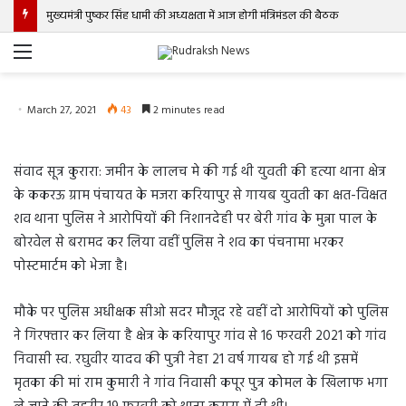
मुख्यमंत्री पुष्कर सिंह धामी की अध्यक्षता में आज होगी मंत्रिमंडल की बैठक
Menu
March 27, 2021
43
2 minutes read
संवाद सूत्र कुरारा: जमीन के लालच मे की गई थी युवती की हत्या थाना क्षेत्र
के ककरऊ ग्राम पंचायत के मजरा करियापुर से गायब युवती का क्षत-विक्षत
शव थाना पुलिस ने आरोपियों की निशानदेही पर बेरी गांव के मुन्ना पाल के
बोरवेल से बरामद कर लिया वहीं पुलिस ने शव का पंचनामा भरकर
पोस्टमार्टम को भेजा है।
मौके पर पुलिस अधीक्षक सीओ सदर मौजूद रहे वहीं दो आरोपियों को पुलिस
ने गिरफ्तार कर लिया है क्षेत्र के करियापुर गांव से 16 फरवरी 2021 को गांव
निवासी स्व. रघुवीर यादव की पुत्री नेहा 21 वर्ष गायब हो गई थी इसमें
मृतका की मां राम कुमारी ने गांव निवासी कपूर पुत्र कोमल के खिलाफ भगा