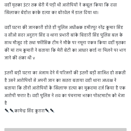
वहीं मृतका इंटर तक बेरी में पड़ी थी आरोपियों ने कबूल किया कि दवा
खिलाकर बेहोश करके हत्या कर बोरवेल में डाल दिया था।
वहीं घटना की जानकारी होते ही पुलिस अधीक्षक हमीरपुर नरेंद्र कुमार सिंह
व सीओ सदर अनुराग सिंह व थाना प्रभारी बांके बिहारी सिंह पुलिस बल के
साथ मौजूद रहे तथा फॉरेंसिक टीम ने मौके पर नमूना एकत्र किया वहीं मृतका
की मां राम कुमारी ने बताया कि मेरी बेटी का आधार कार्ड ना मिलने पर भाग
जाने की शंका थी v
इतनी बड़ी घटना का अंजाम देने में परिजनों की इतनी बड़ी साजिश हो सकती
है उसने आरोपियों से अपनी जान का खतरा बताया वही थाना अध्यक्ष ने
बताया कि तीनों आरोपियों के खिलाफ हत्या का मुकदमा दर्ज किया है एक
आरोपी फरार है। वही पुलिस ने शव का पंचनामा भरकर पोस्टमार्टम को भेजा
है
कामेन्द्र सिंह कुरारा