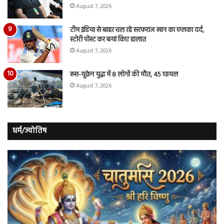
August 7, 2026
टीम इंडिया से बाहर चल रहे सरफराज खान का छलका दर्द,
स्टोरी पोस्ट कर बयां किए हालात
August 7, 2026
रूस-यूक्रेन युद्ध में 8 लोगों की मौत, 45 घायल
August 7, 2026
धर्म/ज्योतिष