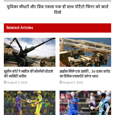
युविका चौधरी और प्रिंस नरूला एक ही साथ पोटैटो फिंगर को खाते
दिखे
Related Articles
सुप्रीम कोर्ट ने खारिज की बोफोर्स घोटाले
ब्रह्मोस सिर्फ एक झांकी… 50 हजार करोड़
की आखिरी अपील
का डिफेंस एक्सपोर्ट करेगा भारत
August 7, 2026
August 7, 2026