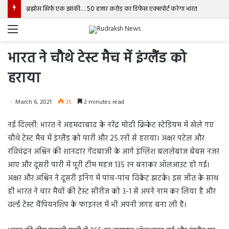
ब्रह्मोस सिर्फ एक झांकी… 50 हजार करोड़ का डिफेंस एक्सपोर्ट करेगा भारत
Menu
भारत ने चौथे टेस्ट मैच में इंग्लैंड को
हराया
March 6, 2021
35
2 minutes read
नई दिल्ली: भारत ने अहमदाबाद के नरेंद्र मोदी क्रिकेट स्टेडियम में खेले गए
चौथे टेस्ट मैच में इंग्लैंड को पारी और 25 रनों से हराया। अक्षर पटेल और
रविचंद्रन अश्विन की शानदार गेंदबाजी के आगे इंग्लिश बललेबाज बेबस नजर
आए और दूसरी पारी में पूरी टीम महज 135 रन बनाकर ऑलआउट हो गई।
अक्षर और अश्विन ने दूसरी इनिंग में पांच-पांच विकेट झटके। इस जीत के साथ
ही भारत ने चार मैचों की टेस्ट सीरीज को 3-1 से अपने नाम कर लिया है और
वर्ल्ड टेस्ट चैंपियनशिप के फाइनल में भी अपनी जगह बना ली है।