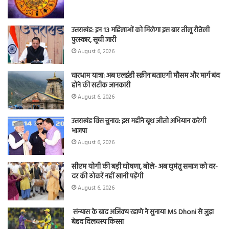
उत्तराखंड: इन 13 महिलाओं को मिलेगा इस बार तीलू रौतेली
पुरस्कार, सूची जारी
August 6, 2026
चारधाम यात्रा: अब एलईडी स्क्रीन बताएगी मौसम और मार्ग बंद
होने की सटीक जानकारी
August 6, 2026
उत्तराखंड विस चुनाव: इस महीने बूथ जीतो अभियान करेगी
भाजपा
August 6, 2026
सीएम योगी की बड़ी घोषणा, बोले- अब घुमंतू समाज को दर-
दर की ठोकरें नहीं खानी पड़ेंगी
August 6, 2026
संन्यास के बाद अजिंक्‍य रहाणे ने सुनाया MS Dhoni से जुड़ा
बेहद दिलचस्प किस्सा