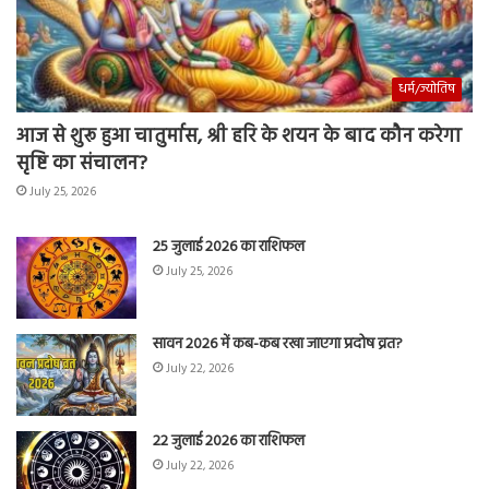
धर्म/ज्योतिष
आज से शुरू हुआ चातुर्मास, श्री हरि के शयन के बाद कौन करेगा
सृष्टि का संचालन?
July 25, 2026
25 जुलाई 2026 का राशिफल
July 25, 2026
सावन 2026 में कब-कब रखा जाएगा प्रदोष व्रत?
July 22, 2026
22 जुलाई 2026 का राशिफल
July 22, 2026