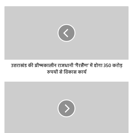
उत्तराखंड की ग्रीष्मकालीन राजधानी ‘गैरसैंण’ में होगा 350 करोड़
रुपयों से विकास कार्य