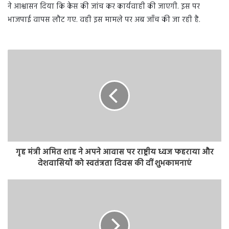
ने आश्वासन दिया कि केस की जांच कर कार्यवाही की जाएगी. इस पर
भाजपाई वापस लौट गए. वही इस मामले पर अब जाँच की जा रही है.
गृह मंत्री अमित शाह ने अपने आवास पर राष्ट्रीय ध्वज फहराया और
देशवासियों को स्वतंत्रता दिवस की दीं शुभकामनाएं