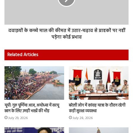
दवाइयों के कच्चे माल की कीमत में उतार-चढ़ाव से ग्राहकों पर नहीं
पड़ेगा कोई प्रभाव
Related Articles
यूपी: गुरु पूर्णिमा आज, अयोध्या में सरयू
बरेली जोन में कांवड़ यात्रा के दौरान रहेगी
स्नान के लिए उमड़ी भक्तों की भीड़
कड़ी सुरक्षा व्यवस्था
July 29, 2026
July 28, 2026