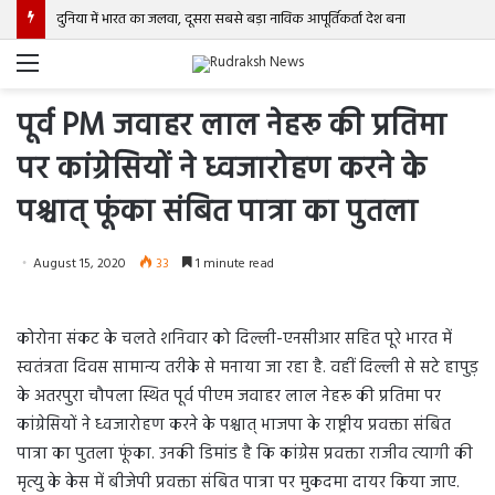
दुनिया में भारत का जलवा, दूसरा सबसे बड़ा नाविक आपूर्तिकर्ता देश बना
Menu
पूर्व PM जवाहर लाल नेहरू की प्रतिमा
पर कांग्रेसियों ने ध्वजारोहण करने के
पश्चात् फूंका संबित पात्रा का पुतला
August 15, 2020
33
1 minute read
कोरोना संकट के चलते शनिवार को दिल्ली-एनसीआर सहित पूरे भारत में
स्वतंत्रता दिवस सामान्य तरीके से मनाया जा रहा है. वहीं दिल्ली से सटे हापुड़
के अतरपुरा चौपला स्थित पूर्व पीएम जवाहर लाल नेहरू की प्रतिमा पर
कांग्रेसियों ने ध्वजारोहण करने के पश्चात् भाजपा के राष्ट्रीय प्रवक्ता संबित
पात्रा का पुतला फूंका. उनकी डिमांड है कि कांग्रेस प्रवक्ता राजीव त्यागी की
मृत्यु के केस में बीजेपी प्रवक्ता संबित पात्रा पर मुकदमा दायर किया जाए.