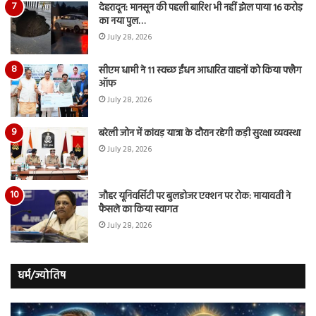
देहरादून: मानसून की पहली बारिश भी नहीं झेल पाया 16 करोड़
का नया पुल…
July 28, 2026
सीएम धामी ने 11 स्वच्छ ईंधन आधारित वाहनों को किया फ्लैग
ऑफ
July 28, 2026
बरेली जोन में कांवड़ यात्रा के दौरान रहेगी कड़ी सुरक्षा व्यवस्था
July 28, 2026
जौहर यूनिवर्सिटी पर बुलडोजर एक्शन पर रोक: मायावती ने
फैसले का किया स्वागत
July 28, 2026
धर्म/ज्योतिष