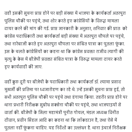
वही इसकी सुचना प्राप्त होने पर बड़ी संख्या में भाजपा के कार्यकर्ता अतरपुरा
पुलिस चौकी पर पहुंचे, तथा शोर करते हुए कांग्रेसियों के विरुद्ध मामला
दायर करने की मांग की गई. प्राप्त जानकारी के अनुसार, शनिवार की प्रातः को
कांग्रेस पदाधिकारी तथा कार्यकर्ता बड़ी संख्या में अतरपुरा चौपले पर पहुंचे,
तथा नारेबाजी करते हुए अतरपुरा चौपला पर संबित पात्रा का पुतला फूंका.
इस के चलते कांग्रेसियों का कहना था कि कांग्रेस प्रवक्ता राजीव त्यागी की
मृत्यु के केस में बीजेपी प्रवक्ता संबित पात्रा के विरुद्ध मामला दायर करते
हुए कार्यवाही की जाए.
वहीं कुछ दूरी पर बीजेपी के पदाधिकारी तथा कार्यकर्ता डॉ. श्यामा प्रसाद
मुखर्जी की प्रतिमा पर ध्वजारोहण कर रहे थे. उन्हें इसकी सुचना प्राप्त हुई, तो
सभी अतरपुरा पुलिस चौकी पर पहुंचे तथा हंगामा किया. तहरीर प्राप्त होने पर
थाना प्रभारी निरीक्षक सुबोध सक्सेना चौकी पर पहुंचे, तथा भाजपाइयों से
वार्ता की. बीजेपी के जिला महामंत्री पुनीत गोयल, मंडल अध्यक्ष विनीत
दीवान, प्रवीन सिंहल आदि का कहना था कि लाॅकडाउन है, तथा ऐसे में
पुतला नहीं फूंकना चाहिए. यह निर्देशों का उल्लंधन है. थाना इंचार्ज निरीक्षक