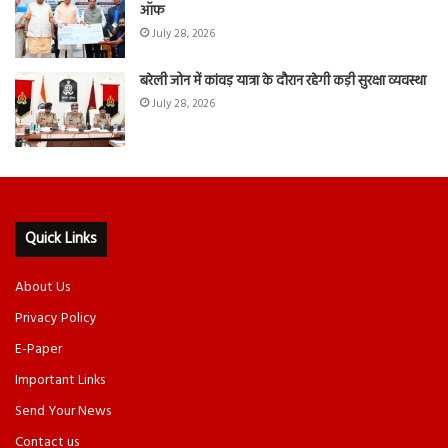
ऑफ
July 28, 2026
बरेली जोन में कांवड़ यात्रा के दौरान रहेगी कड़ी सुरक्षा व्यवस्था
July 28, 2026
Quick Links
About Us
Privacy Policy
E-Paper
Important Links
Send Your News
Contact us