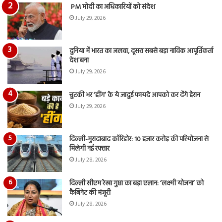
PM मोदी का अधिकारियों को संदेश
July 29, 2026
दुनिया में भारत का जलवा, दूसरा सबसे बड़ा नाविक आपूर्तिकर्ता
देश बना
July 29, 2026
चुटकी भर ‘हींग’ के ये जादुई फायदे आपको कर देंगे हैरान
July 29, 2026
दिल्ली-मुरादाबाद कॉरिडोर: 10 हजार करोड़ की परियोजना से
मिलेगी नई रफ्तार
July 28, 2026
दिल्ली सीएम रेखा गुप्ता का बड़ा एलान: ‘लक्ष्मी योजना’ को
कैबिनेट की मंजूरी
July 28, 2026