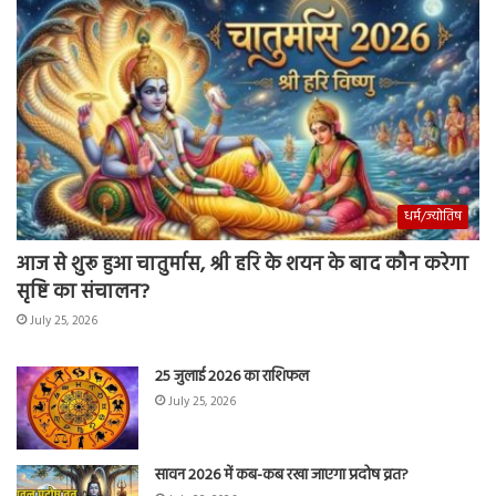
धर्म/ज्योतिष
आज से शुरू हुआ चातुर्मास, श्री हरि के शयन के बाद कौन करेगा
सृष्टि का संचालन?
July 25, 2026
25 जुलाई 2026 का राशिफल
July 25, 2026
सावन 2026 में कब-कब रखा जाएगा प्रदोष व्रत?