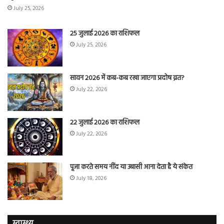
July 25, 2026
25 जुलाई 2026 का राशिफल
July 25, 2026
सावन 2026 में कब-कब रखा जाएगा प्रदोष व्रत?
July 22, 2026
22 जुलाई 2026 का राशिफल
July 22, 2026
पूजा करते समय नींद या उबासी आना देता है ये संकेत
July 18, 2026
स्वास्थ्य