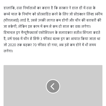
हालांकि, दवा निर्माताओं का कहना है कि सरकार ने हाल ही में दवा के
कच्चे माल के निर्माण को प्रोत्साहित करने के लिए जो प्रोडक्शन लिंक्ड स्कीम
(पीएलआई) लाई है, उससे उनकी लागत कम होगी और चीन की बराबरी की
जा सकेगी, लेकिन इस काम में कम से कम दो साल का वक्त लगेगा।
हिमाचल ड्रग मैन्यूफैक्चरर्स एसोसिएशन के सलाहकार सतीश सिंगला कहते
हैं, वर्ष 1998 में चीन से सिर्फ 3 फीसद बल्क ड्रग का आयात किया जाता था
जो 2020 तक बढ़कर 70 फीसद हो गया, अब इसे कम होने में भी समय
लगेगा।