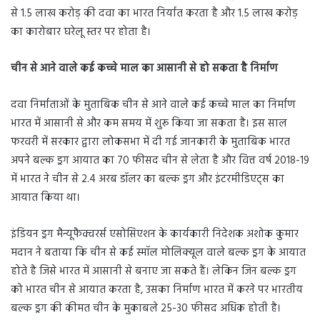
से 1.5 लाख करोड़ की दवा का भारत निर्यात करता है और 1.5 लाख करोड़
का कारोबार घरेलू स्तर पर होता है।
चीन से आने वाले कई कच्चे माल का आसानी से हो सकता है निर्माण
दवा निर्माताओं के मुताबिक चीन से आने वाले कई कच्चे माल का निर्माण
भारत में आसानी से और कम समय में शुरू किया जा सकता है। इस साल
फरवरी में सरकार द्वारा लोकसभा में दी गई जानकारी के मुताबिक भारत
अपने बल्क ड्रग आयात का 70 फीसद चीन से लेता है और वित्त वर्ष 2018-19
में भारत ने चीन से 2.4 अरब डॉलर का बल्क ड्रग और इंटरमीडिएट्स का
आयात किया था।
इंडियन ड्रग मैन्यूफैक्चरर्स एसोसिएशन के कार्यकारी निदेशक अशोक कुमार
मदान ने बताया कि चीन से कई स्मॉल मोलिक्यूल वाले बल्क ड्रग के आयात
होते है जिसे भारत में आसानी से बनाए जा सकते हैं। लेकिन जिन बल्क ड्रग
को भारत चीन से आयात करता है, उसका निर्माण भारत में करने पर भारतीय
बल्क ड्रग की कीमत चीन के मुकाबले 25-30 फीसद अधिक होती है।