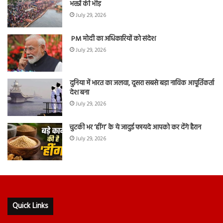
भक्तों की भीड़
July 29, 2026
PM मोदी का अधिकारियों को संदेश
July 29, 2026
दुनिया में भारत का जलवा, दूसरा सबसे बड़ा नाविक आपूर्तिकर्ता
देश बना
July 29, 2026
चुटकी भर ‘हींग’ के ये जादुई फायदे आपको कर देंगे हैरान
July 29, 2026
Quick Links