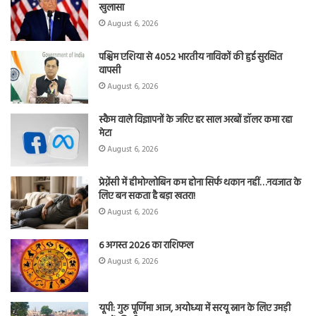
खुलासा
August 6, 2026
पश्चिम एशिया से 4052 भारतीय नाविकों की हुई सुरक्षित
वापसी
August 6, 2026
स्कैम वाले विज्ञापनों के जरिए हर साल अरबों डॉलर कमा रहा
मेटा
August 6, 2026
प्रेग्नेंसी में हीमोग्लोबिन कम होना सिर्फ थकान नहीं…नवजात के
लिए बन सकता है बड़ा खतरा!
August 6, 2026
6 अगस्त 2026 का राशिफल
August 6, 2026
यूपी: गुरु पूर्णिमा आज, अयोध्या में सरयू स्नान के लिए उमड़ी