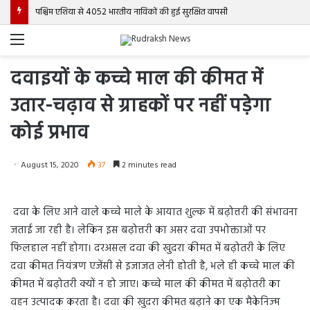
पश्चिम एशिया से 4052 भारतीय नाविकों की हुई सुरक्षित वापसी
Menu
दवाइयों के कच्चे माल की कीमत में
उतार-चढ़ाव से ग्राहकों पर नहीं पड़ेगा
कोई प्रभाव
August 15, 2020
37
2 minutes read
दवा के लिए आने वाले कच्चे माले के आयात शुल्क में बढ़ोत्तरी की संभावना
जताई जा रही है। लेकिन इस बढ़ोत्तरी का असर दवा उपभोक्ताओं पर
फिलहाल नहीं होगा। दरअसल दवा की खुदरा कीमत में बढ़ोतरी के लिए
दवा कीमत नियंत्रण एजेंसी से इजाजत लेनी होती है, भले ही कच्चे माल की
कीमत में बढ़ोतरी क्यों न हो जाए। कच्चे माल की कीमत में बढ़ोतरी का
वहन उत्पादक करता है। दवा की खुदरा कीमत बढ़ाने का एक मैकेनिज्म