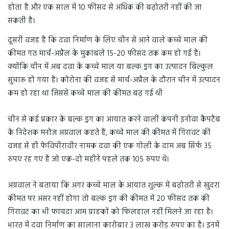
होता है और एक साल में 10 फीसद से अधिक की बढ़ोतरी नहीं की जा
सकती है।
दूसरी वजह है कि दवा निर्माण के लिए चीन से आने वाले कच्चे माल की
कीमत गत मार्च-अप्रैल के मुकाबले 15-20 फीसद तक कम हो गई है।
क्योंकि चीन में अब दवा के कच्चे माल या बल्क ड्रग का उत्पादन बिल्कुल
सुचारू हो गया है। कोरोना की वजह से मार्च-अप्रैल के दौरान चीन में उत्पादन
कम हो रहा था जिससे कच्चे माल की कीमत बढ़ गई थी
चीन से कई प्रकार के बल्क ड्रग का आयात करने वाली कंपनी इनोवा कैपटैब
के निदेशक मनोज अग्रवाल कहते हैं, कच्चे माल की कीमत में गिरावट की
वजह से ही फेविपीरावीर नामक दवा की एक गोली के दाम अब सिर्फ 35
रुपए रह गए है जो एक-दो महीने पहले तक 105 रुपए थे।
अग्रवाल ने बताया कि अगर कच्चे माल के आयात शुल्क में बढ़ोतरी से खुदरा
कीमत पर असर नहीं होगा तो बल्क ड्रग की कीमत में 20 फीसद तक की
गिरावट का भी फायदा आम ग्राहकों को फिलहाल नहीं मिलने जा रहा है।
भारत में दवा निर्माण का सालाना कारोबार 3 लाख करोड़ रुपए का है। इनमें