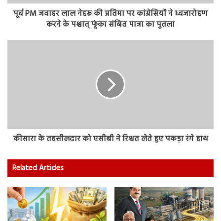
पूर्व PM जवाहर लाल नेहरू की प्रतिमा पर कांग्रेसियों ने ध्वजारोहण
करने के पश्चात् फूंका संबित पात्रा का पुतला
कीसारा के तहसीलदार को एसीबी ने रिश्वत लेते हुए पकड़ा रंगे हाथ
Related Articles