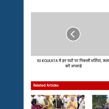
ISI KOLKATA में इन पदों पर निकली भर्तियां, जल्
करें अप्लाई
Related Articles