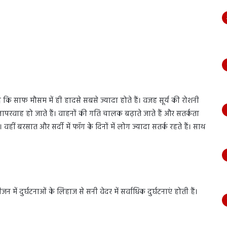
 साफ मौसम में ही हादसे सबसे ज्यादा होते हैं। वजह सूर्य की रोशनी
ापरवाह हो जाते हैं। वाहनों की गति चालक बढ़ाते जाते हैं और सतर्कता
वहीं बरसात और सर्दी में फॉग के दिनों में लोग ज्यादा सतर्क रहते हैं। साथ
न में दुर्घटनाओं के लिहाज से सनी वेदर में सर्वाधिक दुर्घटनाएं होती हैं।