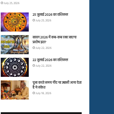
July 25, 2026
25 जुलाई 2026 का राशिफल
July 25, 2026
सावन 2026 में कब-कब रखा जाएगा
प्रदोष व्रत?
July 22, 2026
22 जुलाई 2026 का राशिफल
July 22, 2026
पूजा करते समय नींद या उबासी आना देता
है ये संकेत
July 18, 2026