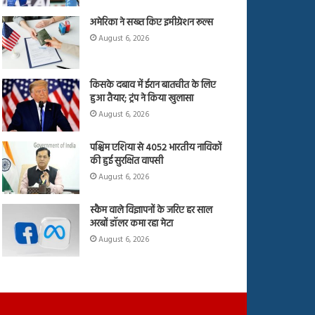
अमेरिका ने सख्त किए इमीग्रेशन रूल्स
August 6, 2026
किसके दबाव में ईरान बातचीत के लिए
हुआ तैयार; ट्रंप ने किया खुलासा
August 6, 2026
पश्चिम एशिया से 4052 भारतीय नाविकों
की हुई सुरक्षित वापसी
August 6, 2026
स्कैम वाले विज्ञापनों के जरिए हर साल
अरबों डॉलर कमा रहा मेटा
August 6, 2026