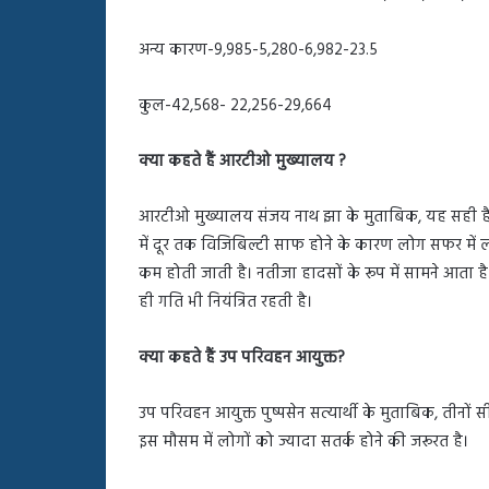
अन्य कारण-9,985-5,280-6,982-23.5
कुल-42,568- 22,256-29,664
क्या कहते हैं आरटीओ मुख्यालय ?
आरटीओ मुख्यालय संजय नाथ झा के मुताबिक, यह सही है कि
में दूर तक विजिबिल्टी साफ होने के कारण लोग सफर में ल
कम होती जाती है। नतीजा हादसों के रूप में सामने आता है। 
ही गति भी नियंत्रित रहती है।
क्या कहते हैं उप परिवहन आयुक्त?
उप परिवहन आयुक्त पुष्पसेन सत्यार्थी के मुताबिक, तीनों सीज
इस मौसम में लोगों को ज्यादा सतर्क होने की जरूरत है।