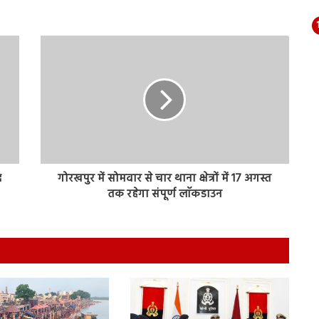
द
गोरखपुर में सोमवार से चार थाना क्षेत्रों में 17 अगस्त
तक रहेगा संपूर्ण लाॅकडाउन