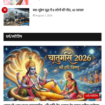
रूस-यूक्रेन युद्ध में 8 लोगों की मौत, 45 घायल
August 7, 2026
धर्म/ज्योतिष
धर्म/ज्योतिष