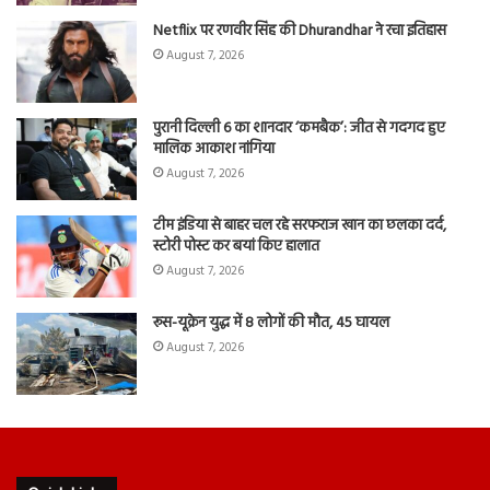
Netflix पर रणवीर सिंह की Dhurandhar ने रचा इतिहास
August 7, 2026
पुरानी दिल्ली 6 का शानदार ‘कमबैक’: जीत से गदगद हुए
मालिक आकाश नांगिया
August 7, 2026
टीम इंडिया से बाहर चल रहे सरफराज खान का छलका दर्द,
स्टोरी पोस्ट कर बयां किए हालात
August 7, 2026
रूस-यूक्रेन युद्ध में 8 लोगों की मौत, 45 घायल
August 7, 2026