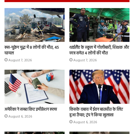
रूस-यूक्रेन युद्ध में 8 लोगों की मौत, 45
थाईलैंड के स्कूल में गोलीबारी, शिक्षक और
घायल
छात्र समेत 4 लोगों की मौत
August 7, 2026
August 7, 2026
अमेरिका ने सख्त किए इमीग्रेशन रूल्स
किसके दबाव में ईरान बातचीत के लिए
हुआ तैयार; ट्रंप ने किया खुलासा
August 6, 2026
August 6, 2026