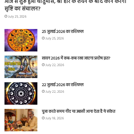
आज से शुरू हुआ चातुर्मास, श्री हरि के शयन के बाद कौन करेगा
सृष्टि का संचालन?
July 25, 2026
25 जुलाई 2026 का राशिफल
July 25, 2026
सावन 2026 में कब-कब रखा जाएगा प्रदोष व्रत?
July 22, 2026
22 जुलाई 2026 का राशिफल
July 22, 2026
पूजा करते समय नींद या उबासी आना देता है ये संकेत
July 18, 2026