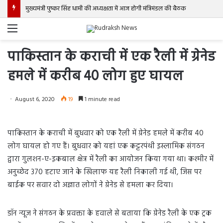
मुख्यमंत्री पुष्कर सिंह धामी की अध्यक्षता में आज होगी मंत्रिमंडल की बैठक
Menu
पाकिस्तान के कराची में एक रैली में ग्रेनेड
हमले में करीब 40 लोग हुए घायल
August 6, 2020
19
1 minute read
पाकिस्तान के कराची में बुधवार को एक रैली में ग्रेनेड हमले में करीब 40
लोग घायल हो गए हैं। बुधवार को यहां एक कट्टरपंथी इस्लामिक संगठन
द्वारा गुलशन-ए-इकबाल क्षेत्र में रैली का आयोजन किया गया था। कश्मीर में
अनुच्छेद 370 हटाए जाने के खिलाफ यह रैली निकाली गई थी, जिस पर
बाईक पर सवार दो अज्ञात लोगों ने ग्रेनेड से हमला कर दिया।
डॉन न्यूज ने संगठन के प्रवक्ता के हवाले से बताया कि ग्रेनेड रैली के एक ट्रक