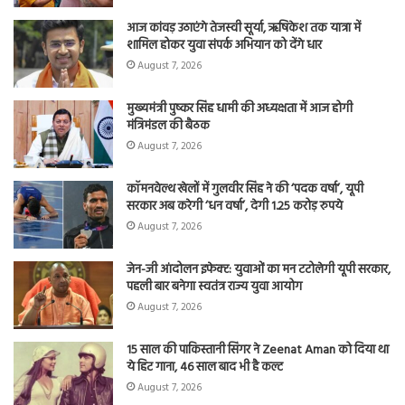
आज कांवड़ उठाएंगे तेजस्वी सूर्या, ऋषिकेश तक यात्रा में
शामिल होकर युवा संपर्क अभियान को देंगे धार
August 7, 2026
मुख्यमंत्री पुष्कर सिंह धामी की अध्यक्षता में आज होगी
मंत्रिमंडल की बैठक
August 7, 2026
कॉमनवेल्थ खेलों में गुलवीर सिंह ने की ‘पदक वर्षा’, यूपी
सरकार अब करेगी ‘धन वर्षा’, देगी 1.25 करोड़ रुपये
August 7, 2026
जेन-जी आंदोलन इफेक्ट: युवाओं का मन टटोलेगी यूपी सरकार,
पहली बार बनेगा स्वतंत्र राज्य युवा आयोग
August 7, 2026
15 साल की पाकिस्तानी सिंगर ने Zeenat Aman को दिया था
ये हिट गाना, 46 साल बाद भी है कल्ट
August 7, 2026