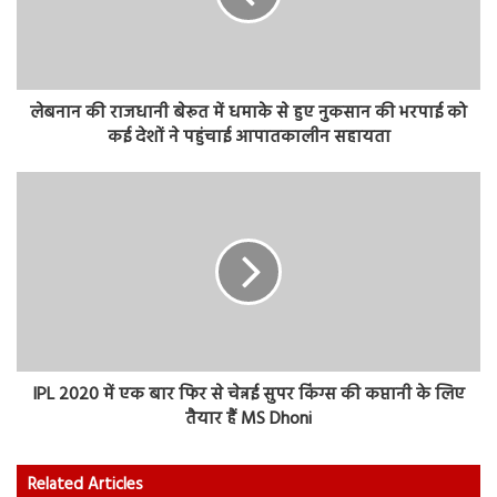
लेबनान की राजधानी बेरूत में धमाके से हुए नुकसान की भरपाई को
कई देशों ने पहुंचाई आपातकालीन सहायता
IPL 2020 में एक बार फिर से चेन्नई सुपर किंग्स की कप्तानी के लिए
तैयार हैं MS Dhoni
Related Articles