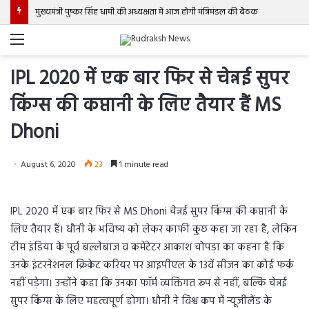
मुख्यमंत्री पुष्कर सिंह धामी की अध्यक्षता में आज होगी मंत्रिमंडल की बैठक
Menu
IPL 2020 में एक बार फिर से चेन्नई सुपर
किंग्स की कप्तानी के लिए तैयार हैं MS
Dhoni
August 6, 2020
23
1 minute read
IPL 2020 में एक बार फिर से MS Dhoni चेन्नई सुपर किंग्स की कप्तानी के
लिए तैयार हैं। धौनी के भविष्य को लेकर काफी कुछ कहा जा रहा है, लेकिन
टीम इंडिया के पूर्व बल्लेबाज व कमेंटेटर आकाश चोपड़ा का कहना है कि
उनके इंटरनेशनल क्रिकेट करियर पर आइपीएल के 13वें सीजन का कोई फर्क
नहीं पड़ेगा। उन्होंने कहा कि उनका फॉर्म व्यक्तिगत रूप से नहीं, बल्कि चेन्नई
सुपर किंग्स के लिए महत्वपूर्ण होगा। धौनी ने विश्व कप में न्यूजीलैंड के