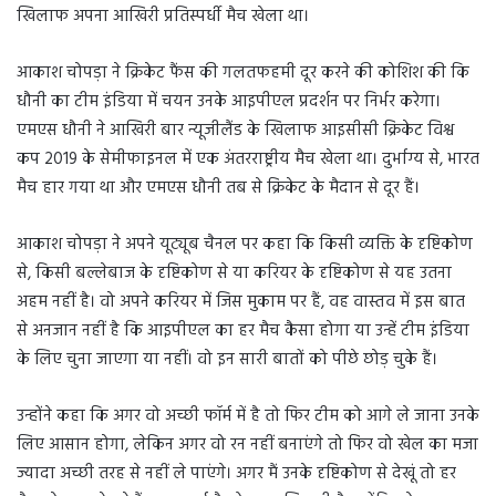
खिलाफ अपना आखिरी प्रतिस्पर्धी मैच खेला था।
आकाश चोपड़ा ने क्रिकेट फैंस की गलतफहमी दूर करने की कोशिश की कि
धौनी का टीम इंडिया में चयन उनके आइपीएल प्रदर्शन पर निर्भर करेगा।
एमएस धौनी ने आखिरी बार न्यूजीलैंड के खिलाफ आइसीसी क्रिकेट विश्व
कप 2019 के सेमीफाइनल में एक अंतरराष्ट्रीय मैच खेला था। दुर्भाग्य से, भारत
मैच हार गया था और एमएस धौनी तब से क्रिकेट के मैदान से दूर हैं।
आकाश चोपड़ा ने अपने यूट्यूब चैनल पर कहा कि किसी व्यक्ति के दृष्टिकोण
से, किसी बल्लेबाज के दृष्टिकोण से या करियर के दृष्टिकोण से यह उतना
अहम नहीं है। वो अपने करियर में जिस मुकाम पर हैं, वह वास्तव में इस बात
से अनजान नहीं है कि आइपीएल का हर मैच कैसा होगा या उन्हें टीम इंडिया
के लिए चुना जाएगा या नहीं। वो इन सारी बातों को पीछे छोड़ चुके हैं।
उन्होंने कहा कि अगर वो अच्छी फॉर्म में है तो फिर टीम को आगे ले जाना उनके
लिए आसान होगा, लेकिन अगर वो रन नहीं बनाएंगे तो फिर वो खेल का मजा
ज्यादा अच्छी तरह से नहीं ले पाएंगे। अगर मैं उनके दृष्टिकोण से देखूं तो हर