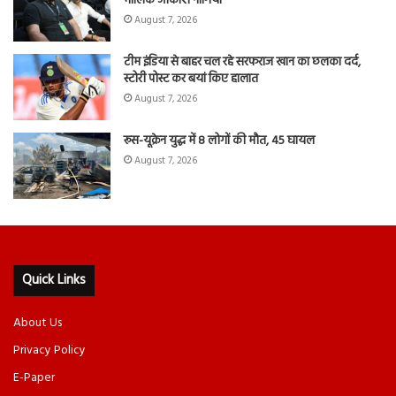
मालिक आकाश नांगिया
August 7, 2026
टीम इंडिया से बाहर चल रहे सरफराज खान का छलका दर्द,
स्टोरी पोस्ट कर बयां किए हालात
August 7, 2026
रूस-यूक्रेन युद्ध में 8 लोगों की मौत, 45 घायल
August 7, 2026
Quick Links
About Us
Privacy Policy
E-Paper