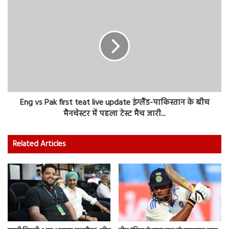
Eng vs Pak first teat live update इंग्लैंड-पाकिस्तान के बीच
मैनचेस्टर में पहला टेस्ट मैच जारी...
Related Articles