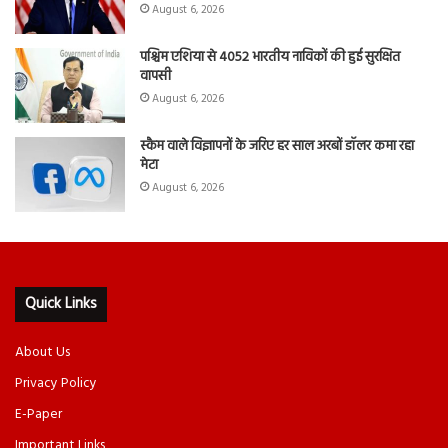
August 6, 2026
पश्चिम एशिया से 4052 भारतीय नाविकों की हुई सुरक्षित
वापसी
August 6, 2026
स्कैम वाले विज्ञापनों के जरिए हर साल अरबों डॉलर कमा रहा
मेटा
August 6, 2026
Quick Links
About Us
Privacy Policy
E-Paper
Important Links