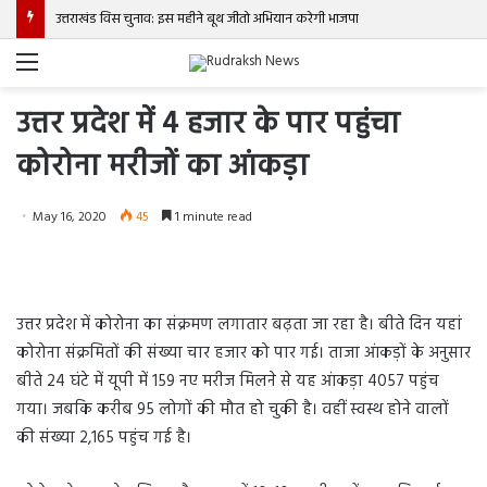
उत्तराखंड विस चुनाव: इस महीने बूथ जीतो अभियान करेगी भाजपा
Menu
उत्तर प्रदेश में 4 हजार के पार पहुंचा
कोरोना मरीजों का आंकड़ा
May 16, 2020
45
1 minute read
उत्तर प्रदेश में कोरोना का संक्रमण लगातार बढ़ता जा रहा है। बीते दिन यहां
कोरोना संक्रमितों की संख्या चार हजार को पार गई। ताजा आंकड़ों के अनुसार
बीते 24 घंटे में यूपी में 159 नए मरीज मिलने से यह आंकड़ा 4057 पहुंच
गया। जबकि करीब 95 लोगों की मौत हो चुकी है। वहीं स्वस्थ होने वालों
की संख्या 2,165 पहुंच गई है।