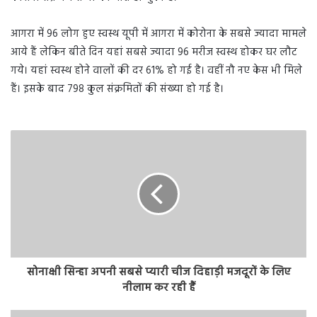
आगरा में 96 लोग हुए स्वस्थ यूपी में आगरा में कोरोना के सबसे ज्यादा मामले
आये हैं लेकिन बीते दिन यहां सबसे ज्यादा 96 मरीज स्वस्थ होकर घर लौट
गये। यहां स्वस्थ होने वालों की दर 61% हो गई है। वहीं नौ नए केस भी मिले
हैं। इसके बाद 798 कुल संक्रमितों की संख्या हो गई है।
सोनाक्षी सिन्हा अपनी सबसे प्यारी चीज ‌दिहाड़ी मजदूरों के लिए
नीलाम कर रही हैं