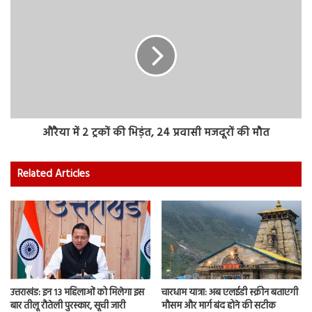
औरैया में 2 ट्रकों की भिड़ंत, 24 प्रवासी मजदूरों की मौत
Related Articles
उत्तराखंड: इन 13 महिलाओं को मिलेगा इस
चारधाम यात्रा: अब एलईडी स्क्रीन बताएगी
बार तीलू रौतेली पुरस्कार, सूची जारी
मौसम और मार्ग बंद होने की सटीक