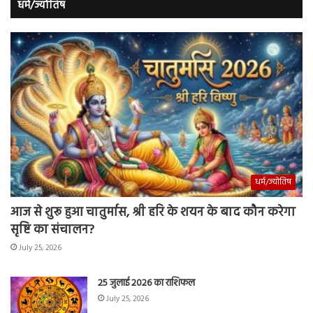
धर्म/ज्योतिष
धर्म/ज्योतिष
आज से शुरू हुआ चातुर्मास, श्री हरि के शयन के बाद कौन करेगा
सृष्टि का संचालन?
July 25, 2026
25 जुलाई 2026 का राशिफल
July 25, 2026