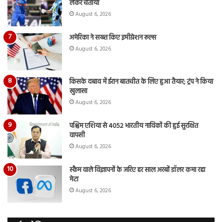
लेकर चेताया
August 6, 2026
अमेरिका ने सख्त किए इमीग्रेशन रूल्स
August 6, 2026
किसके दबाव में ईरान बातचीत के लिए हुआ तैयार; ट्रंप ने किया
खुलासा
August 6, 2026
पश्चिम एशिया से 4052 भारतीय नाविकों की हुई सुरक्षित
वापसी
August 6, 2026
स्कैम वाले विज्ञापनों के जरिए हर साल अरबों डॉलर कमा रहा
मेटा
August 6, 2026