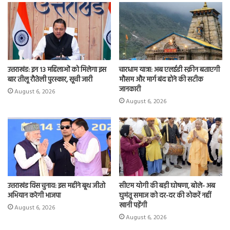
उत्तराखंड: इन 13 महिलाओं को मिलेगा इस
चारधाम यात्रा: अब एलईडी स्क्रीन बताएगी
बार तीलू रौतेली पुरस्कार, सूची जारी
मौसम और मार्ग बंद होने की सटीक
जानकारी
August 6, 2026
August 6, 2026
उत्तराखंड विस चुनाव: इस महीने बूथ जीतो
सीएम योगी की बड़ी घोषणा, बोले- अब
अभियान करेगी भाजपा
घुमंतू समाज को दर-दर की ठोकरें नहीं
खानी पड़ेंगी
August 6, 2026
August 6, 2026