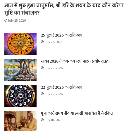
आज से शुरू हुआ चातुर्मास, श्री हरि के शयन के बाद कौन करेगा
सृष्टि का संचालन?
July 25, 2026
25 जुलाई 2026 का राशिफल
July 25, 2026
सावन 2026 में कब-कब रखा जाएगा प्रदोष व्रत?
July 22, 2026
22 जुलाई 2026 का राशिफल
July 22, 2026
पूजा करते समय नींद या उबासी आना देता है ये संकेत
July 18, 2026