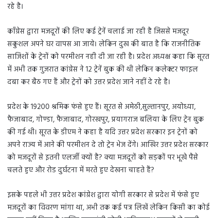
रहे है।
काँग्रेस द्वारा मजदूरों की लिए कई ट्रेनें चलाई जा रही है जिससे मजदूर
सकुशल अपने घर वापस आ जाये। लेकिन दुख की बात है कि राजनीतिक
साजिशों के ट्रेनों को परमीशन नही दी जा रही है। प्रदेश अध्यक्ष कहा कि सूरत
में अभी तक गुजरात कांग्रेस ने 12 ट्रेनें बुक की थी लेकिन कलेक्टर फाइल
दबा कर बैठ गए हैं और ट्रेनों को उत्तर प्रदेश जाने नहीं दे रहे है।
प्रदेश के 19200 श्रमिक फंसे हुए हैं। सूरत से अमेठी,सुल्तानपुर, अयोध्या,
फैजाबाद, गोण्डा, फैजाबाद, गोरखपुर, प्रयागराज बलिया के लिए ट्रेन बुक
की गई थी। सूरत के डीएम ने कहा है यदि उत्तर प्रदेश सरकार इन ट्रेनों को
अपने राज्य में आने की परमीशन दे तो ट्रेन भेज देंगे। आखिर उत्तर प्रदेश सरकार
को मजदूरों से इतनी एलर्जी क्यों है? क्या मजदूरों को सड़कों पर भूखे पैसे
चलते हुए और रोड दुर्घटना में मरते हुए देखना चाहते हैं?
इसके पहले भी उत्तर प्रदेश कांग्रेश द्वारा योगी सरकार से प्रदेश में फंसे हुए
मजदूरों का विवरण मांगा था, अभी तक कई पत्र लिखें लेकिन किसी का कोई