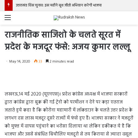
उत्तराखंड विस चुनाव: इस महीने बूथ जीतो अभियान करेगी भाजपा
Menu
राजनीतिक साजिशो के चलते सूरत में
प्रदेश के मजदूर फंसे: अजय कुमार लल्लू
May 14, 2020
33
2 minutes read
लखनऊ,14 मई 2020 (यूएनएस)। प्रदेश कांग्रेस अध्यक्ष में भाजपा सरकारों
द्वारा कांग्रेस द्वारा बुक की गई ट्रेनो को परमीशन न देने पर कड़ा एतराज
जताते हुये कहा है कि कोरोना महामारी में लॉकडाउन के चलते उत्तर प्रदेश के
लगभग दस लाख मजदूर दूसरे राज्यों में फंसे हुए हैं। भाजपा सरकार ने मजदूरों
को मुफ्त में वापस पहुंचाने का भरोसा दिलाया था लेकिन हकीकत ये है कि
भाजपा और उससे संबंधित बिचौलिए मजदूरो से तय किराया से ज्यादा वसूल