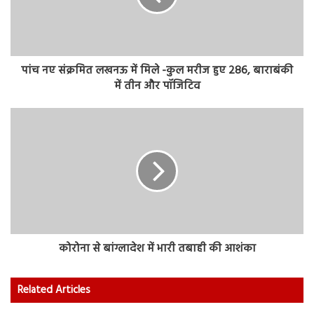
पांच नए संक्रम‍ित लखनऊ में मिले -कुल मरीज हुए 286, बाराबंकी
में तीन और पॉजिटिव
कोरोना से बांग्लादेश में भारी तबाही की आशंका
Related Articles