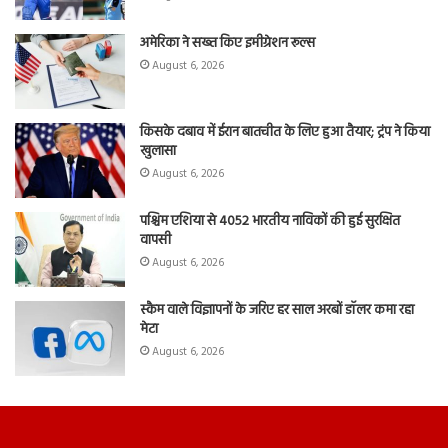
अमेरिका ने सख्त किए इमीग्रेशन रूल्स
August 6, 2026
किसके दबाव में ईरान बातचीत के लिए हुआ तैयार; ट्रंप ने किया
खुलासा
August 6, 2026
पश्चिम एशिया से 4052 भारतीय नाविकों की हुई सुरक्षित
वापसी
August 6, 2026
स्कैम वाले विज्ञापनों के जरिए हर साल अरबों डॉलर कमा रहा
मेटा
August 6, 2026