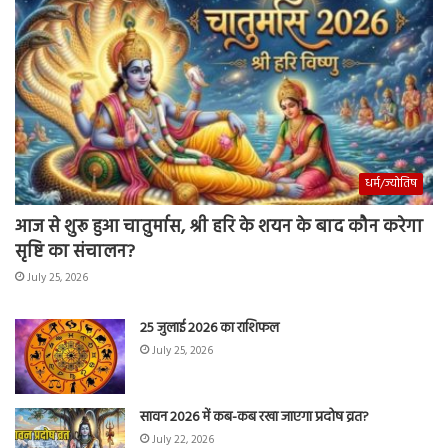
धर्म/ज्योतिष
आज से शुरू हुआ चातुर्मास, श्री हरि के शयन के बाद कौन करेगा
सृष्टि का संचालन?
July 25, 2026
25 जुलाई 2026 का राशिफल
July 25, 2026
सावन 2026 में कब-कब रखा जाएगा प्रदोष व्रत?
July 22, 2026