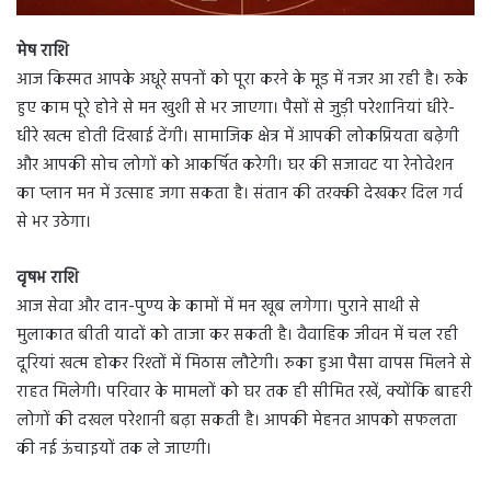
मेष राशि
आज किस्मत आपके अधूरे सपनों को पूरा करने के मूड में नजर आ रही है। रुके
हुए काम पूरे होने से मन खुशी से भर जाएगा। पैसों से जुड़ी परेशानियां धीरे-
धीरे खत्म होती दिखाई देंगी। सामाजिक क्षेत्र में आपकी लोकप्रियता बढ़ेगी
और आपकी सोच लोगों को आकर्षित करेगी। घर की सजावट या रेनोवेशन
का प्लान मन में उत्साह जगा सकता है। संतान की तरक्की देखकर दिल गर्व
से भर उठेगा।
वृषभ राशि
आज सेवा और दान-पुण्य के कामों में मन खूब लगेगा। पुराने साथी से
मुलाकात बीती यादों को ताजा कर सकती है। वैवाहिक जीवन में चल रही
दूरियां खत्म होकर रिश्तों में मिठास लौटेगी। रुका हुआ पैसा वापस मिलने से
राहत मिलेगी। परिवार के मामलों को घर तक ही सीमित रखें, क्योंकि बाहरी
लोगों की दखल परेशानी बढ़ा सकती है। आपकी मेहनत आपको सफलता
की नई ऊंचाइयों तक ले जाएगी।