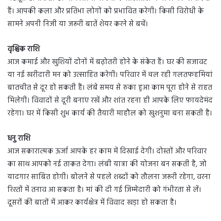
हैं। आपकी कला और प्रतिभा लोगों को प्रभावित करेगी। किसी विरोधी के
सामने अपनी निजी या जरूरी बातें शेयर करने से बचें।
वृश्चिक राशि
आज कमाई और खुशियों दोनों में बढ़ोतरी होने के संकेत हैं। घर की सजावट
या नई खरीदारी मन को उत्साहित करेगी। परिवार में चल रही गलतफहमियां
बातचीत से दूर हो सकती हैं। लंबे समय से रुका हुआ काम पूरा होने से राहत
मिलेगी। विवादों से दूरी बनाए रखें और शांत रहना ही आपके लिए फायदेमंद
रहेगा। घर में किसी शुभ कार्य की तैयारी माहौल को खुशनुमा बना सकती है।
धनु राशि
आज सकारात्मक ऊर्जा आपके हर काम में दिखाई देगी। दोस्तों और परिवार
का साथ आपको नई ताकत देगा। लंबी यात्रा की योजना बन सकती है, जो
यादगार साबित होगी। बोलने से पहले शब्दों को तौलना जरूरी रहेगा, वरना
रिश्तों में तनाव आ सकता है। मां की दी गई जिम्मेदारी को गंभीरता से लें।
दूसरों की बातों में आकर कार्यक्षेत्र में विवाद खड़ा हो सकता है।