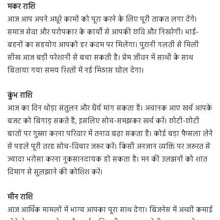
मकर राशि
आज आप अपने अधूरे कामों को पूरा करने के लिए पूरी ताकत लगा देंगे।
समाज सेवा और परोपकार के कार्यों से आपकी छवि और निखरेगी। भाई-
बहनों का सहयोग आपको हर कदम पर मिलेगा। पुरानी गलती से मिली
सीख आज बड़ी परेशानी से बचा सकती है। प्रेम जीवन में साथी के साथ
बिताया गया समय रिश्तों में नई मिठास घोल देगा।
कुंभ राशि
आज का दिन थोड़ा संतुलन और धैर्य मांग सकता है। अचानक आए खर्च आपके
बजट को बिगाड़ सकते हैं, इसलिए सोच-समझकर खर्च करें। छोटी-छोटी
बातों पर गुस्सा करना परिवार में तनाव बढ़ा सकता है। कोई बड़ा फैसला लेने
से पहले पूरी तरह सोच-विचार जरूर करें। किसी अनजान व्यक्ति पर जरूरत से
ज्यादा भरोसा करना नुकसानदायक हो सकता है। मन की उलझनों को शांत
दिमाग से सुलझाने की कोशिश करें।
मीन राशि
आज आर्थिक मामलों में भाग्य आपका पूरा साथ देगा। बिजनेस में अच्छी कमाई