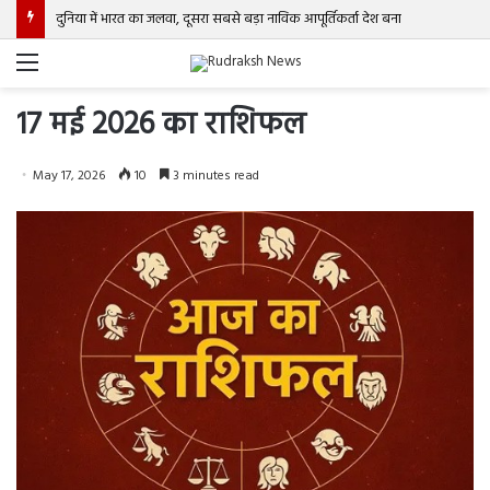
दुनिया में भारत का जलवा, दूसरा सबसे बड़ा नाविक आपूर्तिकर्ता देश बना
Menu
17 मई 2026 का राशिफल
May 17, 2026
10
3 minutes read