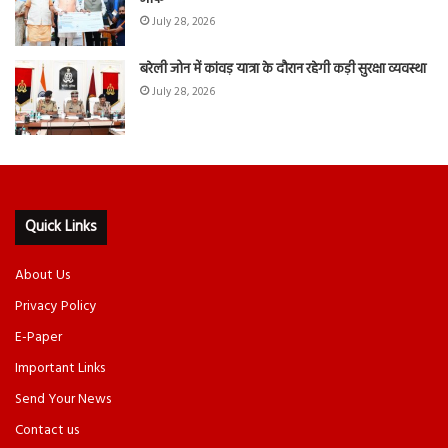
July 28, 2026
बरेली जोन में कांवड़ यात्रा के दौरान रहेगी कड़ी सुरक्षा व्यवस्था
July 28, 2026
Quick Links
About Us
Privacy Policy
E-Paper
Important Links
Send Your News
Contact us