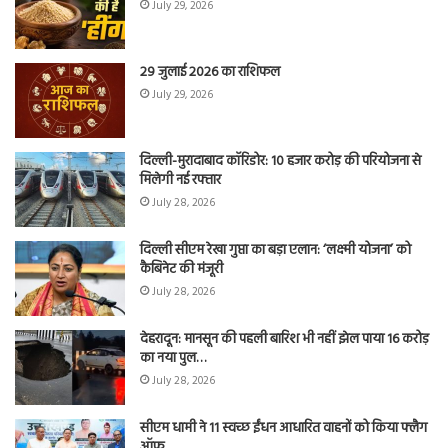
July 29, 2026
29 जुलाई 2026 का राशिफल
July 29, 2026
दिल्ली-मुरादाबाद कॉरिडोर: 10 हजार करोड़ की परियोजना से
मिलेगी नई रफ्तार
July 28, 2026
दिल्ली सीएम रेखा गुप्ता का बड़ा एलान: ‘लक्ष्मी योजना’ को
कैबिनेट की मंजूरी
July 28, 2026
देहरादून: मानसून की पहली बारिश भी नहीं झेल पाया 16 करोड़
का नया पुल…
July 28, 2026
सीएम धामी ने 11 स्वच्छ ईंधन आधारित वाहनों को किया फ्लैग
ऑफ