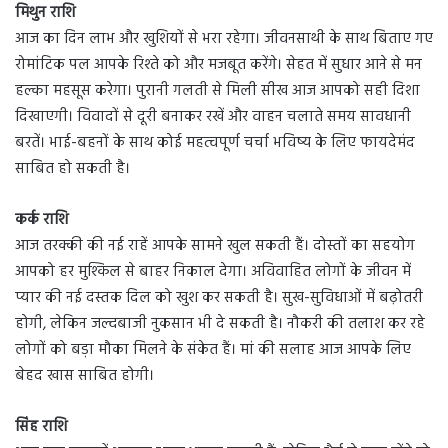
मिथुन राशि
आज का दिन लाभ और खुशियों से भरा रहेगा। जीवनसाथी के साथ बिताए गए
रोमांटिक पल आपके रिश्ते को और मजबूत करेंगे। सेहत में सुधार आने से मन
हल्का महसूस करेगा। पुरानी गलती से मिली सीख आज आपको सही दिशा
दिखाएगी। विवादों से दूरी बनाकर रखें और वाहन चलाते समय सावधानी
बरतें। भाई-बहनों के साथ कोई महत्वपूर्ण चर्चा भविष्य के लिए फायदेमंद
साबित हो सकती है।
कर्क राशि
आज तरक्की की नई राहें आपके सामने खुल सकती हैं। दोस्तों का सहयोग
आपको हर मुश्किल से बाहर निकाल देगा। अविवाहित लोगों के जीवन में
प्यार की नई दस्तक दिल को खुश कर सकती है। सुख-सुविधाओं में बढ़ोतरी
होगी, लेकिन जल्दबाजी नुकसान भी दे सकती है। नौकरी की तलाश कर रहे
लोगों को बड़ा मौका मिलने के संकेत हैं। मां की सलाह आज आपके लिए
बेहद खास साबित होगी।
सिंह राशि