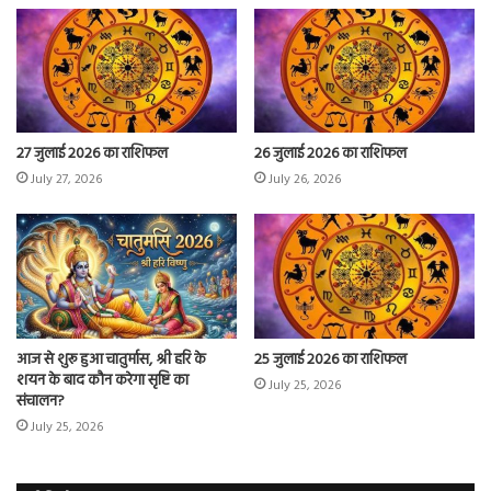
27 जुलाई 2026 का राशिफल
26 जुलाई 2026 का राशिफल
July 27, 2026
July 26, 2026
आज से शुरू हुआ चातुर्मास, श्री हरि के
25 जुलाई 2026 का राशिफल
शयन के बाद कौन करेगा सृष्टि का
July 25, 2026
संचालन?
July 25, 2026