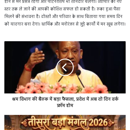
होने से मन प्रसन्न रहेगा और पार्टनरशिप भी शानदार चलेगी। व्यापार को नए
स्तर तक ले जाने की आपकी कोशिश सफल हो सकती है। रुका हुआ पैसा
मिलने की संभावना है। दोस्तों और परिवार के साथ बिताया गया समय दिन
को यादगार बना देगा। धार्मिक और मनोरंजन से जुड़े कार्यों में मन खूब लगेगा।
श्रम विभाग की बैठक में बड़ा फैसला, प्रदेश में अब दो दिन वर्क
फ्रॉम होम