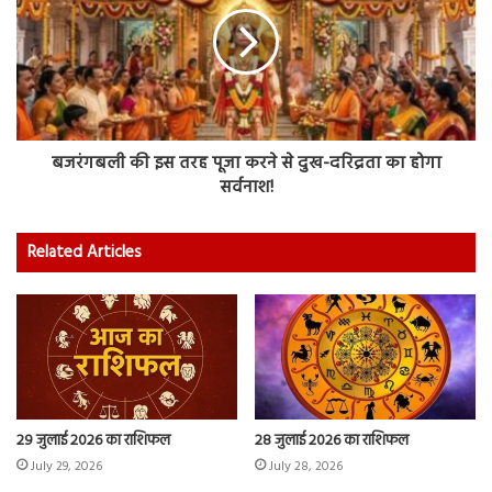
बजरंगबली की इस तरह पूजा करने से दुख-दरिद्रता का होगा
सर्वनाश!
Related Articles
29 जुलाई 2026 का राशिफल
28 जुलाई 2026 का राशिफल
July 29, 2026
July 28, 2026