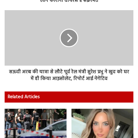
लोंग कोरोना वायरस है सं‍क्रमित
सऊदी अरब की यात्रा से लौटे पूर्व रेल मंत्री सुरेश प्रभु ने खुद को घर
में ही किया आइसोलेट, रिपोर्ट आई नेगेटिव
Related Articles