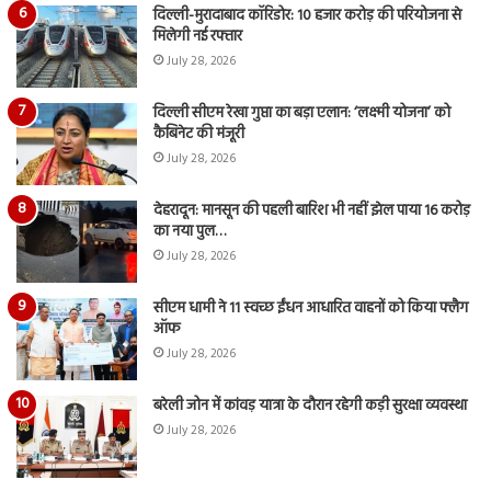
दिल्ली-मुरादाबाद कॉरिडोर: 10 हजार करोड़ की परियोजना से
मिलेगी नई रफ्तार
July 28, 2026
दिल्ली सीएम रेखा गुप्ता का बड़ा एलान: ‘लक्ष्मी योजना’ को
कैबिनेट की मंजूरी
July 28, 2026
देहरादून: मानसून की पहली बारिश भी नहीं झेल पाया 16 करोड़
का नया पुल…
July 28, 2026
सीएम धामी ने 11 स्वच्छ ईंधन आधारित वाहनों को किया फ्लैग
ऑफ
July 28, 2026
बरेली जोन में कांवड़ यात्रा के दौरान रहेगी कड़ी सुरक्षा व्यवस्था
July 28, 2026