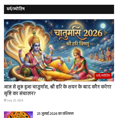
धर्म/ज्योतिष
धर्म/ज्योतिष
आज से शुरू हुआ चातुर्मास, श्री हरि के शयन के बाद कौन करेगा
सृष्टि का संचालन?
July 25, 2026
25 जुलाई 2026 का राशिफल