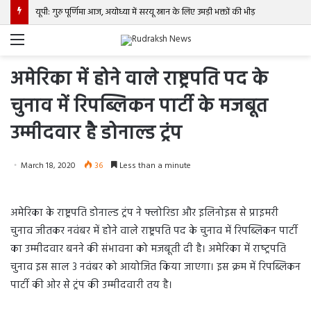
यूपी: गुरु पूर्णिमा आज, अयोध्या में सरयू स्नान के लिए उमड़ी भक्तों की भीड़
Menu
अमेरिका में होने वाले राष्ट्रपति पद के
चुनाव में रिपब्लिकन पार्टी के मजबूत
उम्मीदवार है डोनाल्ड ट्रंप
March 18, 2020
36
Less than a minute
अमेरिका के राष्ट्रपति डोनाल्ड ट्रंप ने फ्लोरिडा और इलिनोइस से प्राइमरी
चुनाव जीतकर नवंबर में होने वाले राष्ट्रपति पद के चुनाव में रिपब्लिकन पार्टी
का उम्मीदवार बनने की संभावना को मजबूती दी है। अमेरिका में राष्‍ट्रपति
चुनाव इस साल 3 नवंबर को आयोजित किया जाएगा। इस क्रम में रिपब्लिकन
पार्टी की ओर से ट्रंप की उम्मीदवारी तय है।