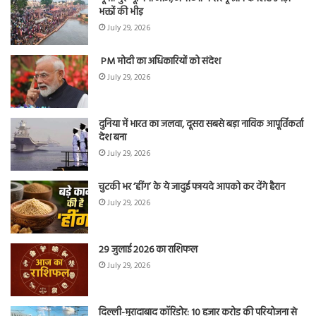
भक्तों की भीड़
July 29, 2026
PM मोदी का अधिकारियों को संदेश
July 29, 2026
दुनिया में भारत का जलवा, दूसरा सबसे बड़ा नाविक आपूर्तिकर्ता
देश बना
July 29, 2026
चुटकी भर ‘हींग’ के ये जादुई फायदे आपको कर देंगे हैरान
July 29, 2026
29 जुलाई 2026 का राशिफल
July 29, 2026
दिल्ली-मुरादाबाद कॉरिडोर: 10 हजार करोड़ की परियोजना से