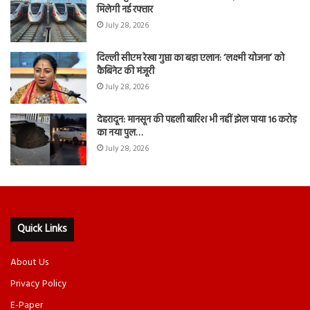
मिलेगी नई रफ्तार
July 28, 2026
दिल्ली सीएम रेखा गुप्ता का बड़ा एलान: ‘लक्ष्मी योजना’ को
कैबिनेट की मंजूरी
July 28, 2026
देहरादून: मानसून की पहली बारिश भी नहीं झेल पाया 16 करोड़
का नया पुल…
July 28, 2026
Quick Links
About Us
Privacy Policy
E-Paper