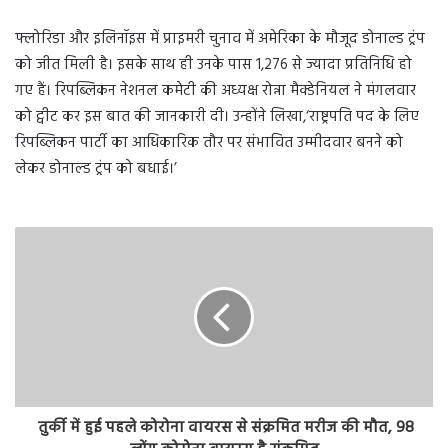
फ्लोरिडा और इलिनॉइस में प्राइमरी चुनाव में अमेरिका के मौजूद डोनाल्‍ड ट्रंप
को जीत मिली है। इसके साथ ही उनके पास 1,276 से ज्यादा प्रतिनिधि हो
गए हैं। रिपब्लिकन नेशनल कमेटी की अध्यक्ष रोन्ना मैक्डेनियल ने मंगलवार
को ट्वीट कर इस बात की जानकारी दी। उन्‍होंने लिखा,‘राष्ट्रपति पद के लिए
रिपब्लिकन पार्टी का आधिकारिक तौर पर संभावित उम्मीदवार बनने को
लेकर डोनाल्ड ट्रंप को बधाई।’
तुर्की में हुई पहले कोरोना वायरस से संक्रमित मरीज की मौत, 98