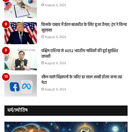
August 6, 2026
किसके दबाव में ईरान बातचीत के लिए हुआ तैयार; ट्रंप ने किया
खुलासा
August 6, 2026
पश्चिम एशिया से 4052 भारतीय नाविकों की हुई सुरक्षित
वापसी
August 6, 2026
स्कैम वाले विज्ञापनों के जरिए हर साल अरबों डॉलर कमा रहा
मेटा
August 6, 2026
धर्म/ज्योतिष