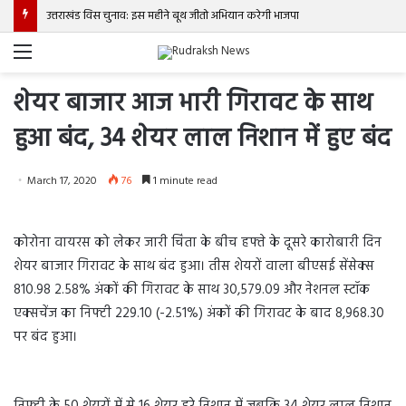
उत्तराखंड विस चुनाव: इस महीने बूथ जीतो अभियान करेगी भाजपा
Menu
शेयर बाजार आज भारी गिरावट के साथ
हुआ बंद, 34 शेयर लाल निशान में हुए बंद
March 17, 2020
76
1 minute read
कोरोना वायरस को लेकर जारी चिंता के बीच हफ्ते के दूसरे कारोबारी दिन
शेयर बाजार गिरावट के साथ बंद हुआ। तीस शेयरों वाला बीएसई सेंसेक्स
810.98 2.58% अंकों की गिरावट के साथ 30,579.09 और नेशनल स्टॉक
एक्सचेंज का निफ्टी 229.10 (-2.51%) अंकों की गिरावट के बाद 8,968.30
पर बंद हुआ।