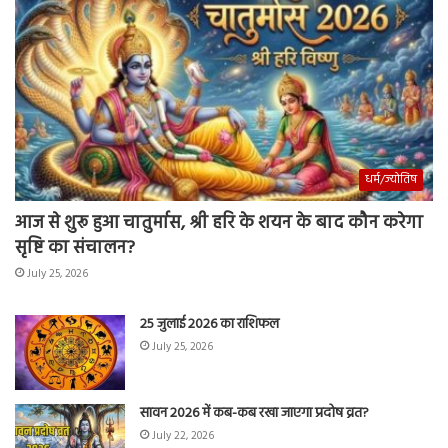
धर्म/ज्योतिष
आज से शुरू हुआ चातुर्मास, श्री हरि के शयन के बाद कौन करेगा
सृष्टि का संचालन?
July 25, 2026
25 जुलाई 2026 का राशिफल
July 25, 2026
सावन 2026 में कब-कब रखा जाएगा प्रदोष व्रत?
July 22, 2026