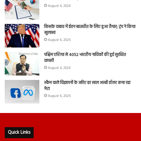
August 6, 2026
किसके दबाव में ईरान बातचीत के लिए हुआ तैयार; ट्रंप ने किया
खुलासा
August 6, 2026
पश्चिम एशिया से 4052 भारतीय नाविकों की हुई सुरक्षित
वापसी
August 6, 2026
स्कैम वाले विज्ञापनों के जरिए हर साल अरबों डॉलर कमा रहा
मेटा
August 6, 2026
Quick Links