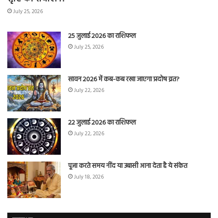
July 25, 2026
25 जुलाई 2026 का राशिफल
July 25, 2026
सावन 2026 में कब-कब रखा जाएगा प्रदोष व्रत?
July 22, 2026
22 जुलाई 2026 का राशिफल
July 22, 2026
पूजा करते समय नींद या उबासी आना देता है ये संकेत
July 18, 2026