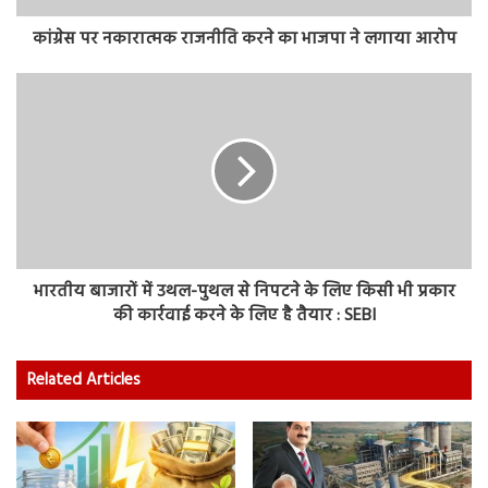
कांग्रेस पर नकारात्मक राजनीति करने का भाजपा ने लगाया आरोप
भारतीय बाजारों में उथल-पुथल से निपटने के लिए किसी भी प्रकार
की कार्रवाई करने के लिए है तैयार : SEBI
Related Articles