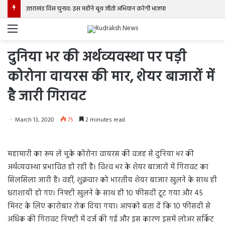
उत्तराखंड विस चुनाव: इस महीने बूथ जीतो अभियान करेगी भाजपा
Menu
दुनिया भर की अर्थव्‍यवस्‍था पर पड़ी
कोरोना वायरस की मार, शेयर बाजारों में
है जारी गिरावट
March 13, 2020
75
2 minutes read
महामारी का रूप ले चुके कोरोना वायरस की वजह से दुनिया भर की
अर्थव्‍यवस्‍था प्रभावित हो रही है। विश्‍व भर के शेयर बाजारों में गिरावट का
सिलसिला जारी है। वहीं, शुक्रवार को भारतीय शेयर बाजार खुलने के साथ ही
धराशायी हो गए। निफ्टी खुलने के साथ ही 10 फीसदी टूट गया और 45
मिनट के लिए कारोबार रोक दिया गया। आपको बता दें कि 10 फीसदी से
अधिक की गिरावट निफ्टी में दर्ज की गई और इस कारण इसमें लोअर सर्किट