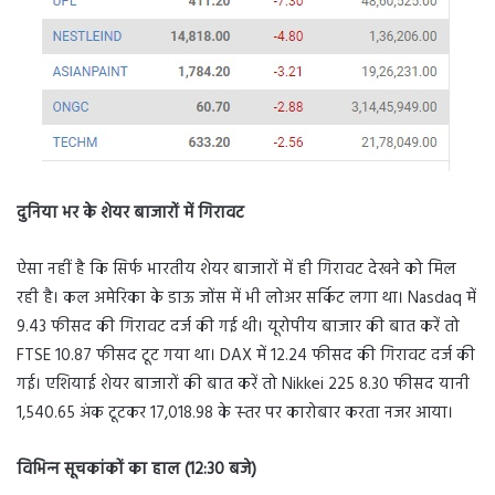
दुनिया भर के शेयर बाजारों में गिरावट
ऐसा नहीं है कि सिर्फ भारतीय शेयर बाजारों में ही गिरावट देखने को मिल
रही है। कल अमेरिका के डाऊ जोंस में भी लोअर सर्किट लगा था। Nasdaq में
9.43 फीसद की गिरावट दर्ज की गई थी। यूरोपीय बाजार की बात करें तो
FTSE 10.87 फीसद टूट गया था। DAX में 12.24 फीसद की गिरावट दर्ज की
गई। एशियाई शेयर बाजारों की बात करें तो Nikkei 225 8.30 फीसद यानी
1,540.65 अंक टूटकर 17,018.98 के स्‍तर पर कारोबार करता नजर आया।
विभिन्‍न सूचकांकों का हाल (12:30 बजे)