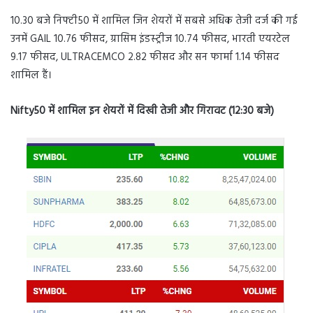
10.30 बजे निफ्टी50 में शामिल जिन शेयरों में सबसे अधिक तेजी दर्ज की गई
उनमें GAIL 10.76 फीसद, ग्रासिम इंडस्‍ट्रीज 10.74 फीसद, भारती एयरटेल
9.17 फीसद, ULTRACEMCO 2.82 फीसद और सन फार्मा 1.14 फीसद
शामिल हैं।
Nifty50 में शामिल इन शेयरों में दिखी तेजी और गिरावट (12:30 बजे)