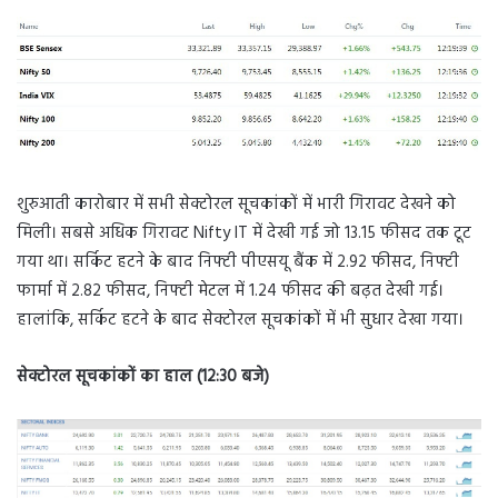
शुरुआती कारोबार में सभी सेक्‍टोरल सूचकांकों में भारी गिरावट देखने को
मिली। सबसे अधिक गिरावट Nifty IT में देखी गई जो 13.15 फीसद तक टूट
गया था। सर्किट हटने के बाद निफ्टी पीएसयू बैंक में 2.92 फीसद, निफ्टी
फार्मा में 2.82 फीसद, निफ्टी मेटल में 1.24 फीसद की बढ़त देखी गई।
हालांकि, सर्किट हटने के बाद सेक्‍टोरल सूचकांकों में भी सुधार देखा गया।
सेक्‍टोरल सूचकांकों का हाल
(12:30 बजे)