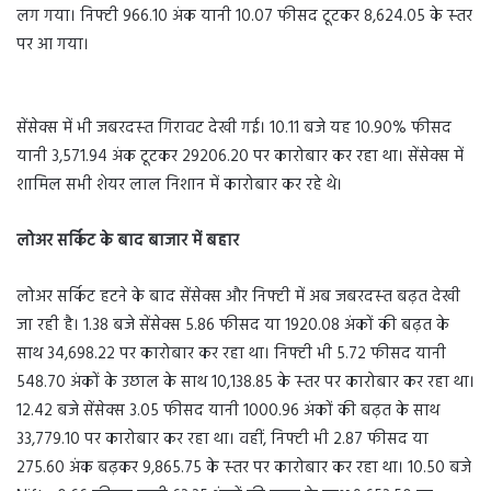
लग गया। निफ्टी 966.10 अंक यानी 10.07 फीसद टूटकर 8,624.05 के स्‍तर
पर आ गया।
सेंसेक्‍स में भी जबरदस्‍त गिरावट देखी गई। 10.11 बजे यह 10.90% फीसद
यानी 3,571.94 अंक टूटकर 29206.20 पर कारोबार कर रहा था। सेंसेक्‍स में
शामिल सभी शेयर लाल निशान में कारोबार कर रहे थे।
लोअर सर्किट के बाद बाजार में बहार
लोअर सर्किट हटने के बाद सेंसेक्‍स और निफ्टी में अब जबरदस्‍त बढ़त देखी
जा रही है। 1.38 बजे सेंसेक्‍स 5.86 फीसद या 1920.08 अंकों की बढ़त के
साथ 34,698.22 पर कारोबार कर रहा था। निफ्टी भी 5.72 फीसद यानी
548.70 अंकों के उछाल के साथ 10,138.85 के स्‍तर पर कारोबार कर रहा था।
12.42 बजे सेंसेक्‍स 3.05 फीसद यानी 1000.96 अंकों की बढ़त के साथ
33,779.10 पर कारोबार कर रहा था। वहीं, निफ्टी भी 2.87 फीसद या
275.60 अंक बढ़कर 9,865.75 के स्‍तर पर कारोबार कर रहा था। 10.50 बजे