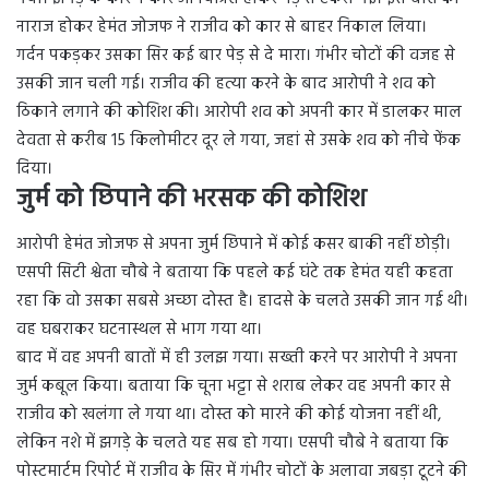
नाराज होकर हेमंत जोजफ ने राजीव को कार से बाहर निकाल लिया।
गर्दन पकड़कर उसका सिर कई बार पेड़ से दे मारा। गंभीर चोटों की वजह से
उसकी जान चली गई। राजीव की हत्या करने के बाद आरोपी ने शव को
ठिकाने लगाने की कोशिश की। आरोपी शव को अपनी कार में डालकर माल
देवता से करीब 15 किलोमीटर दूर ले गया, जहां से उसके शव को नीचे फेंक
दिया।
जुर्म को छिपाने की भरसक की कोशिश
आरोपी हेमंत जोजफ से अपना जुर्म छिपाने में कोई कसर बाकी नहीं छोड़ी।
एसपी सिटी श्वेता चौबे ने बताया कि पहले कई घंटे तक हेमंत यही कहता
रहा कि वो उसका सबसे अच्छा दोस्त है। हादसे के चलते उसकी जान गई थी।
वह घबराकर घटनास्थल से भाग गया था।
बाद में वह अपनी बातों में ही उलझ गया। सख्ती करने पर आरोपी ने अपना
जुर्म कबूल किया। बताया कि चूना भट्टा से शराब लेकर वह अपनी कार से
राजीव को खलंगा ले गया था। दोस्त को मारने की कोई योजना नहीं थी,
लेकिन नशे में झगड़े के चलते यह सब हो गया। एसपी चौबे ने बताया कि
पोस्टमार्टम रिपोर्ट में राजीव के सिर में गंभीर चोटों के अलावा जबड़ा टूटने की