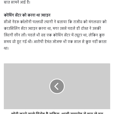
बात सामने आई है।
कोचिंग सेंटर को करना था ज्वाइन
सीओ नेहरू कॉलोनी पल्लवी त्यागी ने बताया कि राजीव को मंगलवार को
काउसिलिंग सेंटर ज्वाइन करना था, मगर उससे पहले ही दोस्त ने उसकी
जिंदगी छीन ली। पहले भी वह एक कोचिंग सेंटर में ट्यूटर था, लेकिन कुछ
समय वो छूट गई थी। आरोपी हेमंत जोजफ भी एक साल से कुछ नहीं करता
था।