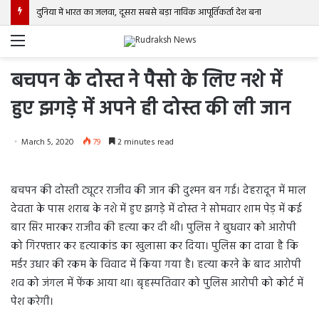
दुनिया में भारत का जलवा, दूसरा सबसे बड़ा नाविक आपूर्तिकर्ता देश बना
Menu
बचपन के दोस्त ने पैसो के लिए नशे में
हुए झगडे़ में अपने ही दोस्त की ली जान
March 5, 2020
79
2 minutes read
बचपन की दोस्ती ट्यूटर राजीव की जान की दुश्मन बन गई। देहरादून में माल
देवता के पास शराब के नशे में हुए झगडे़ में दोस्त ने सोमवार शाम पेड़ में कई
बार सिर मारकर राजीव की हत्या कर दी थी। पुलिस ने बुधवार को आरोपी
को गिरफ्तार कर हत्याकांड का खुलासा कर दिया। पुलिस का दावा है कि
मर्डर उधार की रकम के विवाद में किया गया है। हत्या करने के बाद आरोपी
शव को जंगल में फेंक आया था। बृहस्पतिवार को पुलिस आरोपी को कोर्ट में
पेश करेगी।