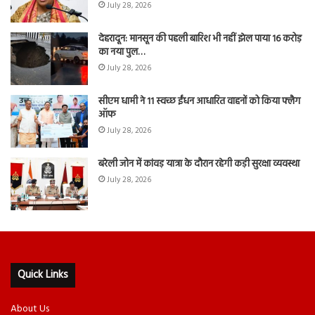
July 28, 2026
देहरादून: मानसून की पहली बारिश भी नहीं झेल पाया 16 करोड़
का नया पुल…
July 28, 2026
सीएम धामी ने 11 स्वच्छ ईंधन आधारित वाहनों को किया फ्लैग
ऑफ
July 28, 2026
बरेली जोन में कांवड़ यात्रा के दौरान रहेगी कड़ी सुरक्षा व्यवस्था
July 28, 2026
Quick Links
About Us