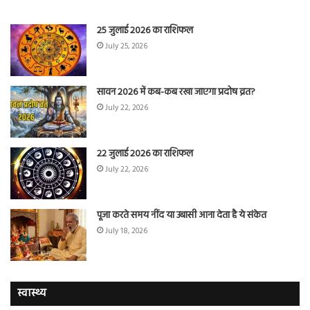
25 जुलाई 2026 का राशिफल
July 25, 2026
सावन 2026 में कब-कब रखा जाएगा प्रदोष व्रत?
July 22, 2026
22 जुलाई 2026 का राशिफल
July 22, 2026
पूजा करते समय नींद या उबासी आना देता है ये संकेत
July 18, 2026
स्वास्थ्य