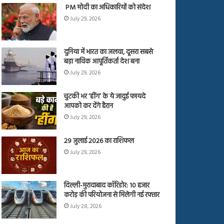
PM मोदी का अधिकारियों को संदेश
July 29, 2026
दुनिया में भारत का जलवा, दूसरा सबसे
बड़ा नाविक आपूर्तिकर्ता देश बना
July 29, 2026
चुटकी भर ‘हींग’ के ये जादुई फायदे
आपको कर देंगे हैरान
July 29, 2026
29 जुलाई 2026 का राशिफल
July 29, 2026
दिल्ली-मुरादाबाद कॉरिडोर: 10 हजार
करोड़ की परियोजना से मिलेगी नई रफ्तार
July 28, 2026