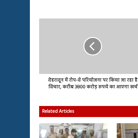
देहरादून में रोप-वे परियोजना पर किया जा रहा है
विचार, करीब 3800 करोड़ रुपये का आएगा खर्च
Related Articles