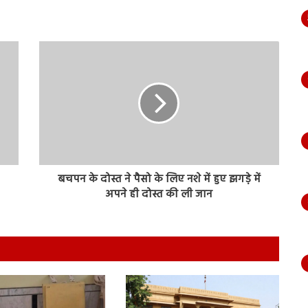
बचपन के दोस्त ने पैसो के लिए नशे में हुए झगडे़ में
अपने ही दोस्त की ली जान