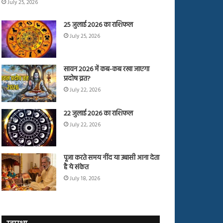
July 25, 2026
25 जुलाई 2026 का राशिफल
July 25, 2026
सावन 2026 में कब-कब रखा जाएगा
प्रदोष व्रत?
July 22, 2026
22 जुलाई 2026 का राशिफल
July 22, 2026
पूजा करते समय नींद या उबासी आना देता
है ये संकेत
July 18, 2026