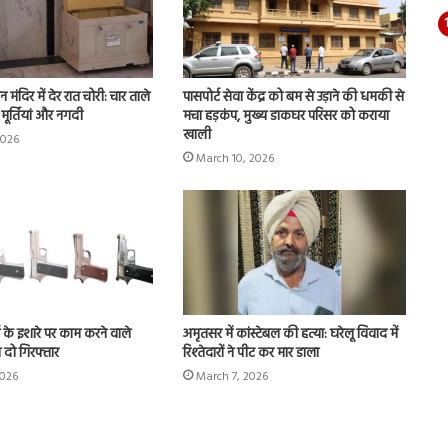
न मंदिर में देर रात चोरी: चार ताले
पासपोर्ट सेवा केंद्र को बम से उड़ाने की धमकी से
मूर्तियां और नगदी
मचा हड़कंप, मुख्य डाकघर परिसर को कराया
खाली
2026
March 10, 2026
स के इशारे पर काम करने वाले
अमृतसर में कांस्टेबल की हत्या: घरेलू विवाद में
 दो गिरफ्तार
रिश्तेदारों ने पीट कर मार डाला
2026
March 7, 2026