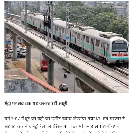
मेट्रो पर अब तक यह कसरत रही अधूरी
वर्ष 2017 में दून को मेट्रो का हसीन ख्वाब दिखाया गया था। तब सरकार ने
झटपट उत्तराखंड मेट्रो रेल कार्पोरेशन का गठन भी कर डाला। हाथों-हाथ