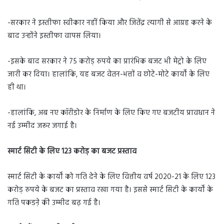
-सरकार ने इस्तीफा स्वीकार नहीं किया और जितेंद्र त्यागी से आग्रह करने के
बाद उन्होंने इस्तीफा वापस लिया।
-इसके बाद सरकार ने 75 करोड़ रुपये का प्रारंभिक बजट भी मेट्रो के लिए
जारी कर दिया। हालांकि, यह बजट वेतन-भत्तों व छोटे-मोटे कार्यों के लिए
ही था।
-हालांकि, अब नए कॉरीडोर के निर्माण के लिए किए गए बजटीय प्रावधान ने
नई उम्मीद जरूर जगाई है।
स्मार्ट सिटी के लिए 123 करोड़ का बजट प्रस्ताव
स्मार्ट सिटी के कार्यों को गति देने के लिए वित्तीय वर्ष 2020-21 के लिए 123
करोड़ रुपये के बजट का प्रस्ताव रखा गया है। इससे स्मार्ट सिटी के कार्यों के
गति पकडऩे की उम्मीद बढ़ गई है।