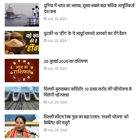
दुनिया में भारत का जलवा, दूसरा सबसे बड़ा नाविक आपूर्तिकर्ता
देश बना
July 29, 2026
चुटकी भर ‘हींग’ के ये जादुई फायदे आपको कर देंगे हैरान
July 29, 2026
29 जुलाई 2026 का राशिफल
July 29, 2026
दिल्ली-मुरादाबाद कॉरिडोर: 10 हजार करोड़ की परियोजना से
मिलेगी नई रफ्तार
July 28, 2026
दिल्ली सीएम रेखा गुप्ता का बड़ा एलान: ‘लक्ष्मी योजना’ को
कैबिनेट की मंजूरी
July 28, 2026