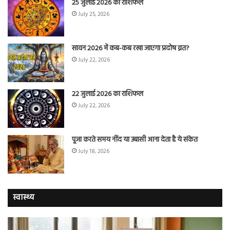
25 जुलाई 2026 का राशिफल
July 25, 2026
सावन 2026 में कब-कब रखा जाएगा प्रदोष व्रत?
July 22, 2026
22 जुलाई 2026 का राशिफल
July 22, 2026
पूजा करते समय नींद या उबासी आना देता है ये संकेत
July 18, 2026
स्वास्थ्य
योग
सा