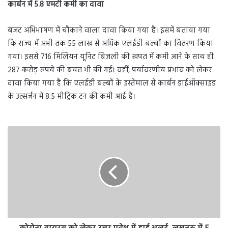
कार्बन में 5.8 एमटी कमी का दावा
बजट अभिभाषण में चौंकाने वाला दावा किया गया है। इसमें बताया गया
कि राज्य में अभी तक 55 लाख से अधिक एलईडी बल्बों का वितरण किया
गया। इससे 716 मिलियन यूनिट बिजली की खपत में कमी आने के साथ ही
287 करोड़ रुपये की बचत भी की गई। वहीं, पर्यावरणीय प्रभाव को लेकर
दावा किया गया है कि एलईडी बल्बों के इस्तेमाल से कार्बन डाईऑक्साइड
के उत्सर्जन में 8.5 मीट्रिक टन की कमी आई है।