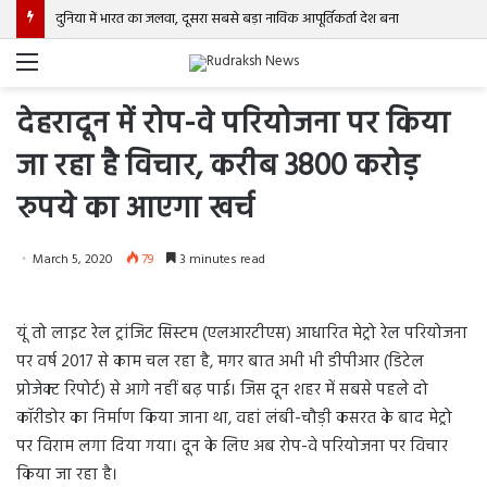
दुनिया में भारत का जलवा, दूसरा सबसे बड़ा नाविक आपूर्तिकर्ता देश बना
Menu
देहरादून में रोप-वे परियोजना पर किया
जा रहा है विचार, करीब 3800 करोड़
रुपये का आएगा खर्च
March 5, 2020
79
3 minutes read
यूं तो लाइट रेल ट्रांजिट सिस्टम (एलआरटीएस) आधारित मेट्रो रेल परियोजना
पर वर्ष 2017 से काम चल रहा है, मगर बात अभी भी डीपीआर (डिटेल
प्रोजेक्ट रिपोर्ट) से आगे नहीं बढ़ पाई। जिस दून शहर में सबसे पहले दो
कॉरीडोर का निर्माण किया जाना था, वहां लंबी-चौड़ी कसरत के बाद मेट्रो
पर विराम लगा दिया गया। दून के लिए अब रोप-वे परियोजना पर विचार
किया जा रहा है।