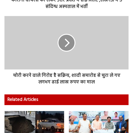
कोरोना वायरस को लेकर उत्तर प्रदेश में हाई अलर्ट ,लखनऊ में 5
संदिग्ध अस्पताल में भर्ती
चोरी करने वाले गिरोह है सक्रिय, शादी समारोह से चुरा ले गए
लगभग ढाई लाख रुपए का माल
Related Articles