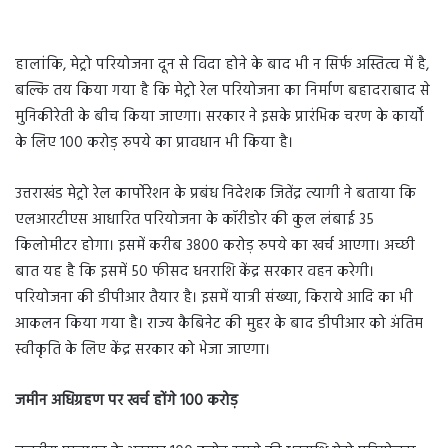
हालांकि, मेट्रो परियोजना दून से विदा होने के बाद भी न सिर्फ अस्तित्व में है,
बल्कि तय किया गया है कि मेट्रो रेल परियोजना का निर्माण बहादराबाद से
मुनिकीरेती के बीच किया जाएगा। सरकार ने इसके प्रारंभिक चरण के कार्यों
के लिए 100 करोड़ रुपये का प्रावधान भी किया है।
उत्तराखंड मेट्रो रेल कार्पोरेशन के प्रबंध निदेशक जितेंद्र त्यागी ने बताया कि
एलआरटीएस आधारित परियोजना के कॉरीडोर की कुल लंबाई 35
किलोमीटर होगा। इसमें करीब 3800 करोड़ रुपये का खर्च आएगा। अच्छी
बात यह है कि इसमें 50 फीसद धनराशि केंद्र सरकार वहन करेगी।
परियोजना की डीपीआर तैयार है। इसमें यात्री संख्या, किराये आदि का भी
आकलन किया गया है। राज्य कैबिनेट की मुहर के बाद डीपीआर को अंतिम
स्वीकृति के लिए केंद्र सरकार को भेजा जाएगा।
जमीन अधिग्रहण पर खर्च होंगे 100 करोड़