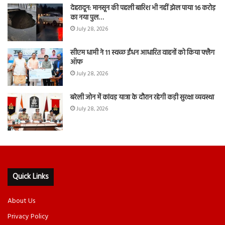
देहरादून: मानसून की पहली बारिश भी नहीं झेल पाया 16 करोड़
का नया पुल…
July 28, 2026
सीएम धामी ने 11 स्वच्छ ईंधन आधारित वाहनों को किया फ्लैग
ऑफ
July 28, 2026
बरेली जोन में कांवड़ यात्रा के दौरान रहेगी कड़ी सुरक्षा व्यवस्था
July 28, 2026
Quick Links
About Us
Privacy Policy