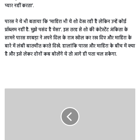
प्यार नहीं करता’.
पारस ने ये भी बताया कि ‘माहिरा भी ये शो देख रही हैं लेकिन उन्हें कोई
प्रॉब्लम नहीं है. मुझे पसंद है ऐसा’. इस तरह से शो की कंटेस्टेंट अंकिता के
सामने पारस छाबड़ा ने अपने दिल के राज खोल कर रख दिए और माहिरा के
बारे में लंबी बातचीत करते दिखे. हालांकि पारस और माहिरा के बीच में क्या
है और इसे लेकर दोनों कब बोलेंगे ये तो आगे ही पता चल सकेगा.