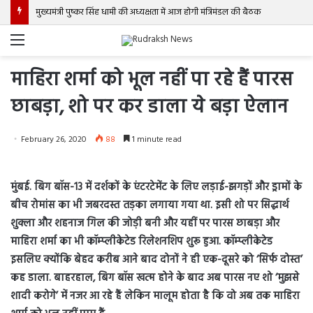
मुख्यमंत्री पुष्कर सिंह धामी की अध्यक्षता में आज होगी मंत्रिमंडल की बैठक
Menu
माहिरा शर्मा को भूल नहीं पा रहे हैं पारस
छाबड़ा, शो पर कर डाला ये बड़ा ऐलान
February 26, 2020
88
1 minute read
मुंबई. बिग बॉस-13 में दर्शकों के एंटरटेमेंट के लिए लड़ाई-झगड़ों और ड्रामों के
बीच रोमांस का भी जबरदस्त तड़का लगाया गया था. इसी शो पर सिद्धार्थ
शुक्ला और शहनाज गिल की जोड़ी बनी और यहीं पर पारस छाबड़ा और
माहिरा शर्मा का भी कॉम्प्लीकेटेड रिलेशनशिप शुरू हुआ. कॉम्प्लीकेटेड
इसलिए क्योंकि बेहद करीब आने बाद दोनों ने ही एक-दूसरे को ‘सिर्फ दोस्त’
कह डाला. बाहरहाल, बिग बॉस खत्म होने के बाद अब पारस नए शो ‘मुझसे
शादी करोगे’ में नजर आ रहे हैं लेकिन मालूम होता है कि वो अब तक माहिरा