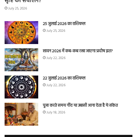
सृष्टि का संचालन?
July 25, 2026
25 जुलाई 2026 का राशिफल
July 25, 2026
सावन 2026 में कब-कब रखा जाएगा प्रदोष व्रत?
July 22, 2026
22 जुलाई 2026 का राशिफल
July 22, 2026
पूजा करते समय नींद या उबासी आना देता है ये संकेत
July 18, 2026