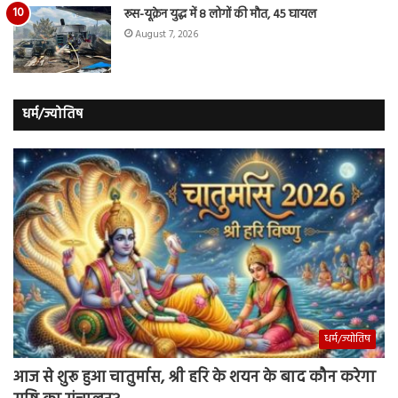
रूस-यूक्रेन युद्ध में 8 लोगों की मौत, 45 घायल
August 7, 2026
धर्म/ज्योतिष
धर्म/ज्योतिष
आज से शुरू हुआ चातुर्मास, श्री हरि के शयन के बाद कौन करेगा