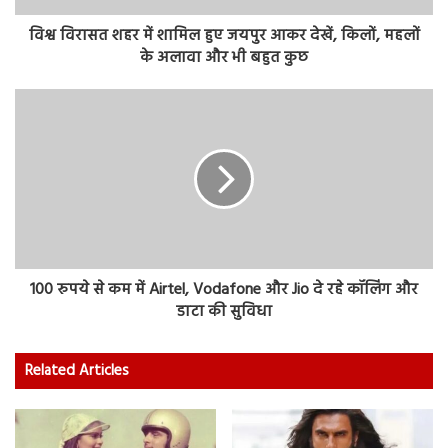
विश्व विरासत शहर में शामिल हुए जयपुर आकर देखें, किलों, महलों
के अलावा और भी बहुत कुछ
100 रुपये से कम में Airtel, Vodafone और Jio दे रहे कॉलिंग और
डाटा की सुविधा
Related Articles