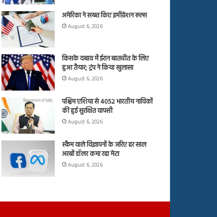
अमेरिका ने सख्त किए इमीग्रेशन रूल्स
August 6, 2026
किसके दबाव में ईरान बातचीत के लिए
हुआ तैयार; ट्रंप ने किया खुलासा
August 6, 2026
पश्चिम एशिया से 4052 भारतीय नाविकों
की हुई सुरक्षित वापसी
August 6, 2026
स्कैम वाले विज्ञापनों के जरिए हर साल
अरबों डॉलर कमा रहा मेटा
August 6, 2026