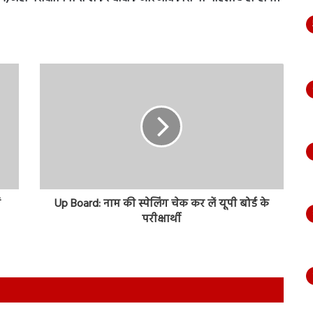
ं
Up Board: नाम की स्पेलिंग चेक कर लें यूपी बोर्ड के
परीक्षार्थी