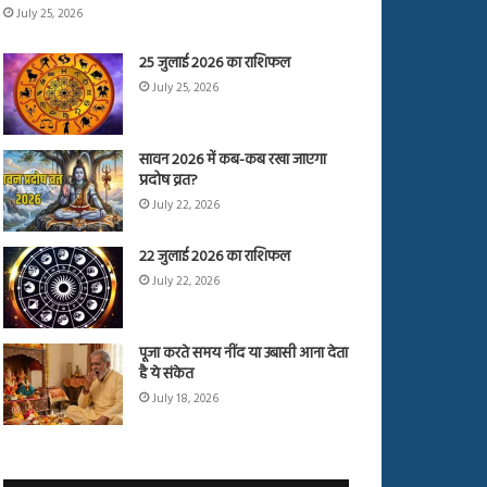
July 25, 2026
25 जुलाई 2026 का राशिफल
July 25, 2026
सावन 2026 में कब-कब रखा जाएगा
प्रदोष व्रत?
July 22, 2026
22 जुलाई 2026 का राशिफल
July 22, 2026
पूजा करते समय नींद या उबासी आना देता
है ये संकेत
July 18, 2026