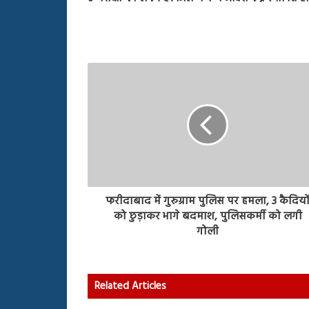
फरीदाबाद में गुरुग्राम पुलिस पर हमला, 3 कैदियो
को छुड़ाकर भागे बदमाश, पुलिसकर्मी को लगी
गोली
Related Articles