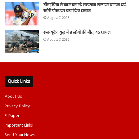
टीम इंडिया से बाहर चल रहे सरफराज खान का छलका दर्द,
स्टोरी पोस्ट कर बयां किए हालात
August 7, 2026
रूस-यूक्रेन युद्ध में 8 लोगों की मौत, 45 घायल
August 7, 2026
Quick Links
About Us
Privacy Policy
E-Paper
Important Links
Send Your News