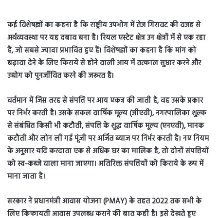
कई विशेषज्ञों का कहना है कि राष्ट्रीय उपभोग में तेज गिरावट की वजह से
अर्थव्यवस्था पर यह दबाव बना है। रियल एस्टेट क्षेत्र उन क्षेत्रों में से एक रहा
है, जो सबसे ज्यादा प्रभावित हुए हैं। विशेषज्ञों का कहना है कि मांग को
बढ़ावा देने के लिए किराये से होने वाली आय में तत्काल सुधार करने और
उद्योग को पुनर्जीवित करने की जरूरत है।
वर्तमान में जिस तरह से संपत्ति पर आय एकत्र की जाती है, वह उसके प्रकार
पर निर्भर करती है। उसके सकल वार्षिक मूल्य (जीएवी), नगरपालिका शुल्क
से संबंधित किसी भी कटौती, संपत्ति के शुद्ध वार्षिक मूल्य (एनएवी), मानक
कटौती और लोन ली गई पूंजी पर अर्जित ब्याज पर निर्भर करती है। नए नियम
के अनुसार यदि करदाता एक से अधिक घर का मालिक है, तो दोनों संपत्तियों
को स्व-कब्जे वाला माना जाएगा। अतिरिक्त संपत्तियों को किराये के रूप में
माना जाता है।
सरकार ने प्रधानमंत्री आवास योजना (PMAY) के तहत 2022 तक सभी के
लिए किफायती आवास उपलब्ध कराने की बात कही है। इसे देखते हुए