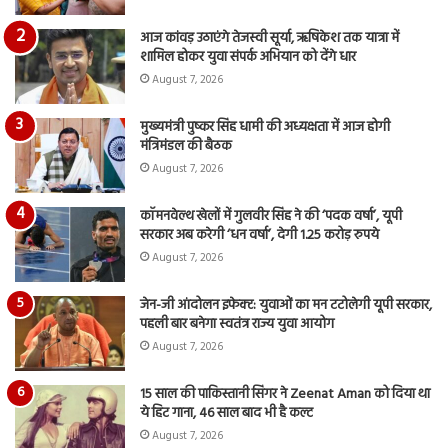
आज कांवड़ उठाएंगे तेजस्वी सूर्या, ऋषिकेश तक यात्रा में
शामिल होकर युवा संपर्क अभियान को देंगे धार
August 7, 2026
मुख्यमंत्री पुष्कर सिंह धामी की अध्यक्षता में आज होगी
मंत्रिमंडल की बैठक
August 7, 2026
कॉमनवेल्थ खेलों में गुलवीर सिंह ने की ‘पदक वर्षा’, यूपी
सरकार अब करेगी ‘धन वर्षा’, देगी 1.25 करोड़ रुपये
August 7, 2026
जेन-जी आंदोलन इफेक्ट: युवाओं का मन टटोलेगी यूपी सरकार,
पहली बार बनेगा स्वतंत्र राज्य युवा आयोग
August 7, 2026
15 साल की पाकिस्तानी सिंगर ने Zeenat Aman को दिया था
ये हिट गाना, 46 साल बाद भी है कल्ट
August 7, 2026