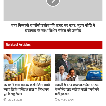
गन्ना किसानों व चीनी उद्योग की बजट पर नजर, मूल्य नीति में
बदलाव के साथ विशेष पैकेज की उम्मीद
Related Articles
हर महीने ₹500 बचाकर कहां मिलेगा सबसे
अदाणी से JP Associates के UP-MP
ज्यादा रिटर्न? देखिए 5 साल के निवेश का
के सीमेंट प्लांट खरीदने वाली कंपनी को
पूरा कैलकुलेशन
भारी नुकसान
July 24, 2026
July 24, 2026