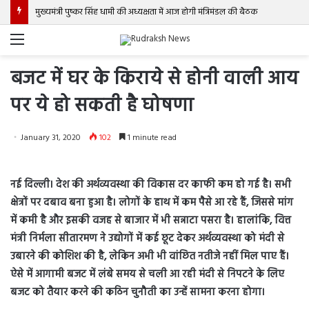
मुख्यमंत्री पुष्कर सिंह धामी की अध्यक्षता में आज होगी मंत्रिमंडल की बैठक
Menu
बजट में घर के किराये से होनी वाली आय
पर ये हो सकती है घोषणा
January 31, 2020
102
1 minute read
नई दिल्ली। देश की अर्थव्यवस्था की विकास दर काफी कम हो गई है। सभी
क्षेत्रों पर दबाव बना हुआ है। लोगों के हाथ में कम पैसे आ रहे हैं, जिससे मांग
में कमी है और इसकी वजह से बाजार में भी सन्नाटा पसरा है। हालांकि, वित्त
मंत्री निर्मला सीतारमण ने उद्योगों में कई छूट देकर अर्थव्यवस्था को मंदी से
उबारने की कोशिश की है, लेकिन अभी भी वांछित नतीजे नहीं मिल पाए हैं।
ऐसे में आगामी बजट में लंबे समय से चली आ रही मंदी से निपटने के लिए
बजट को तैयार करने की कठिन चुनौती का उन्हें सामना करना होगा।