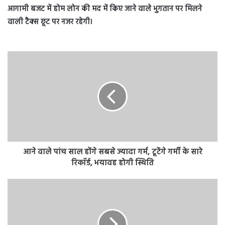
आगामी बजट में होम लोन की मद में किए जाने वाले भुगतान पर मिलने
वाली टैक्स छूट पर नजर रहेगी।
आने वाले पांच साल होंगे सबसे ज्यादा गर्म, टूटेंगे गर्मी के सारे
रिकॉर्ड, भयावह होगी स्थिति