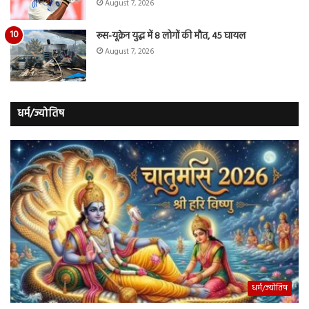
August 7, 2026
रूस-यूक्रेन युद्ध में 8 लोगों की मौत, 45 घायल
August 7, 2026
धर्म/ज्योतिष
धर्म/ज्योतिष