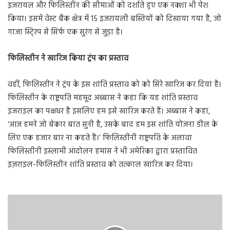
इजरायल और फिलिस्तीन की सीमाओं को दर्शाते हुए एक नक्शा भी पेश
किया। इसमें वेस्ट बैंक क्षेत्र में 15 इजरायली बस्तियों को दिखाया गया है, जो
गाजा स्टि्रप से सिर्फ एक सुरंग से जुड़ा है।
फिलिस्तीन ने खारिज किया ट्रंप का प्रस्ताव
वहीं, फिलिस्तीन ने ट्रंप के इस शांति प्रस्ताव को को सिरे खारिज कर दिया है।
फिलिस्तीन के राष्ट्रपति महमूद अब्बास ने कहा कि यह शांति प्रस्ताव
इजराइल का पक्षधर है इसलिए हम इसे खारिज करते हैं। अब्बास ने कहा,
‘आज हमने जो बेकार बात सुनी है, उसके बाद हम इस शांति योजना डील के
लिए एक हजार बार ना कहते हैं।’ फिलिस्तीनी राष्ट्रपति के अलावा
फिलिस्तीनी इस्लामी आंदोलन हमास ने भी अमेरिका द्वारा प्रस्तावित
इज़राइल-फिलिस्तीन शांति प्रस्ताव को तत्काल खारिज कर दिया।