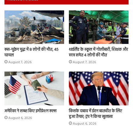
रूस-यूक्रेन युद्ध में 8 लोगों की मौत, 45
थाईलैंड के स्कूल में गोलीबारी, शिक्षक और
घायल
छात्र समेत 4 लोगों की मौत
August 7, 2026
August 7, 2026
अमेरिका ने सख्त किए इमीग्रेशन रूल्स
किसके दबाव में ईरान बातचीत के लिए
हुआ तैयार; ट्रंप ने किया खुलासा
August 6, 2026
August 6, 2026