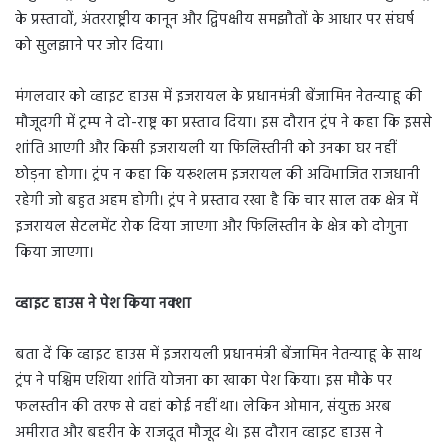
के प्रस्तावों, अंतरराष्ट्रीय कानून और द्विपक्षीय समझौतों के आधार पर संघर्ष
को सुलझाने पर जोर दिया।
मंगलवार को व्हाइट हाउस में इजरायल के प्रधानमंत्री बेंजामिन नेतन्याहू की
मौजूदगी में ट्रम्प ने दो-राष्ट्र का प्रस्ताव दिया। इस दौरान ट्रंप ने कहा कि इससे
शांति आएगी और किसी इजरायली या फिलिस्तीनी को उनका घर नहीं
छोड़ना होगा। ट्रंप न कहा कि यरूशलम इजरायल की अविभाजित राजधानी
रहेगी जो बहुत अहम होगी। ट्रंप ने प्रस्ताव रखा है कि चार साल तक क्षेत्र में
इजरायल सेटलमेंट रोक दिया जाएगा और फिलिस्तीन के क्षेत्र को दोगुना
किया जाएगा।
व्हाइट हाउस ने पेश किया नक्शा
बता दें कि व्हाइट हाउस में इजरायली प्रधानमंत्री बेंजामिन नेतन्याहू के साथ
ट्रंप ने पश्चिम एशिया शांति योजना का खाका पेश किया। इस मौके पर
फलस्तीन की तरफ से वहां कोई नहीं था। लेकिन ओमान, संयुक्त अरब
अमीरात और बहरीन के राजदूत मौजूद थे। इस दौरान व्हाइट हाउस ने