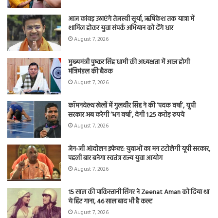
आज कांवड़ उठाएंगे तेजस्वी सूर्या, ऋषिकेश तक यात्रा में
शामिल होकर युवा संपर्क अभियान को देंगे धार
August 7, 2026
मुख्यमंत्री पुष्कर सिंह धामी की अध्यक्षता में आज होगी
मंत्रिमंडल की बैठक
August 7, 2026
कॉमनवेल्थ खेलों में गुलवीर सिंह ने की ‘पदक वर्षा’, यूपी
सरकार अब करेगी ‘धन वर्षा’, देगी 1.25 करोड़ रुपये
August 7, 2026
जेन-जी आंदोलन इफेक्ट: युवाओं का मन टटोलेगी यूपी सरकार,
पहली बार बनेगा स्वतंत्र राज्य युवा आयोग
August 7, 2026
15 साल की पाकिस्तानी सिंगर ने Zeenat Aman को दिया था
ये हिट गाना, 46 साल बाद भी है कल्ट
August 7, 2026