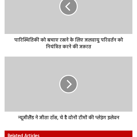
पारिस्थितिकी को बचाए रखने के लिए जलवायु परिवर्तन को
नियंत्रित करने की जरूरत
न्यूजीलैंड ने जीता टॉस, ये है दोनों टीमों की प्लेइंग इलेवन
Related Articles