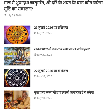
आज से शुरू हुआ चातुर्मास, श्री हरि के शयन के बाद कौन करेगा
सृष्टि का संचालन?
July 25, 2026
25 जुलाई 2026 का राशिफल
July 25, 2026
सावन 2026 में कब-कब रखा जाएगा प्रदोष व्रत?
July 22, 2026
22 जुलाई 2026 का राशिफल
July 22, 2026
पूजा करते समय नींद या उबासी आना देता है ये संकेत
July 18, 2026