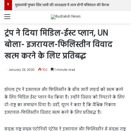
मुख्यमंत्री पुष्कर सिंह धामी की अध्यक्षता में आज होगी मंत्रिमंडल की बैठक
Menu
ट्रंप ने दिया मिडिल-ईस्ट प्लान, UN
बोला- इजरायल-फिलिस्तीन विवाद
खत्म करने के लिए प्रतिबद्ध
January 29, 2020
102
1 minute read
डॉनल्ड ट्रंप ने इजरायल और फिलिस्तीन के बीच जारी लड़ाई को खत्म करने
के लिए मिडिल ईस्ट प्लान पेश किया है। उन्होंने विवाद को निपटाने के लिए
दो-राष्ट्र का समाधान दिया है। वहीं, यूएन ने कहा है कि वैश्विक निकाय
इजरायल-फिलिस्तीन विवाद खत्म करने के लिए प्रतिबद्ध है।
संयुक्त राष्ट्र प्रमुख एंटोनियो गुटेरेस ने इजरायल और फिलिस्तीन से संयुक्त राष्ट्र