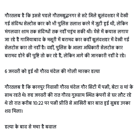
गौरतलब है कि इससे पहले गौतमबुद्धनगर से सटे जिले बुलंदशहर में देखी
गई संदिग्ध सेल्टोस कार को भी पुलिस तलाश करने में जुटी हुई थी, लेकिन
मंगलवार शाम तक संदिग्धों तक नहीं पहुंच सकी थी। ऐसे में कयास लगाए
जा रहे हैं गाजियाबाद के मसूरी में बरामद कार कहीं बुलंदशहर में देखी गई
सेलटोस कार तो नहीं है। वहीं, पुलिस के आला अधिकारी सेलटोस कार
बरामद होने की पुष्टि तो कर रहे हैं, लेकिन आगे की जानकारी नहीं दे रहे।
6 जनवरी को हुई थी गौरव चंदेल की गोली मारकर हत्या
गौरतलब है कि कानपुर निवासी गौरव चंदेल गौर सिटी में पत्नी, बेटा व मां के
साथ रहते थे। छह जनवरी की रात गौरव गुरुग्राम स्थित कंपनी से घर लौट रहे
थे तो रात करीब 10:22 पर पत्नी प्रीति से आखिरी बार बात हुई सुबह उनका
शव मिला।
हत्या के बाद से मचा है बवाल