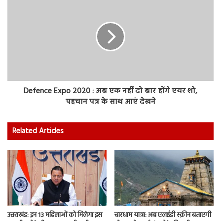
Defence Expo 2020 : अब एक नहीं दो बार होंगे एयर शो,
पहचान पत्र के साथ आएं देखने
Related Articles
उत्तराखंड: इन 13 महिलाओं को मिलेगा इस
चारधाम यात्रा: अब एलईडी स्क्रीन बताएगी