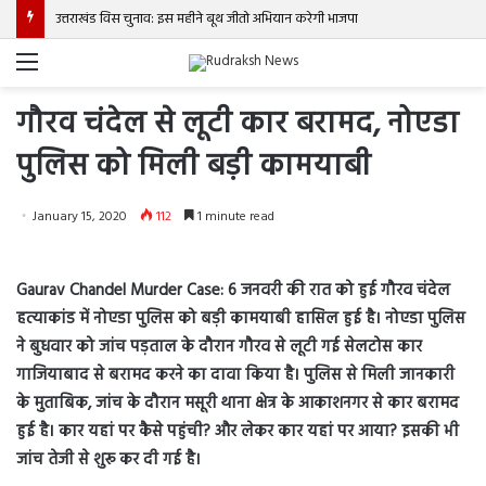
उत्तराखंड विस चुनाव: इस महीने बूथ जीतो अभियान करेगी भाजपा
Menu
गौरव चंदेल से लूटी कार बरामद, नोएडा
पुलिस को मिली बड़ी कामयाबी
January 15, 2020
112
1 minute read
Gaurav Chandel Murder Case: 6 जनवरी की रात को हुई गौरव चंदेल
हत्याकांड में नोएडा पुलिस को बड़ी कामयाबी हासिल हुई है। नोएडा पुलिस
ने बुधवार को जांच पड़ताल के दौरान गौरव से लूटी गई सेलटोस कार
गाजियाबाद से बरामद करने का दावा किया है। पुलिस से मिली जानकारी
के मुताबिक, जांच के दौरान मसूरी थाना क्षेत्र के आकाशनगर से कार बरामद
हुई है। कार यहां पर कैसे पहुंची? और लेकर कार यहां पर आया? इसकी भी
जांच तेजी से शुरू कर दी गई है।