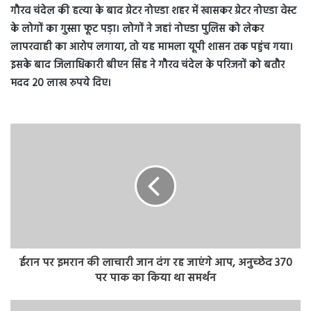
गौरव चंदेल की हत्या के बाद ग्रेटर नोएडा शहर में खासकर ग्रेटर नोएडा वेस्ट
के लोगों का गुस्सा फूट पड़ा। लोगों ने जहां नोएडा पुलिस को लेकर
लापरवाही का आरोप लगाया, तो यह मामला यूपी शासन तक पहुंच गया।
इसके बाद जिलाधिकारी बीएन सिंह ने गौरव चंदेल के परिजनों को बतौर
मदद 20 लाख रुपये दिए।
ईरान पर इमरान की लाचारी जान दंग रह जाएंगे आप, अनुच्‍छेद 370
पर पाक का किया था समर्थन