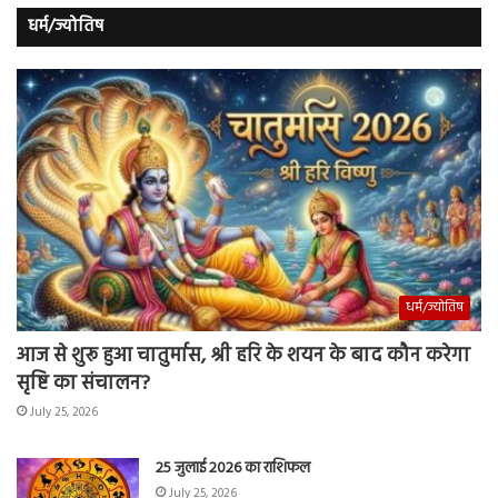
धर्म/ज्योतिष
धर्म/ज्योतिष
आज से शुरू हुआ चातुर्मास, श्री हरि के शयन के बाद कौन करेगा
सृष्टि का संचालन?
July 25, 2026
25 जुलाई 2026 का राशिफल
July 25, 2026