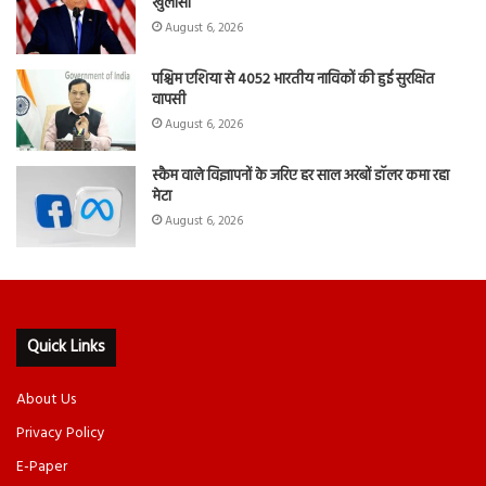
खुलासा
August 6, 2026
पश्चिम एशिया से 4052 भारतीय नाविकों की हुई सुरक्षित
वापसी
August 6, 2026
स्कैम वाले विज्ञापनों के जरिए हर साल अरबों डॉलर कमा रहा
मेटा
August 6, 2026
Quick Links
About Us
Privacy Policy
E-Paper