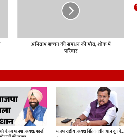
प
अमिताभ बच्चन की समधन की मौत, शोक में
परिवार
बने पंजाब भाजपा अध्यक्ष: पहली
भाजपा राष्ट्रीय अध्यक्ष नितिन नवीन आज दून में…