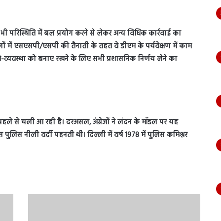
 भी परिस्थिति में बल प्रयोग करने से लेकर अन्य विधिक कार्रवाई का
ों में एसएसपी/एसपी की तैनाती के तहत वे डीएम के पर्यवेक्षण में काम
ांति-व्यवस्था को बनाए रखने के लिए सभी प्रशासनिक निर्णय लेने का
 पहले से चली आ रही है। दरअसल, अंग्रेजों ने लंदन के मॉडल पर यह
 पुलिस नीली वर्दी पहनती थी। दिल्ली में वर्ष 1978 में पुलिस कमिश्नर