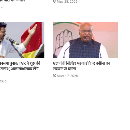
को पार्टी की कमान
May 28, 2026
026
ानसभा चुनाव: TVK ने शुरू की
एलपीजी सिलेंडर महंगा होने पर कांग्रेस का
 तलाश, आज साक्षात्कार लेंगे
सरकार पर हमला
March 7, 2026
2026