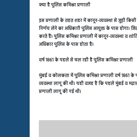
क्या है पुलिस कमिश्नर प्रणाली
इस प्रणाली के तहत शहर में कानून-व्यवस्था से जुड़ी किसी
निर्णय लेने का अधिकारी पुलिस आयुक्त के पास होगा। जिल
करते हैं। पुलिस कमिश्नर प्रणाली में कानून-व्यवस्था व श
अधिकार पुलिस के पास होता है।
वर्ष 1861 के पहले से चल रही है पुलिस कमिश्नर प्रणाली
मुंबई व कोलकता में पुलिस कमिश्नर प्रणाली वर्ष 1861 के
व्यवस्था लागू की थी। यही वजह है कि पहले मुंबई व मद्रास
प्रणाली लागू की गई थी।