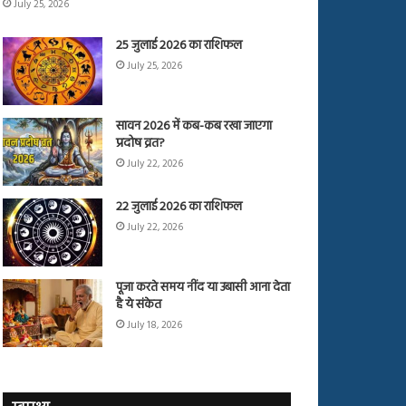
July 25, 2026
25 जुलाई 2026 का राशिफल
July 25, 2026
सावन 2026 में कब-कब रखा जाएगा
प्रदोष व्रत?
July 22, 2026
22 जुलाई 2026 का राशिफल
July 22, 2026
पूजा करते समय नींद या उबासी आना देता
है ये संकेत
July 18, 2026