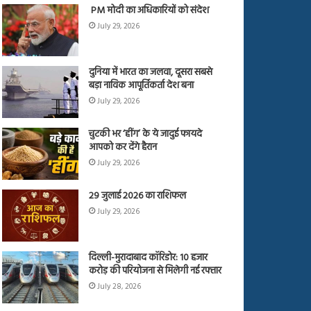
PM मोदी का अधिकारियों को संदेश
July 29, 2026
दुनिया में भारत का जलवा, दूसरा सबसे
बड़ा नाविक आपूर्तिकर्ता देश बना
July 29, 2026
चुटकी भर ‘हींग’ के ये जादुई फायदे
आपको कर देंगे हैरान
July 29, 2026
29 जुलाई 2026 का राशिफल
July 29, 2026
दिल्ली-मुरादाबाद कॉरिडोर: 10 हजार
करोड़ की परियोजना से मिलेगी नई रफ्तार
July 28, 2026