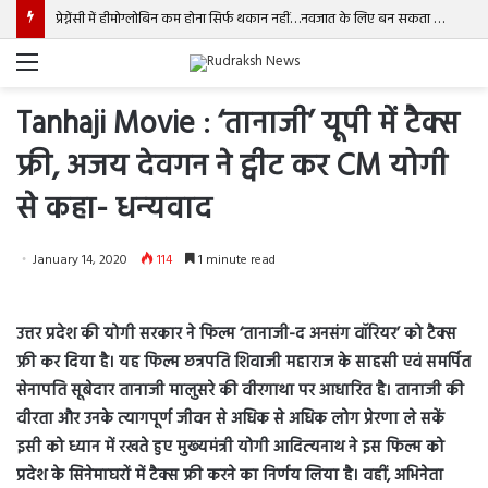
प्रेग्नेंसी में हीमोग्लोबिन कम होना सिर्फ थकान नहीं…नवजात के लिए बन सकता है बड़ा खतरा!
Menu
Tanhaji Movie : ‘तानाजी’ यूपी में टैक्स
फ्री, अजय देवगन ने ट्वीट कर CM योगी
से कहा- धन्‍यवाद
January 14, 2020
114
1 minute read
उत्तर प्रदेश की योगी सरकार ने फिल्म ‘तानाजी-द अनसंग वॉरियर’ को टैक्स
फ्री कर दिया है। यह फिल्म छत्रपति शिवाजी महाराज के साहसी एवं समर्पित
सेनापति सूबेदार तानाजी मालुसरे की वीरगाथा पर आधारित है। तानाजी की
वीरता और उनके त्यागपूर्ण जीवन से अधिक से अधिक लोग प्रेरणा ले सकें
इसी को ध्यान में रखते हुए मुख्‍यमंत्री योगी आदित्‍यनाथ ने इस फिल्म को
प्रदेश के सिनेमाघरों में टैक्स फ्री करने का निर्णय लिया है। वहीं, अभिनेता