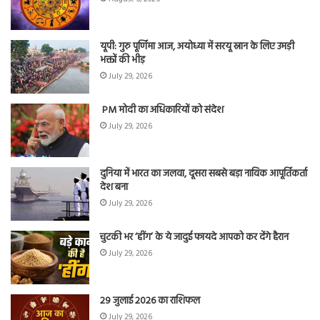
यूपी: गुरु पूर्णिमा आज, अयोध्या में सरयू स्नान के लिए उमड़ी
भक्तों की भीड़
July 29, 2026
PM मोदी का अधिकारियों को संदेश
July 29, 2026
दुनिया में भारत का जलवा, दूसरा सबसे बड़ा नाविक आपूर्तिकर्ता
देश बना
July 29, 2026
चुटकी भर ‘हींग’ के ये जादुई फायदे आपको कर देंगे हैरान
July 29, 2026
29 जुलाई 2026 का राशिफल
July 29, 2026