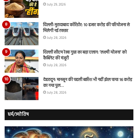
July 29, 2026
दिल्ली-मुरादाबाद कॉरिडोर: 10 हजार करोड़ की परियोजना से
मिलेगी नई रफ्तार
July 28, 2026
दिल्ली सीएम रेखा गुप्ता का बड़ा एलान: ‘लक्ष्मी योजना’ को
कैबिनेट की मंजूरी
July 28, 2026
देहरादून: मानसून की पहली बारिश भी नहीं झेल पाया 16 करोड़
का नया पुल…
July 28, 2026
धर्म/ज्योतिष