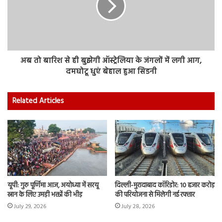
अब तो बारिश से ही बुझेगी ऑस्‍ट्रेलिया के जंगलों में लगी आग,
दमघोटू धुएं बेहाल हुआ सिडनी
Related Articles
यूपी: गुरु पूर्णिमा आज, अयोध्या में सरयू
दिल्ली-मुरादाबाद कॉरिडोर: 10 हजार करोड़
स्नान के लिए उमड़ी भक्तों की भीड़
की परियोजना से मिलेगी नई रफ्तार
July 29, 2026
July 28, 2026