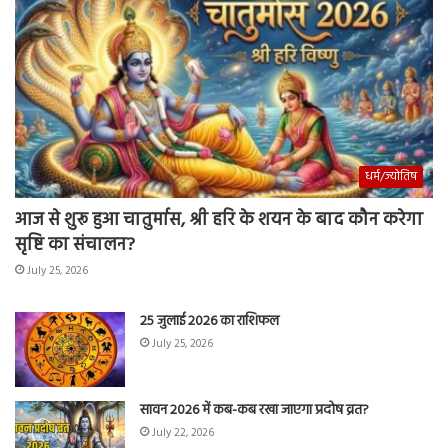
धर्म/ज्योतिष
आज से शुरू हुआ चातुर्मास, श्री हरि के शयन के बाद कौन करेगा
सृष्टि का संचालन?
July 25, 2026
25 जुलाई 2026 का राशिफल
July 25, 2026
सावन 2026 में कब-कब रखा जाएगा प्रदोष व्रत?
July 22, 2026