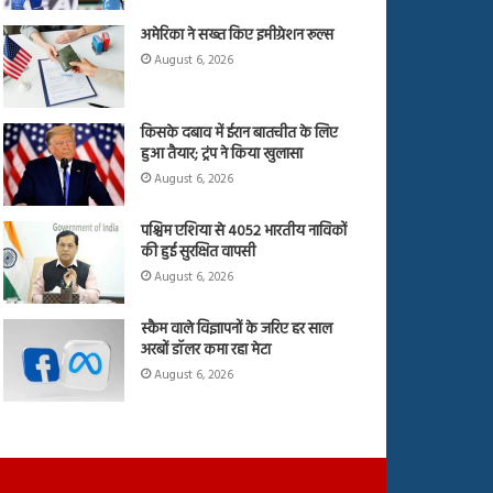
अमेरिका ने सख्त किए इमीग्रेशन रूल्स
August 6, 2026
किसके दबाव में ईरान बातचीत के लिए
हुआ तैयार; ट्रंप ने किया खुलासा
August 6, 2026
पश्चिम एशिया से 4052 भारतीय नाविकों
की हुई सुरक्षित वापसी
August 6, 2026
स्कैम वाले विज्ञापनों के जरिए हर साल
अरबों डॉलर कमा रहा मेटा
August 6, 2026