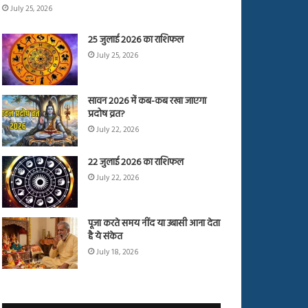
July 25, 2026
25 जुलाई 2026 का राशिफल
July 25, 2026
सावन 2026 में कब-कब रखा जाएगा
प्रदोष व्रत?
July 22, 2026
22 जुलाई 2026 का राशिफल
July 22, 2026
पूजा करते समय नींद या उबासी आना देता
है ये संकेत
July 18, 2026