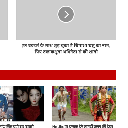
इन एक्टर्स के साथ जुड़ चुका है बिपाशा बसु का नाम,
फिर तलाकशुदा अभिनेता से की शादी
स के लिए बड़ी खुशखबरी
Netflix पर दस्तक देने जा रही एलन की डेब्यू