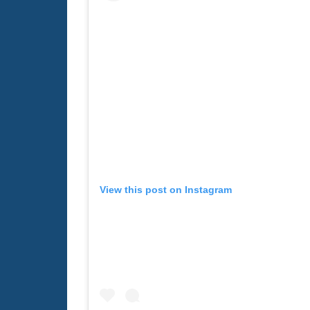
View this post on Instagram