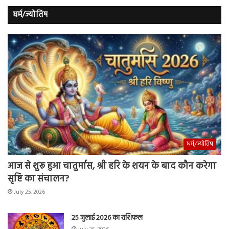
धर्म/ज्योतिष
धर्म/ज्योतिष
आज से शुरू हुआ चातुर्मास, श्री हरि के शयन के बाद कौन करेगा
सृष्टि का संचालन?
July 25, 2026
25 जुलाई 2026 का राशिफल