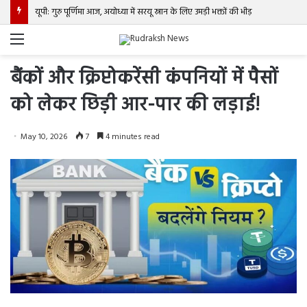
यूपी: गुरु पूर्णिमा आज, अयोध्या में सरयू स्नान के लिए उमड़ी भक्तों की भीड़
Menu
बैंकों और क्रिप्टोकरेंसी कंपनियों में पैसों
को लेकर छिड़ी आर-पार की लड़ाई!
May 10, 2026
7
4 minutes read