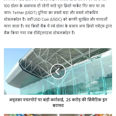
100 डॉलर के आसपास ही रहेगी चाहे पूरा क्रिप्टो मार्केट गिर जाए या उठ
जाए। Tether (USDT) दुनिया का सबसे बड़ा और सबसे लोकप्रिय
स्टेबलकॉइन है। वहीं USD Coin (USDC) को काफी सुरक्षित और पारदर्शी
माना जाता है। यह किसी बैंक में रखे डॉलर के बजाय अन्य क्रिप्टो एसेट्स द्वारा
बैक किया गया एक डीसेंट्रलाइज्ड स्टेबलकॉइन है।
अमृतसर एयरपोर्ट पर बड़ी कार्रवाई, 25 करोड़ की सिंथैटिक ड्रग
बरामद