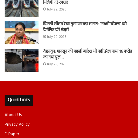
मिलेगी नई रफ्तार
July 28, 2026
दिल्ली सीएम रेखा गुप्ता का बड़ा एलान: ‘लक्ष्मी योजना’ को
कैबिनेट की मंजूरी
July 28, 2026
देहरादून: मानसून की पहली बारिश भी नहीं झेल पाया 16 करोड़
का नया पुल…
July 28, 2026
Quick Links
About Us
Privacy Policy
E-Paper