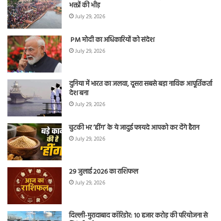
भक्तों की भीड़
July 29, 2026
PM मोदी का अधिकारियों को संदेश
July 29, 2026
दुनिया में भारत का जलवा, दूसरा सबसे बड़ा नाविक आपूर्तिकर्ता
देश बना
July 29, 2026
चुटकी भर ‘हींग’ के ये जादुई फायदे आपको कर देंगे हैरान
July 29, 2026
29 जुलाई 2026 का राशिफल
July 29, 2026
दिल्ली-मुरादाबाद कॉरिडोर: 10 हजार करोड़ की परियोजना से