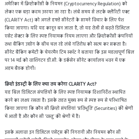
अमेरिका में क्रिप्टोकरेंसी के नियमन (Cryptocurrency Regulation) को
लेकर एक बड़ा कदम उठाया जा रहा है। लंबे समय से लटके क्लैरिटी एक्ट
(CLARITY Act) को अगले हफ्ते सीनेटरों के सामने विचार के लिए पेश
किया जाएगा। यदि यह कानून बन जाता है, तो यह तेजी से बढ़ते डिजिटल
एसेट सेक्टर के लिए स्पष्ट नियामक नियम लाएगा और क्रिप्टोकरेंसी कंपनियों
तथा बैंकिंग उद्योग के बीच चल रहे लंबे गतिरोध को खत्म कर सकता है।
सीनेट बैंकिंग कमेटी के चेयरमैन टिम स्कॉट ने बताया कि इस महत्वपूर्ण बिल
पर 14 मई को वाशिंगटन डी.सी. के डर्कसेन सीनेट कार्यालय भवन में एक
अहम बैठक होगी।
क्रिप्टो इंडस्ट्री के लिए क्या तय करेगा CLARITY Act?
यह बिल डिजिटल संपत्तियों के लिए स्पष्ट नियामक दिशानिर्देश स्थापित
करने का लक्ष्य रखता है। इसके तहत मुख्य रूप से स्पष्ट रूप से परिभाषित
किया जाएगा कि कौन सी क्रिप्टो संपत्तियां ‘प्रतिभूति’ (Securities) की श्रेणी
में आती हैं और कौन सी ‘वस्तु’ की श्रेणी में हैं।
इसके अलावा इन डिजिटल एसेट्स की निगरानी और नियमन कौन सी