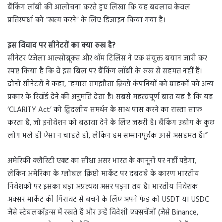
बैंकिंग लॉबी की आलोचना करते हुए लिखा कि यह बदलाव केवल
प्रतिस्पर्धा को “खत्म करने” के लिए डिजाइन किया गया है।
इस विवाद पर सीनेटरों का क्या रुख है?
सीनेटर एंजेला आल्सोब्रूक्स और थॉम टिलिस ने एक संयुक्त बयान जारी कर
स्पष्ट किया है कि वे इस बिल पर बैंकिंग लॉबी के रुख से सहमत नहीं हैं।
दोनों सीनेटरों ने कहा, “हमारा समझौता क्रिप्टो कंपनियों को ग्राहकों को अन्य
प्रकार के रिवॉर्ड देने की अनुमति देता है। सबसे महत्वपूर्ण बात यह है कि यह
‘CLARITY Act’ को द्विदलीय समर्थन के साथ पास करने का रास्ता साफ
करता है, जो इनोवेशन को बढ़ावा देने के लिए जरूरी है। बैंकिंग उद्योग के कुछ
लोग भले ही ऐसा न चाहते हों, लेकिन हम सम्मानपूर्वक उनसे असहमत हैं।”
अमेरिकी क्लैरिटी एक्ट का सीधा असर भारत के कानूनों पर नहीं पड़ेगा,
लेकिन अमेरिका के ग्लोबल क्रिप्टो मार्केट पर दबदबे के कारण भारतीय
निवेशकों पर इसका बड़ा अप्रत्यक्ष असर पड़ना तय है। भारतीय निवेशक
अक्सर मार्केट की गिरावट से बचने के लिए अपने फंड को USDT या USDC
जैसे स्टेबलकॉइन्स में रखते हैं और उन्हें विदेशी एक्सचेंजों (जैसे Binance,