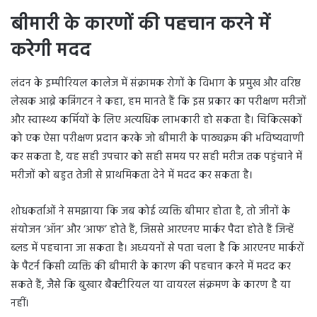
बीमारी के कारणों की पहचान करने में
करेगी मदद
लंदन के इम्पीरियल कालेज में संक्रामक रोगों के विभाग के प्रमुख और वरिष्ठ
लेखक आब्रे कन्निंगटन ने कहा, हम मानते हैं कि इस प्रकार का परीक्षण मरीजों
और स्वास्थ्य कर्मियों के लिए अत्यधिक लाभकारी हो सकता है। चिकित्सकों
को एक ऐसा परीक्षण प्रदान करके जो बीमारी के पाठ्यक्रम की भविष्यवाणी
कर सकता है, यह सही उपचार को सही समय पर सही मरीज तक पहुंचाने में
मरीजों को बहुत तेजी से प्राथमिकता देने में मदद कर सकता है।
शोधकर्ताओं ने समझाया कि जब कोई व्यक्ति बीमार होता है, तो जीनों के
संयोजन ‘ऑन’ और ‘आफ’ होते हैं, जिससे आरएनए मार्कर पैदा होते हैं जिन्हें
ब्लड में पहचाना जा सकता है। अध्ययनों से पता चला है कि आरएनए मार्करों
के पैटर्न किसी व्यक्ति की बीमारी के कारण की पहचान करने में मदद कर
सकते हैं, जैसे कि बुखार बैक्टीरियल या वायरल संक्रमण के कारण है या
नहीं।