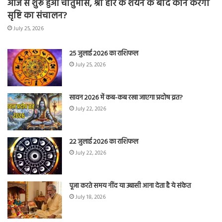
आज से शुरू हुआ चातुर्मास, श्री हरि के शयन के बाद कौन करेगा
सृष्टि का संचालन?
July 25, 2026
25 जुलाई 2026 का राशिफल
July 25, 2026
सावन 2026 में कब-कब रखा जाएगा प्रदोष व्रत?
July 22, 2026
22 जुलाई 2026 का राशिफल
July 22, 2026
पूजा करते समय नींद या उबासी आना देता है ये संकेत
July 18, 2026