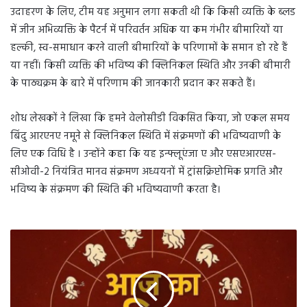
उदाहरण के लिए, टीम यह अनुमान लगा सकती थी कि किसी व्यक्ति के ब्लड
में जीन अभिव्यक्ति के पैटर्न में परिवर्तन अधिक या कम गंभीर बीमारियों या
हल्की, स्व-समाधान करने वाली बीमारियों के परिणामों के समान हो रहे हैं
या नहीं। किसी व्यक्ति की भविष्य की क्लिनिकल स्थिति और उनकी बीमारी
के पाठ्यक्रम के बारे में परिणाम की जानकारी प्रदान कर सकते हैं।
शोध लेखकों ने लिखा कि हमने वेलोसीडी विकसित किया, जो एकल समय
बिंदु आरएनए नमूने से क्लिनिकल स्थिति में संक्रमणों की भविष्यवाणी के
लिए एक विधि है । उन्होंने कहा कि यह इन्फ्लूएंजा ए और एसएआरएस-
सीओवी-2 नियंत्रित मानव संक्रमण अध्ययनों में ट्रांसक्रिप्टोमिक प्रगति और
भविष्य के संक्रमण की स्थिति की भविष्यवाणी करता है।