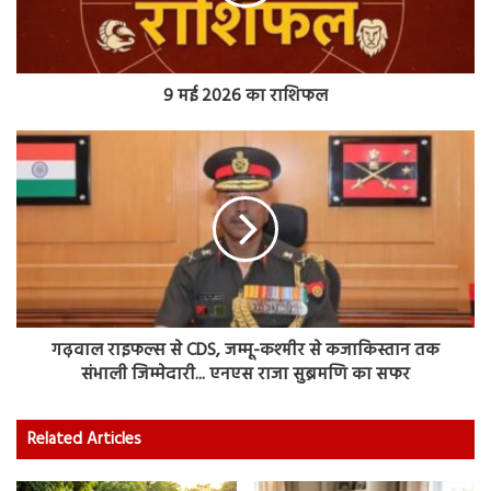
9 मई 2026 का राशिफल
गढ़वाल राइफल्स से CDS, जम्मू-कश्मीर से कजाकिस्तान तक
संभाली जिम्मेदारी... एनएस राजा सुब्रमणि का सफर
Related Articles