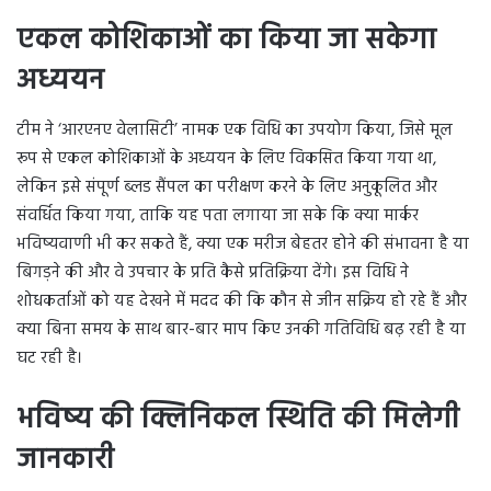
एकल कोशिकाओं का किया जा सकेगा
अध्ययन
टीम ने ‘आरएनए वेलासिटी’ नामक एक विधि का उपयोग किया, जिसे मूल
रूप से एकल कोशिकाओं के अध्ययन के लिए विकसित किया गया था,
लेकिन इसे संपूर्ण ब्लड सैंपल का परीक्षण करने के लिए अनुकूलित और
संवर्धित किया गया, ताकि यह पता लगाया जा सके कि क्या मार्कर
भविष्यवाणी भी कर सकते हैं, क्या एक मरीज बेहतर होने की संभावना है या
बिगड़ने की और वे उपचार के प्रति कैसे प्रतिक्रिया देंगे। इस विधि ने
शोधकर्ताओं को यह देखने में मदद की कि कौन से जीन सक्रिय हो रहे हैं और
क्या बिना समय के साथ बार-बार माप किए उनकी गतिविधि बढ़ रही है या
घट रही है।
भविष्य की क्लिनिकल स्थिति की मिलेगी
जानकारी