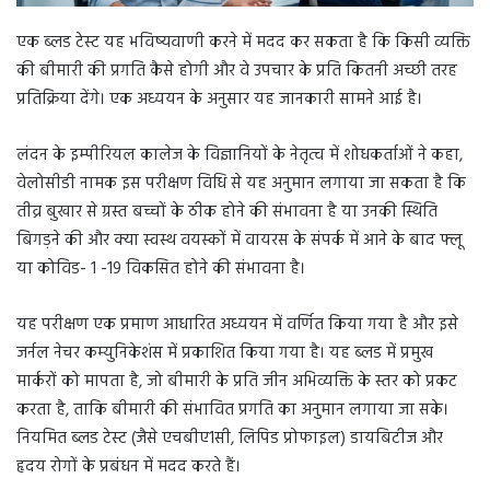
एक ब्लड टेस्ट यह भविष्यवाणी करने में मदद कर सकता है कि किसी व्यक्ति
की बीमारी की प्रगति कैसे होगी और वे उपचार के प्रति कितनी अच्छी तरह
प्रतिक्रिया देंगे। एक अध्ययन के अनुसार यह जानकारी सामने आई है।
लंदन के इम्पीरियल कालेज के विज्ञानियों के नेतृत्व में शोधकर्ताओं ने कहा,
वेलोसीडी नामक इस परीक्षण विधि से यह अनुमान लगाया जा सकता है कि
तीव्र बुखार से ग्रस्त बच्चों के ठीक होने की संभावना है या उनकी स्थिति
बिगड़ने की और क्या स्वस्थ वयस्कों में वायरस के संपर्क में आने के बाद फ्लू
या कोविड- 1 -19 विकसित होने की संभावना है।
यह परीक्षण एक प्रमाण आधारित अध्ययन में वर्णित किया गया है और इसे
जर्नल नेचर कम्युनिकेशंस में प्रकाशित किया गया है। यह ब्लड में प्रमुख
मार्करों को मापता है, जो बीमारी के प्रति जीन अभिव्यक्ति के स्तर को प्रकट
करता है, ताकि बीमारी की संभावित प्रगति का अनुमान लगाया जा सके।
नियमित ब्लड टेस्ट (जैसे एचबीए1सी, लिपिड प्रोफाइल) डायबिटीज और
हृदय रोगों के प्रबंधन में मदद करते हैं।