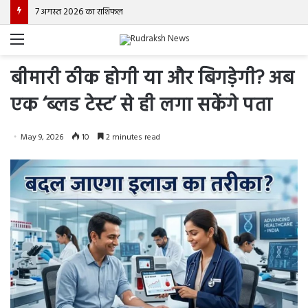
7 अगस्त 2026 का राशिफल
Menu
बीमारी ठीक होगी या और बिगड़ेगी? अब
एक ‘ब्लड टेस्ट’ से ही लगा सकेंगे पता
May 9, 2026
10
2 minutes read