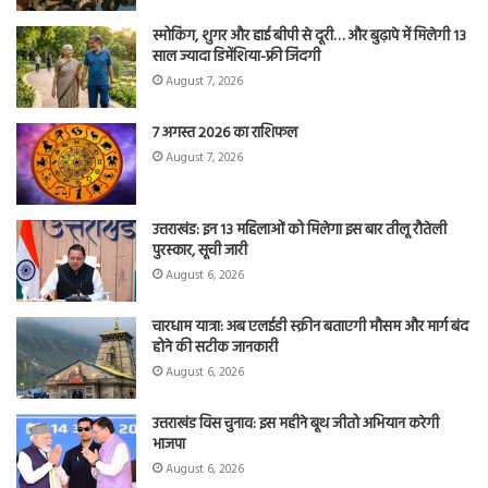
स्मोकिंग, शुगर और हाई बीपी से दूरी… और बुढ़ापे में मिलेगी 13
साल ज्यादा डिमेंशिया-फ्री जिंदगी
August 7, 2026
7 अगस्त 2026 का राशिफल
August 7, 2026
उत्तराखंड: इन 13 महिलाओं को मिलेगा इस बार तीलू रौतेली
पुरस्कार, सूची जारी
August 6, 2026
चारधाम यात्रा: अब एलईडी स्क्रीन बताएगी मौसम और मार्ग बंद
होने की सटीक जानकारी
August 6, 2026
उत्तराखंड विस चुनाव: इस महीने बूथ जीतो अभियान करेगी
भाजपा
August 6, 2026