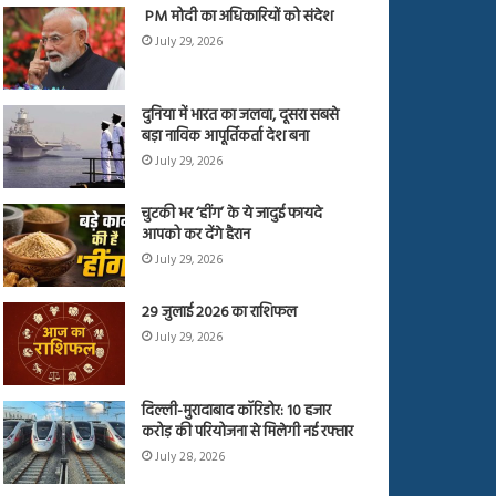
PM मोदी का अधिकारियों को संदेश
July 29, 2026
दुनिया में भारत का जलवा, दूसरा सबसे
बड़ा नाविक आपूर्तिकर्ता देश बना
July 29, 2026
चुटकी भर ‘हींग’ के ये जादुई फायदे
आपको कर देंगे हैरान
July 29, 2026
29 जुलाई 2026 का राशिफल
July 29, 2026
दिल्ली-मुरादाबाद कॉरिडोर: 10 हजार
करोड़ की परियोजना से मिलेगी नई रफ्तार
July 28, 2026