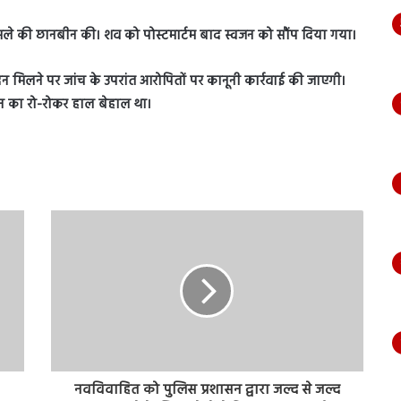
ले की छानबीन की। शव को पोस्टमार्टम बाद स्वजन को सौंप दिया गया।
न मिलने पर जांच के उपरांत आरोपितों पर कानूनी कार्रवाई की जाएगी।
जन का रो-रोकर हाल बेहाल था।
नवविवाहित को पुलिस प्रशासन द्वारा जल्द से जल्द