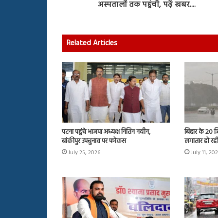
अस्पतालों तक पहुंची, पढ़ें खबर....
Related Articles
पटना पहुंचे भाजपा अध्यक्ष नितिन नवीन,
बिहार के 20 जि
बांकीपुर उपचुनाव पर फोकस
लगातार हो रही
July 25, 2026
July 11, 20