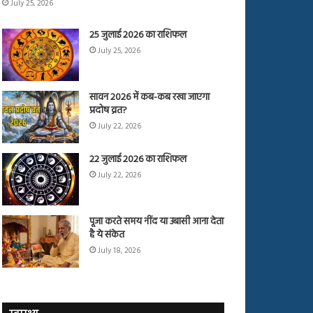
July 25, 2026
25 जुलाई 2026 का राशिफल
July 25, 2026
सावन 2026 में कब-कब रखा जाएगा
प्रदोष व्रत?
July 22, 2026
22 जुलाई 2026 का राशिफल
July 22, 2026
पूजा करते समय नींद या उबासी आना देता
है ये संकेत
July 18, 2026