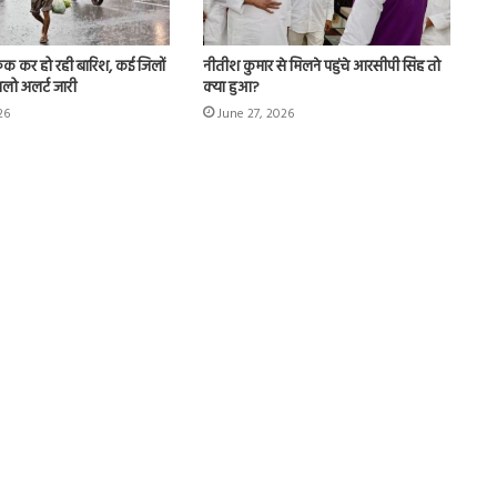
रुक कर हो रही बारिश, कई जिलों
नीतीश कुमार से मिलने पहुंचे आरसीपी सिंह तो
यलो अलर्ट जारी
क्या हुआ?
26
June 27, 2026