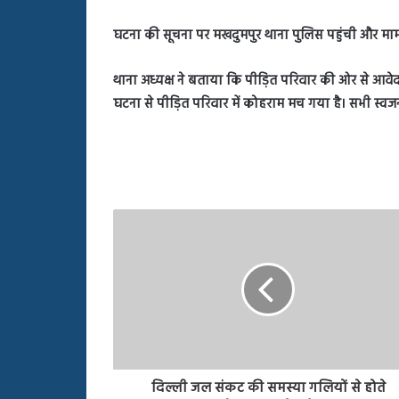
घटना की सूचना पर मखदुमपुर थाना पुलिस पहुंची और माम
थाना अध्यक्ष ने बताया कि पीड़ित परिवार की ओर से आवेद
घटना से पीड़ित परिवार में कोहराम मच गया है। सभी स्व
दिल्ली जल संकट की समस्या गलियों से होते