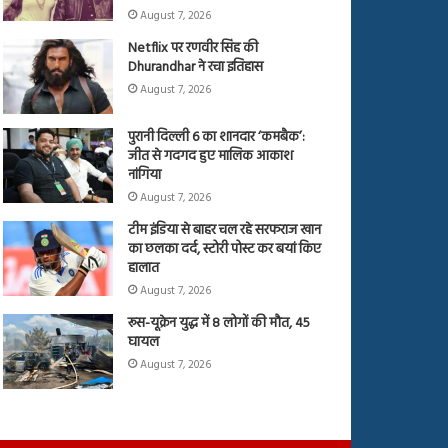
August 7, 2026
Netflix पर रणवीर सिंह की
Dhurandhar ने रचा इतिहास
August 7, 2026
पुरानी दिल्ली 6 का शानदार ‘कमबैक’:
जीत से गदगद हुए मालिक आकाश
नांगिया
August 7, 2026
टीम इंडिया से बाहर चल रहे सरफराज खान
का छलका दर्द, स्टोरी पोस्ट कर बयां किए
हालात
August 7, 2026
रूस-यूक्रेन युद्ध में 8 लोगों की मौत, 45
घायल
August 7, 2026