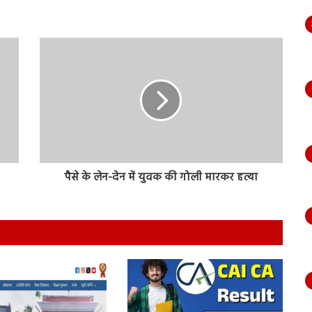
पैसे के लेन-देन में युवक की गोली मारकर हत्या