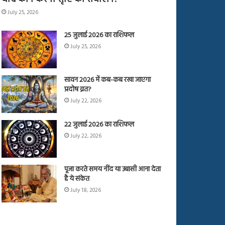
July 25, 2026
25 जुलाई 2026 का राशिफल
July 25, 2026
सावन 2026 में कब-कब रखा जाएगा
प्रदोष व्रत?
July 22, 2026
22 जुलाई 2026 का राशिफल
July 22, 2026
पूजा करते समय नींद या उबासी आना देता
है ये संकेत
July 18, 2026