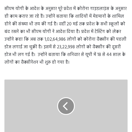
सीएम योगी के आदेश के अनुसार पूरे प्रदेश में कोरोना गाइडलाइंस के अनुसार
ही काम कराए जा रहे हैं। उन्होंने बताया कि शादियों में मेहमानों के शामिल
होने की संख्या भी तय की गई है। वहीं 20 मई तक प्रदेश के सभी स्कूलों को
बंद रखने का भी सीएम योगी ने आदेश दिया है। प्रदेश में टेस्टिंग को लेकर
उन्होंने कहा कि अब तक 1,02,64,986 लोगों को कोरोना वैक्सीन की पहली
डोज लगाई जा चुकी है। इसमें से 23,22,998 लोगों को वैक्सीन की दूसरी
डोज भी लग गई है। उन्होंने बताया कि शनिवार से यूपी में 18 से 44 साल के
लोगों का वैक्सीनेशन भी शुरू हो गया है।