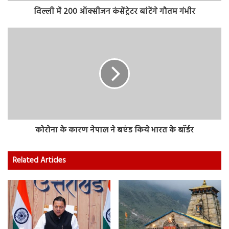
दिल्ली में 200 ऑक्सीजन कंसेंट्रेटर बांटेंगे गौतम गंभीर
कोरोना के कारण नेपाल ने बएंड किये भारत के बॉर्डर
Related Articles