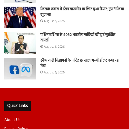
किसके दबाव में ईरान बातचीत के लिए हुआ तैयार; ट्रंप ने किया
खुलासा
August 6, 2026
पश्चिम एशिया से 4052 भारतीय नाविकों की हुई सुरक्षित
वापसी
August 6, 2026
स्कैम वाले विज्ञापनों के जरिए हर साल अरबों डॉलर कमा रहा
मेटा
August 6, 2026
Quick Links
About Us
Privacy Policy