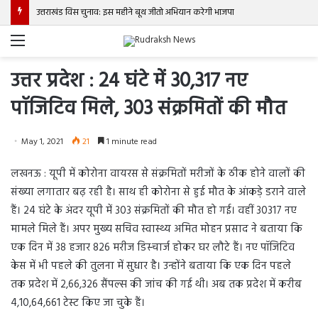
उत्तराखंड विस चुनाव: इस महीने बूथ जीतो अभियान करेगी भाजपा
Menu
उत्तर प्रदेश : 24 घंटे में 30,317 नए
पॉजिटिव मिले, 303 संक्रमितों की मौत
May 1, 2021
21
1 minute read
लखनऊ : यूपी में कोरोना वायरस से संक्रमितों मरीजों के ठीक होने वालों की
संख्या लगातार बढ़ रही है। साथ ही कोरोना से हुई मौत के आंकड़े डराने वाले
हैं। 24 घंटे के अंदर यूपी में 303 संक्रमितों की मौत हो गई। वहीं 30317 नए
मामले मिले हैं। अपर मुख्य सचिव स्वास्थ्य अमित मोहन प्रसाद ने बताया कि
एक दिन में 38 हजार 826 मरीज डिस्चार्ज होकर घर लौटे हैं। नए पॉजिटिव
केस में भी पहले की तुलना में सुधार है। उन्होंने बताया कि एक दिन पहले
तक प्रदेश में 2,66,326 सैंपल्स की जांच की गई थी। अब तक प्रदेश में करीब
4,10,64,661 टेस्ट किए जा चुके हैं।