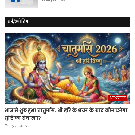
August 6, 2026
धर्म/ज्योतिष
धर्म/ज्योतिष
आज से शुरू हुआ चातुर्मास, श्री हरि के शयन के बाद कौन करेगा
सृष्टि का संचालन?
July 25, 2026