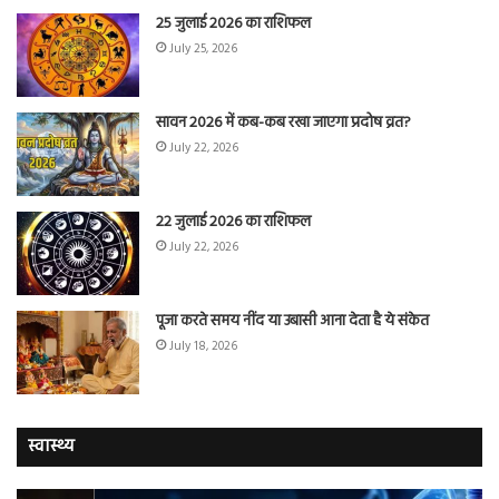
25 जुलाई 2026 का राशिफल
July 25, 2026
सावन 2026 में कब-कब रखा जाएगा प्रदोष व्रत?
July 22, 2026
22 जुलाई 2026 का राशिफल
July 22, 2026
पूजा करते समय नींद या उबासी आना देता है ये संकेत
July 18, 2026
स्वास्थ्य