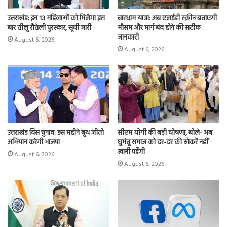
उत्तराखंड: इन 13 महिलाओं को मिलेगा इस
चारधाम यात्रा: अब एलईडी स्क्रीन बताएगी
बार तीलू रौतेली पुरस्कार, सूची जारी
मौसम और मार्ग बंद होने की सटीक
जानकारी
August 6, 2026
August 6, 2026
उत्तराखंड विस चुनाव: इस महीने बूथ जीतो
सीएम योगी की बड़ी घोषणा, बोले- अब
अभियान करेगी भाजपा
घुमंतू समाज को दर-दर की ठोकरें नहीं
खानी पड़ेंगी
August 6, 2026
August 6, 2026