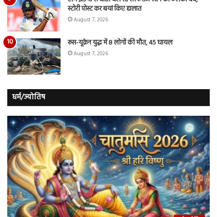
स्टोरी पोस्ट कर बयां किए हालात
August 7, 2026
रूस-यूक्रेन युद्ध में 8 लोगों की मौत, 45 घायल
August 7, 2026
धर्म/ज्योतिष