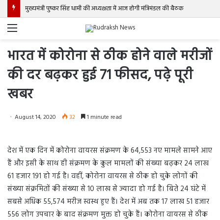
मुख्यमंत्री पुष्कर सिंह धामी की अध्यक्षता में आज होगी मंत्रिमंडल की बैठक
Menu
भारत में कोरोना से ठीक होने वाले मरीजों
की दर बढ़कर हुई 71 फीसद, पढ़े पूरी
खबर
August 14, 2020
32
1 minute read
देश में एक दिन में कोरोना वायरस संक्रमण के 64,553 नए मामले सामने आए
हैं और इसी के साथ ही संक्रमण के कुल मामलों की संख्या बढ़कर 24 लाख
61 हजार 191 हो गई है। वहीं, कोरोना वायरस से ठीक हो चुके लोगों की
संख्या संक्रमितों की संख्या से 10 लाख से ज्यादा हो गई है। बिते 24 घंटे में
सबसे अधिक 55,574 मरीज स्वस्थ हुए हैं। देश में अब तक 17 लाख 51 हजार
556 लोग उपचार के बाद संक्रमण मुक्त हो चुके हैं। कोरोना वायरस से ठीक