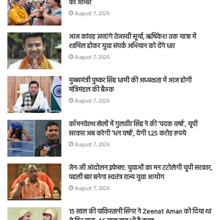
का आभार
August 7, 2026
आज कांवड़ उठाएंगे तेजस्वी सूर्या, ऋषिकेश तक यात्रा में
शामिल होकर युवा संपर्क अभियान को देंगे धार
August 7, 2026
मुख्यमंत्री पुष्कर सिंह धामी की अध्यक्षता में आज होगी
मंत्रिमंडल की बैठक
August 7, 2026
कॉमनवेल्थ खेलों में गुलवीर सिंह ने की ‘पदक वर्षा’, यूपी
सरकार अब करेगी ‘धन वर्षा’, देगी 1.25 करोड़ रुपये
August 7, 2026
जेन-जी आंदोलन इफेक्ट: युवाओं का मन टटोलेगी यूपी सरकार,
पहली बार बनेगा स्वतंत्र राज्य युवा आयोग
August 7, 2026
15 साल की पाकिस्तानी सिंगर ने Zeenat Aman को दिया था