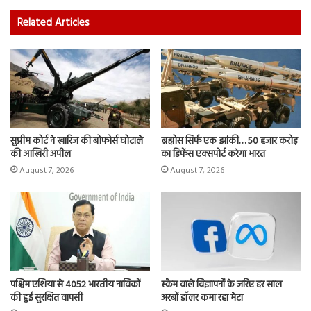
Related Articles
सुप्रीम कोर्ट ने खारिज की बोफोर्स घोटाले
ब्रह्मोस सिर्फ एक झांकी… 50 हजार करोड़
की आखिरी अपील
का डिफेंस एक्सपोर्ट करेगा भारत
August 7, 2026
August 7, 2026
पश्चिम एशिया से 4052 भारतीय नाविकों
स्कैम वाले विज्ञापनों के जरिए हर साल
की हुई सुरक्षित वापसी
अरबों डॉलर कमा रहा मेटा