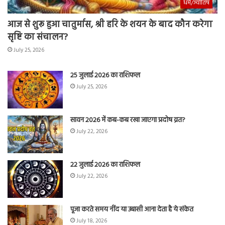
धर्म/ज्योतिष
आज से शुरू हुआ चातुर्मास, श्री हरि के शयन के बाद कौन करेगा
सृष्टि का संचालन?
July 25, 2026
25 जुलाई 2026 का राशिफल
July 25, 2026
सावन 2026 में कब-कब रखा जाएगा प्रदोष व्रत?
July 22, 2026
22 जुलाई 2026 का राशिफल
July 22, 2026
पूजा करते समय नींद या उबासी आना देता है ये संकेत
July 18, 2026