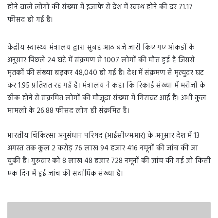
होने वाले लोगों की संख्या में इजाफे से देश में स्वस्थ होने की दर 71.17
फीसद हो गई है।
केंद्रीय स्वास्थ्य मंत्रालय द्वारा सुबह आठ बजे जारी किए गए आंकडों के
अनुसार पिछले 24 घंटे में संक्रमण से 1007 लोगों की मौत हुई है जिससे
मृतकों की संख्या बढ़कर 48,040 हो गई है। देश में संक्रमण से मृत्युदर घट
कर 1.95 प्रतिशत रह गई है। मंत्रालय ने कहा कि रिकार्ड संख्या में मरीजों के
ठीक होने से संक्रमित लोगों की मौजूदा संख्या में गिरावट आई है। अभी कुल
मामलों के 26.88 फीसद लोग ही संक्रमित हैं।
भारतीय चिकित्सा अनुसंधान परिषद (आईसीएमआर) के अनुसार देश में 13
अगस्त तक कुल 2 करोड़ 76 लाख 94 हजार 416 नमूनों की जांच की जा
चुकी है। गुरुवार को 8 लाख 48 हजार 728 नमूनों की जांच की गई जो किसी
एक दिन में हुई जांच की सर्वाधिक संख्या है।