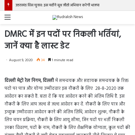
उत्तराखंड विस चुनाव: इस महीने बूथ जीतो अभियान करेगी भाजपा
Menu
DMRC में इन पदों पर निकली भर्तियां,
जानें क्या है लास्ट डेट
August 9, 2020
34
1 minute read
दिल्ली मेट्रो रेल निगम, दिल्ली
में समन्वयक और सहायक समन्वयक के रिक्त
पदो पर पात्र और योग्य उम्मीदवार इस नौकरी के लिए 28-8-2020 तक
आवेदन कर सकते हैं. बता दें कि यह आवेदन करने की अंतिम तिथि है. इस
नौकरी के लिए आप जल्द से जल्द आवेदन कर दें. नौकरी के लिए पात्र और
इच्छुक उम्मीदवार आवेदन करने की अंतिम तिथि, आवेदन शुल्क, नौकरी के
लिए चयन प्रक्रिया, नौकरी के लिए आयु सीमा, जिन पदों पर भर्ती निकली
उनका विवरण, पदों के नाम, नौकरी के लिए शैक्षणिक योग्यता, कुल पदों की