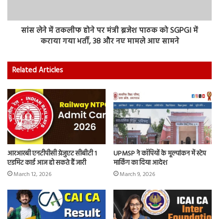
सांस लेने में तकलीफ होने पर मंत्री ब्रजेश पाठक को SGPGI में
कराया गया भर्ती, 38 और नए मामले आए सामने
Related Articles
आरआरबी एनटीपीसी ग्रेजुएट सीबीटी 1
UPMSP ने कॉपियों के मूल्यांकन में स्टेप
एडमिट कार्ड आज हो सकते हैं जारी
मार्किंग का दिया आदेश
March 12, 2026
March 9, 2026