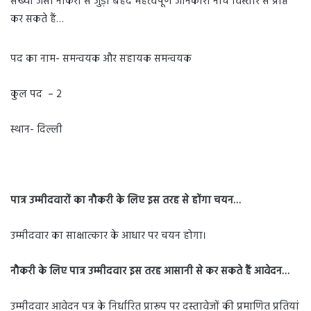
संख्या जैसी नौकरी से जुड़ी बेहद महत्वपूर्ण जानकारी नीचे विस्तार से प्राप्त
कर सकते हैं…
पद का नाम- समन्वयक और सहायक समन्वयक
कुल पद – 2
स्थान- दिल्ली
पात्र उम्मीदवारों का नौकरी के लिए इस तरह से होंगा चयन…
उम्मीदवार का साक्षात्कार के आधार पर चयन होगा।
नौकरी के लिए पात्र उम्मीदवार इस तरह आसानी से कर सकते हैं आवेदन…
उम्मीदवार आवेदन पत्र के निर्धारित प्रारूप पर दस्तावेजों की प्रमाणित प्रतियां