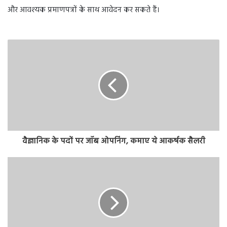
और आवश्यक प्रमाणपत्रों के साथ आवेदन कर सकते हैं।
वैज्ञानिक के पदों पर जॉब ओपनिंग, कमाए ये आकर्षक सैलरी