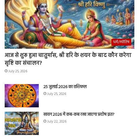
धर्म/ज्योतिष
आज से शुरू हुआ चातुर्मास, श्री हरि के शयन के बाद कौन करेगा
सृष्टि का संचालन?
July 25, 2026
25 जुलाई 2026 का राशिफल
July 25, 2026
सावन 2026 में कब-कब रखा जाएगा प्रदोष व्रत?
July 22, 2026