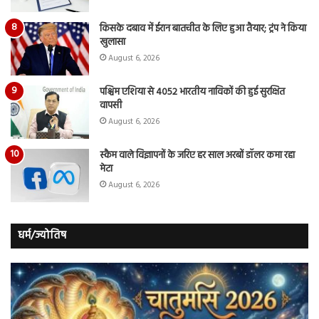
किसके दबाव में ईरान बातचीत के लिए हुआ तैयार; ट्रंप ने किया
खुलासा
August 6, 2026
पश्चिम एशिया से 4052 भारतीय नाविकों की हुई सुरक्षित
वापसी
August 6, 2026
स्कैम वाले विज्ञापनों के जरिए हर साल अरबों डॉलर कमा रहा
मेटा
August 6, 2026
धर्म/ज्योतिष