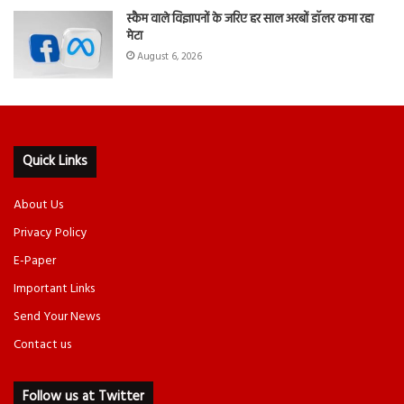
स्कैम वाले विज्ञापनों के जरिए हर साल अरबों डॉलर कमा रहा
मेटा
August 6, 2026
Quick Links
About Us
Privacy Policy
E-Paper
Important Links
Send Your News
Contact us
Follow us at Twitter