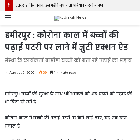
उत्तराखंड विस चुनाव: इस महीने बूथ जीतो अभियान करेगी भाजपा
Menu
हमीरपुर : कोरोना काल में बच्चों की
पढ़ाई पटरी पर लाने में जुटी एक्शन ऐड
संस्था के कार्यकर्ता ग्रामीण बच्चों को बता रहे पढ़ाई का महत्व
August 8, 2020
39
1 minute read
हमीरपुर। बच्चों की सुरक्षा के साथ अभिभावकों को अब बच्चों की पढ़ाई की
भी चिंता हो रही है।
कोरोना काल में बच्चों की पढ़ाई पटरी पर कैसे लाई जाए, यह एक बड़ा
सवाल है।