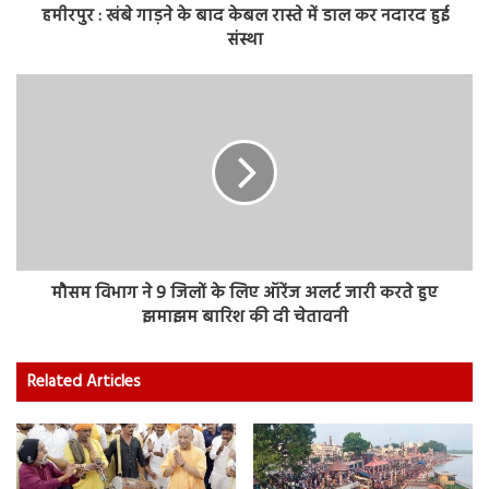
हमीरपुर : खंबे गाड़ने के बाद केबल रास्ते में डाल कर नदारद हुई
संस्था
मौसम विभाग ने 9 जिलों के लिए ऑरेंज अलर्ट जारी करते हुए
झमाझम बारिश की दी चेतावनी
Related Articles