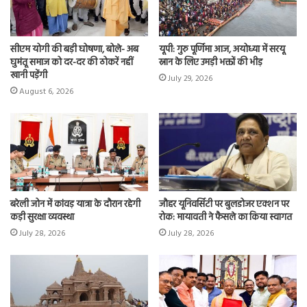
सीएम योगी की बड़ी घोषणा, बोले- अब
यूपी: गुरु पूर्णिमा आज, अयोध्या में सरयू
घुमंतू समाज को दर-दर की ठोकरें नहीं
स्नान के लिए उमड़ी भक्तों की भीड़
खानी पड़ेंगी
July 29, 2026
August 6, 2026
बरेली जोन में कांवड़ यात्रा के दौरान रहेगी
जौहर यूनिवर्सिटी पर बुलडोजर एक्शन पर
कड़ी सुरक्षा व्यवस्था
रोक: मायावती ने फैसले का किया स्वागत
July 28, 2026
July 28, 2026