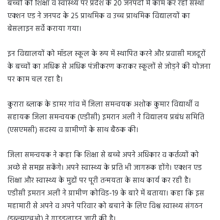
बच्चों की शिक्षा व स्वास्थ्य पर प्रदेश के 20 जनपदों में काम कर रही संस्था
एक्शन एड ने जनपद के 25 प्राथमिक व उच्च प्राथमिक विद्यालयों का
बेसलाइन सर्वे कराया गया।
इन विद्यालयों को मॉडल स्कूल के रूप में स्थापित करने और प्रवासी मजदूरों
के बच्चों का अधिक से अधिक पंजीकरण कराकर स्कूलों से जोड़ने की योजना
पर काम चल रहा है।
कुरारा ब्लाक के डामर गांव में जिला समन्वयक अशोक कुमार विद्यार्थी व
सहायक जिला समन्वयक (एडीसी) इमरान अली ने विद्यालय प्रबंध समिति
(एसएमसी) सदस्य व ग्रामीणों के साथ बैठक की।
जिला समन्वयक ने कहा कि शिक्षा से बच्चे अपने अधिकार व कर्तव्यों को
अच्छे से समझ सकेंगे। अपने स्वास्थ्य के प्रति भी जागरूक होंगे। एक्शन एड
शिक्षा और स्वास्थ्य के मुद्दों पर पूरी तन्मयता के साथ कार्य कर रही है।
एडीसी इमरान अली ने ग्रामीण कोविड-19 के बारे में बताया। कहा कि इस
महामारी से अपने व अपने परिवार को बचाने के लिए विश्व स्वास्थ्य संगठन
(डब्ल्यूएचओ) ने गाइडलाइन जारी की है।