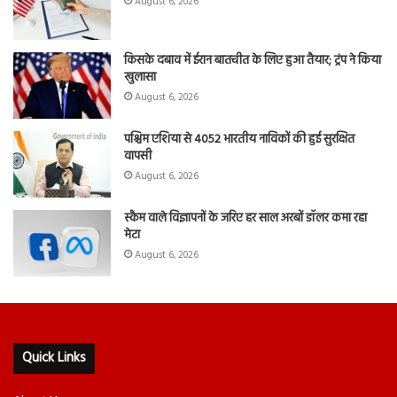
August 6, 2026
किसके दबाव में ईरान बातचीत के लिए हुआ तैयार; ट्रंप ने किया
खुलासा
August 6, 2026
पश्चिम एशिया से 4052 भारतीय नाविकों की हुई सुरक्षित
वापसी
August 6, 2026
स्कैम वाले विज्ञापनों के जरिए हर साल अरबों डॉलर कमा रहा
मेटा
August 6, 2026
Quick Links