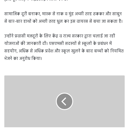
सामाजिक दूरी बनाकर, मास्क से नाक व मुंह अच्छी तरह ढककर और साबुन
से बार-बार हाथों को अच्छी तरह धुल कर इस वायरस से बचा जा सकता है।
उन्होंने प्रवासी मजदूरों के लिए केंद्र व राज्य सरकार द्वारा चलाई जा रही
योजनाओं की जानकारी दी। एसएमसी सदस्यों से स्कूलों के प्रबंधन में
सहयोग, अधिक से अधिक प्रवेश और स्कूल खुलने के बाद बच्चों को नियमित
भेजने का अनुरोध किया।