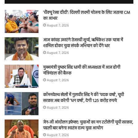
शि
‘थैंक्यू रेखा दीदी’: दिल्ली लक्ष्मी योजना के लिए जताया CM
का आभार
August 7, 2026
आज कांवड़ उठाएंगे तेजस्वी सूर्या, ऋषिकेश तक यात्रा में
शामिल होकर युवा संपर्क अभियान को देंगे धार
August 7, 2026
मुख्यमंत्री पुष्कर सिंह धामी की अध्यक्षता में आज होगी
मंत्रिमंडल की बैठक
August 7, 2026
कॉमनवेल्थ खेलों में गुलवीर सिंह ने की ‘पदक वर्षा’, यूपी
सरकार अब करेगी ‘धन वर्षा’, देगी 1.25 करोड़ रुपये
August 7, 2026
जेन-जी आंदोलन इफेक्ट: युवाओं का मन टटोलेगी यूपी सरकार,
पहली बार बनेगा स्वतंत्र राज्य युवा आयोग
August 7, 2026