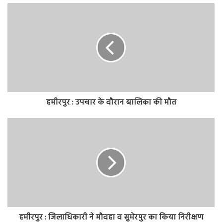
हमीरपुर : उपचार के दौरान बालिका की मौत
हमीरपुर : जिलाधिकारी ने मौदहा व सुमेरपुर का किया निरीक्षण