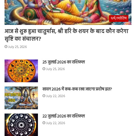
धर्म/ज्योतिष
आज से शुरू हुआ चातुर्मास, श्री हरि के शयन के बाद कौन करेगा
सृष्टि का संचालन?
July 25, 2026
25 जुलाई 2026 का राशिफल
July 25, 2026
सावन 2026 में कब-कब रखा जाएगा प्रदोष व्रत?
July 22, 2026
22 जुलाई 2026 का राशिफल
July 22, 2026