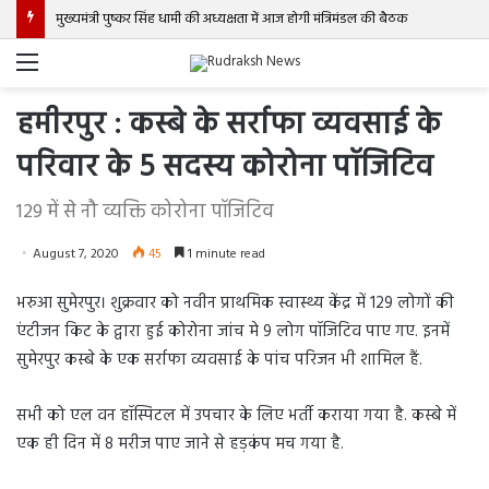
मुख्यमंत्री पुष्कर सिंह धामी की अध्यक्षता में आज होगी मंत्रिमंडल की बैठक
Menu
हमीरपुर : कस्बे के सर्राफा व्यवसाई के
परिवार के 5 सदस्य कोरोना पॉजिटिव
129 में से नौ व्यक्ति कोरोना पॉजिटिव
August 7, 2020
45
1 minute read
भरुआ सुमेरपुर। शुक्रवार को नवीन प्राथमिक स्वास्थ्य केंद्र में 129 लोगों की
एंटीजन किट के द्वारा हुई कोरोना जांच मे 9 लोग पॉजिटिव पाए गए. इनमें
सुमेरपुर कस्बे के एक सर्राफा व्यवसाई के पांच परिजन भी शामिल हैं.
सभी को एल वन हॉस्पिटल में उपचार के लिए भर्ती कराया गया है. कस्बे में
एक ही दिन में 8 मरीज पाए जाने से हड़कंप मच गया है.