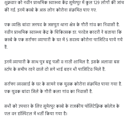
शुक्रवार को नवीन प्राथमिक स्वास्थ्य केंद्र सुमेरपुर में कुल 129 लोगों की जांच
की गई. इनमें कस्बे के आठ लोग कोरोना संक्रमित पाए गए.
एक व्यक्ति बांदा जनपद के जसपुरा थाना क्षेत्र के गौरी गांव का निवासी है.
नवीन प्राथमिक स्वास्थ्य केंद्र के चिकित्सक डा. परवेज कादरी ने बताया कि
कस्बे के एक सर्राफा व्यापारी के घर में 5 सदस्य कोरोना पाजिटिव पाये गये
हैं.
इनमें व्यापारी के साथ पुत्र बहू पत्नी व नाती शामिल है. इसके अलावा बस
स्टॉप के समीप रहने वाले दो सगे भाई बहन भी पाजिटिव मिले हैं.
सर्राफा व्यवसाई के घर के सामने एक युवक कोरोना संक्रमित पाया गया है.
एक युवक बांदा जिले के गौरी कला गांव का निवासी है.
सभी को उपचार के लिए सुमेरपुर कस्बे के राजकीय पॉलिटेक्निक कॉलेज के
एल वन हॉस्पिटल में भर्ती किया गया है।