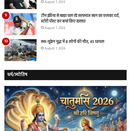
August 7, 2026
टीम इंडिया से बाहर चल रहे सरफराज खान का छलका दर्द,
स्टोरी पोस्ट कर बयां किए हालात
August 7, 2026
रूस-यूक्रेन युद्ध में 8 लोगों की मौत, 45 घायल
August 7, 2026
धर्म/ज्योतिष