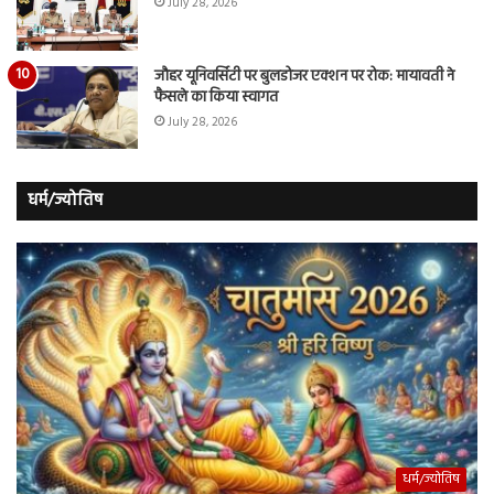
July 28, 2026
जौहर यूनिवर्सिटी पर बुलडोजर एक्शन पर रोक: मायावती ने
फैसले का किया स्वागत
July 28, 2026
धर्म/ज्योतिष
धर्म/ज्योतिष