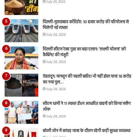
July 29, 2026
दिल्ली-मुरादाबाद कॉरिडोर: 10 हजार करोड़ की परियोजना से
मिलेगी नई रफ्तार
July 28, 2026
दिल्ली सीएम रेखा गुप्ता का बड़ा एलान: ‘लक्ष्मी योजना’ को
कैबिनेट की मंजूरी
July 28, 2026
देहरादून: मानसून की पहली बारिश भी नहीं झेल पाया 16 करोड़
का नया पुल…
July 28, 2026
सीएम धामी ने 11 स्वच्छ ईंधन आधारित वाहनों को किया फ्लैग
ऑफ
July 28, 2026
बरेली जोन में कांवड़ यात्रा के दौरान रहेगी कड़ी सुरक्षा व्यवस्था