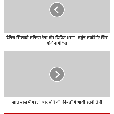
टेनिस खिलाड़ी अंकिता रैना और दिविज शरण ! अर्जुन अवॉर्ड के लिए
होंगे नामंकित
सात साल में पहली बार सोने की कीमतों में आयी इतनी तेजी