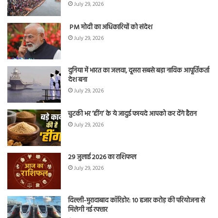
July 29, 2026
PM मोदी का अधिकारियों को संदेश
July 29, 2026
दुनिया में भारत का जलवा, दूसरा सबसे बड़ा नाविक आपूर्तिकर्ता
देश बना
July 29, 2026
चुटकी भर ‘हींग’ के ये जादुई फायदे आपको कर देंगे हैरान
July 29, 2026
29 जुलाई 2026 का राशिफल
July 29, 2026
दिल्ली-मुरादाबाद कॉरिडोर: 10 हजार करोड़ की परियोजना से
मिलेगी नई रफ्तार