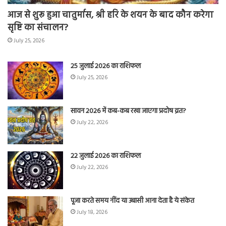
आज से शुरू हुआ चातुर्मास, श्री हरि के शयन के बाद कौन करेगा
सृष्टि का संचालन?
July 25, 2026
25 जुलाई 2026 का राशिफल
July 25, 2026
सावन 2026 में कब-कब रखा जाएगा प्रदोष व्रत?
July 22, 2026
22 जुलाई 2026 का राशिफल
July 22, 2026
पूजा करते समय नींद या उबासी आना देता है ये संकेत
July 18, 2026