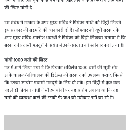
करने के बाद अब यूपी के सीएम योगी आदित्यनाथ के अफसरों ने उनसे बसों
की लिस्ट मांगी है।
इस संबंध में सरकार के अपर मुख्य सचिव ने प्रियंका गांधी को चिट्ठी लिखते
हुए सरकार की सहमति की जानकारी दी है। सोमवार को यूपी सरकार के
अपर मुख्य सचिव अवनीश अवस्थी ने प्रियंका को चिट्ठी लिखकर बताया है कि
सरकार ने प्रवासी मजदूरों के संबंध में उनके प्रस्ताव को स्वीकार कर लिया है।
मांगी 1000 बसों की लिस्ट
पत्र में आगे लिखा गया है कि प्रियंका अविलंब 1000 बसों की सूची और
उनके चालक/परिचालक की डिटेल्स को सरकार को उपलब्ध कराएं, जिससे
कि इनका उपयोग प्रवासी मजदूरों के लिए हो सके। इस चिट्ठी से कुछ वक्त
पहले ही प्रियंका गांधी ने सीएम योगी पर यह आरोप लगाया था कि वह
बसों की व्यवस्था करने की उनकी पेशकश को स्वीकार नहीं कर रहे हैं।