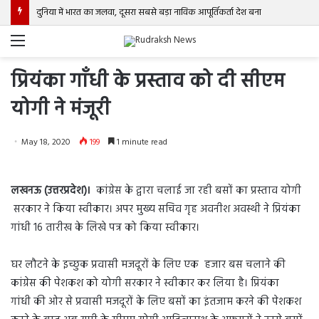
दुनिया में भारत का जलवा, दूसरा सबसे बड़ा नाविक आपूर्तिकर्ता देश बना
Menu
प्रियंका गाँधी के प्रस्ताव को दी सीएम
योगी ने मंजूरी
May 18, 2020
199
1 minute read
लखनऊ (उत्तरप्रदेश)।
कांग्रेस के द्वारा चलाई जा रही बसों का प्रस्ताव योगी
सरकार ने किया स्वीकार। अपर मुख्य सचिव गृह अवनीश अवस्थी ने प्रियंका
गांधी 16 तारीख के लिखे पत्र को किया स्वीकार।
घर लौटने के इच्छुक प्रवासी मजदूरों के लिए एक हजार बस चलाने की
कांग्रेस की पेशकश को योगी सरकार ने स्वीकार कर लिया है। प्रियंका
गांधी की ओर से प्रवासी मजदूरों के लिए बसों का इंतजाम करने की पेशकश