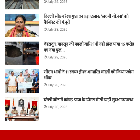
July 28, 2026
दिल्ली सीएम रेखा गुप्ता का बड़ा एलान: ‘लक्ष्मी योजना’ को
कैबिनेट की मंजूरी
July 28, 2026
देहरादून: मानसून की पहली बारिश भी नहीं झेल पाया 16 करोड़
का नया पुल…
July 28, 2026
सीएम धामी ने 11 स्वच्छ ईंधन आधारित वाहनों को किया फ्लैग
ऑफ
July 28, 2026
बरेली जोन में कांवड़ यात्रा के दौरान रहेगी कड़ी सुरक्षा व्यवस्था
July 28, 2026