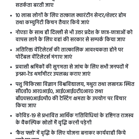
सतर्कता बरती जाए
10 लाख लोगों के लिए तत्काल क्वारंटीन सेन्टर/शेल्टर होम
तथा कम्युनिटी किचन तैयार किये जाएं
नोएडा के साथ ही दिल्ली से भी उत्तर प्रदेश के छात्र-छात्राओं को
वापस लाने के लिए वहां की सरकार से सम्पर्क किया जाए
अतिरिक्त वेंटिलेटर्स की तात्कालिक आवश्यकता होने पर
पोर्टेबल वेंटिलेटर्स मंगाए जाएं
प्रवासी श्रमिकों की सुगमता से जांच के लिए सभी जनपदों में
इन्फ्रा-रेड थर्मामीटर उपलब्ध कराए जाएं
पशु चिकित्सा विज्ञान विश्वविद्यालय, मथुरा तथा लखनऊ स्थित
सी0डी0 आर0आई0, आई0आई0टी0आर0 तथा
बी0एस0आई0पी0 की टेस्टिंग क्षमता के उपयोग पर विचार
किया जाए
कोविड-19 से प्रभावित आर्थिक गतिविधियां के दृष्टिगत राजस्व
के वैकल्पिक स्रोतों मेें वृद्धि करनी पड़ेगी
‘कैश फ्लो’ में वृद्धि के लिए योजना बनाकर कार्यवाही किये