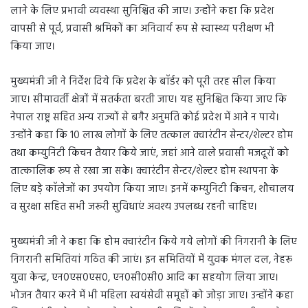
लाने के लिए प्रभावी व्यवस्था सुनिश्चित की जाए। उन्होंने कहा कि प्रदेश
वापसी से पूर्व, प्रवासी श्रमिकों का अनिवार्य रूप से स्वास्थ्य परीक्षण भी
किया जाए।
मुख्यमंत्री जी ने निर्देश दिये कि प्रदेश के बाॅर्डर को पूरी तरह सील किया
जाए। सीमावर्ती क्षेत्रों में सतर्कता बरती जाए। यह सुनिश्चित किया जाए कि
नेपाल राष्ट्र सहित अन्य राज्यों से बगैर अनुमति कोई प्रदेश में आने न पाये।
उन्होंने कहा कि 10 लाख लोगों के लिए तत्काल क्वारंटीन सेन्टर/शेल्टर होम
तथा कम्युनिटी किचन तैयार किये जाएं, जहां आने वाले प्रवासी मजदूरों को
तात्कालिक रूप से रखा जा सके। क्वारंटीन सेन्टर/शेल्टर होम स्थापना के
लिए बड़े काॅलेजों का उपयोग किया जाए। इनमें कम्युनिटी किचन, शौचालय
व सुरक्षा सहित सभी जरूरी सुविधाएं अवश्य उपलब्ध रहनी चाहिए।
मुख्यमंत्री जी ने कहा कि होम क्वारंटीन किये गये लोगों की निगरानी के लिए
निगरानी समितियां गठित की जाएं। इन समितियों में युवक मंगल दल, नेहरू
युवा केन्द्र, एन0एस0एस0, एन0सी0सी0 आदि का सहयोग लिया जाए।
भोजन तैयार करने में भी महिला स्वयंसेवी समूहों को जोड़ा जाए। उन्होंने कहा