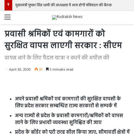
मुख्यमंत्री पुष्कर सिंह धामी की अध्यक्षता में आज होगी मंत्रिमंडल की बैठक
Menu
प्रवासी श्रमिकों एवं कामगारों को
सुरक्षित वापस लाएगी सरकार : सीएम
वापस आने के लिए पैदल यात्रा न करने की अपील की
April 30, 2020
35
5 minutes read
अपने प्रवासी श्रमिकों एवं कामगारों की सुरक्षित वापसी के
लिए प्रदेश सरकार सम्बन्धित राज्य सरकारों से सम्पर्क में
अन्य राज्यों से प्रदेश के प्रवासी कामगारों/श्रमिकों को वापस
लाने के लिए प्रभावी व्यवस्था सुनिश्चित की जाए
प्रदेश के बाॅर्डर को पूरी तरह सील किया जाए, सीमावर्ती क्षेत्रों में