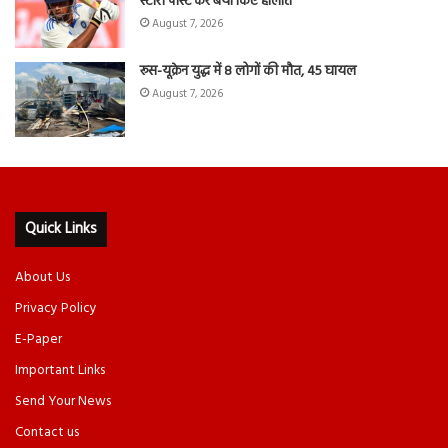
स्टोरी पोस्ट कर बयां किए हालात
August 7, 2026
रूस-यूक्रेन युद्ध में 8 लोगों की मौत, 45 घायल
August 7, 2026
Quick Links
About Us
Privacy Policy
E-Paper
Important Links
Send Your News
Contact us