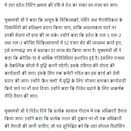
में उत्तर प्रदेश टेस्टिंग क्षमता की दृष्टि से देश का नम्बर वन राज्य बन जाए।
मुख्यमंत्री जी ने कहा कि आयुष के चिकित्सकों, नर्सिंग तथा पैरामेडिकल के
विद्यार्थियों को प्रशिक्षण प्रदान किया जाए, ताकि आवश्यकता पड़ने पर
इनकी सेवाएं भी प्राप्त की जा सके। उन्होंने कहा कि प्रदेश के एल-1, एल-2
तथा एल-3 कोविड चिकित्सालयों में 52 हजार बेड की व्यवस्था करते हुए,
इसे चरणबद्ध रूप से बढ़ाकर 01 लाख बेड किया जाना है। मुख्यमंत्री जी ने
कहा कि कोविड-19 से आर्थिक गतिविधियां प्रभावित हुई हैं। इसलिए राजस्व
के वैकल्पिक स्रोतों मेें वृद्धि करनी पड़ेगी। इसके दृष्टिगत फ्री-होल्ड की
कार्यवाही की जाए। इसके लिए एक कमेटी गठित कर इस कार्य को तेजी
प्रदान की जाए। उन्होंने ‘कैश फ्लो’ में वृद्धि के लिए योजना बनाकर कार्यवाही
किये जाने पर भी बल दिया। उन्होंने कहा कि निवेश बढ़ाने के लिए आकर्षक
नीति तैयार की जाए।
मुख्यमंत्री जी ने निर्देश दिये कि प्रत्येक खाद्यान्न गोदाम में एक अधिकारी तैनात
किया जाए। उन्होंने कहा कि प्रत्येक राशन की दुकान पर भी एक अधिकारी
की तैनाती की जानी चाहिए, जो यह सुनिश्चित करे कि वहां सोशल डिस्टेंसिंग