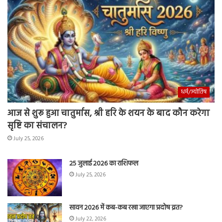
धर्म/ज्योतिष
आज से शुरू हुआ चातुर्मास, श्री हरि के शयन के बाद कौन करेगा
सृष्टि का संचालन?
July 25, 2026
25 जुलाई 2026 का राशिफल
July 25, 2026
सावन 2026 में कब-कब रखा जाएगा प्रदोष व्रत?
July 22, 2026