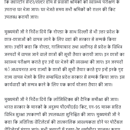
कि क्वारंटीन सेन्टर/शेल्टर होम से प्रवासी श्रमिकों को स्वास्थ्य परीक्षण के
उपरान्त घर भेजा जाए। घर भेजते समय सभी श्रमिकों को राशन की किट
उपलब्ध करायी जाए।
मुख्यमंत्री जी ने निर्देश दिये कि नोएडा के साथ दिल्ली से भी उत्तर प्रदेश के
छात्र-छात्राओं को वापस लाने के लिए वहां की सरकार से सम्पर्क किया
जाए। उन्होंने कहा कि नोएडा, गाजियाबाद तथा अलीगढ़ से प्रदेश के विभिन्न
जनपदों में वापस जाने वाले छात्रों की सूची तैयार करायी जाए। इन छात्रों का
स्वास्थ्य परीक्षण कराते हुए उन्हें घर भेजने की व्यवस्था की जाए। इन जनपदों
मंे अध्ययनरत अन्य राज्यों के छात्रों की सूची तैयार करते हुए इन्हें इनके गृह
राज्य वापस भेजने के लिए सम्बन्धित प्रदेश सरकार से सम्पर्क किया जाए। इस
कार्यवाही को सम्पन्न करने के लिए एक कार्य योजना तैयार की जाए।
मुख्यमंत्री जी ने निर्देश दिये कि लाॅजिस्टिक्स की दैनिक समीक्षा की जाए।
भारत सरकार के मानकों के अनुरूप पी0पी0ई0 किट, एन-95 मास्क सहित
विभिन्न सुरक्षा उपकरणों की उपलब्धता सुनिश्चित की जाए। मुख्यमंत्री जी ने
कहा कि अतिरिक्त वेंटिलेटर्स की तात्कालिक आवश्यकता होने पर पोर्टेबल
वेंटिलेटर्स मंगाए जाएं। सभी जनपदों में इन्फ्रा-रेड थर्मामीटर उपलब्ध कराए