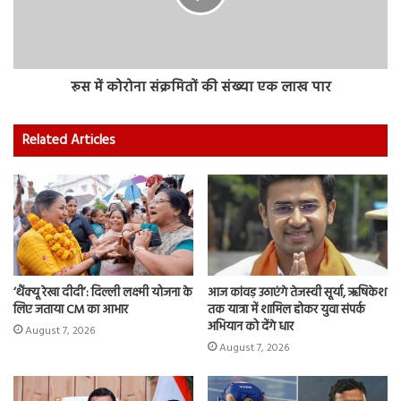
रूस में कोरोना संक्रमितों की संख्या एक लाख पार
Related Articles
‘थैंक्यू रेखा दीदी’: दिल्ली लक्ष्मी योजना के
आज कांवड़ उठाएंगे तेजस्वी सूर्या, ऋषिकेश
लिए जताया CM का आभार
तक यात्रा में शामिल होकर युवा संपर्क
अभियान को देंगे धार
August 7, 2026
August 7, 2026