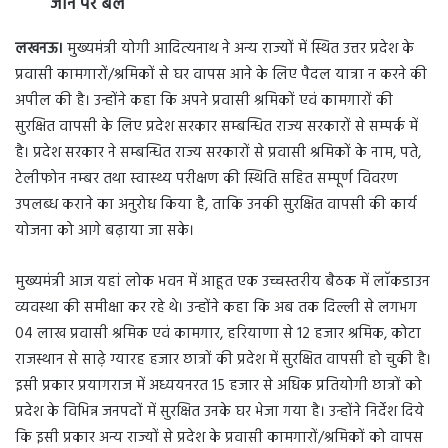
जाने पर बल
लखनऊ।
मुख्यमंत्री योगी आदित्यनाथ ने अन्य राज्यों में स्थित उत्तर प्रदेश के
प्रवासी कामगारों/श्रमिकों से घर वापस आने के लिए पैदल यात्रा न करने की
अपील की है। उन्होंने कहा कि अपने प्रवासी श्रमिकों एवं कामगारों की
सुरक्षित वापसी के लिए प्रदेश सरकार सम्बन्धित राज्य सरकारों से सम्पर्क में
है। प्रदेश सरकार ने सम्बन्धित राज्य सरकारों से प्रवासी श्रमिकों के नाम, पते,
टेलीफोन नम्बर तथा स्वास्थ्य परीक्षण की स्थिति सहित सम्पूर्ण विवरण
उपलब्ध कराने का अनुरोध किया है, ताकि उनकी सुरक्षित वापसी की कार्य
योजना को आगे बढ़ाया जा सके।
मुख्यमंत्री आज यहां लोक भवन में आहूत एक उच्चस्तरीय बैठक में लाॅकडाउन
व्यवस्था की समीक्षा कर रहे थे। उन्होंने कहा कि अब तक दिल्ली से लगभग
04 लाख प्रवासी श्रमिक एवं कामगार, हरियाणा से 12 हजार श्रमिक, कोटा
राजस्थान से साढे़ ग्यारह हजार छात्रों की प्रदेश में सुरक्षित वापसी हो चुकी है।
इसी प्रकार प्रयागराज में अध्ययनरत 15 हजार से अधिक प्रतियोगी छात्रों को
प्रदेश के विभिन्न जनपदों में सुरक्षित उनके घर भेजा गया है। उन्होंने निर्देश दिये
कि इसी प्रकार अन्य राज्यों से प्रदेश के प्रवासी कामगारों/श्रमिकों को वापस