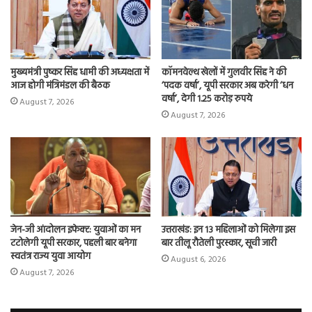
मुख्यमंत्री पुष्कर सिंह धामी की अध्यक्षता में
कॉमनवेल्थ खेलों में गुलवीर सिंह ने की
आज होगी मंत्रिमंडल की बैठक
‘पदक वर्षा’, यूपी सरकार अब करेगी ‘धन
वर्षा’, देगी 1.25 करोड़ रुपये
August 7, 2026
August 7, 2026
जेन-जी आंदोलन इफेक्ट: युवाओं का मन
उत्तराखंड: इन 13 महिलाओं को मिलेगा इस
टटोलेगी यूपी सरकार, पहली बार बनेगा
बार तीलू रौतेली पुरस्कार, सूची जारी
स्वतंत्र राज्य युवा आयोग
August 6, 2026
August 7, 2026