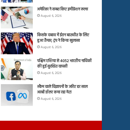
अमेरिका ने सख्त किए इमीग्रेशन रूल्स
August 6, 2026
किसके दबाव में ईरान बातचीत के लिए
हुआ तैयार; ट्रंप ने किया खुलासा
August 6, 2026
पश्चिम एशिया से 4052 भारतीय नाविकों
की हुई सुरक्षित वापसी
August 6, 2026
स्कैम वाले विज्ञापनों के जरिए हर साल
अरबों डॉलर कमा रहा मेटा
August 6, 2026