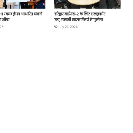
11 स्वच्छ ईंधन आधारित वाहनों
हरिद्वार बाईपास-2 के लिए एलाइनमेंट
ैग ऑफ
तय, राजाजी टाइगर रिजर्व से गुजरेगा
026
July 27, 2026