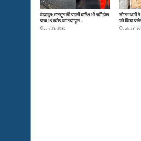
देहरादून: मानसून की पहली बारिश भी नहीं झेल
सीएम धामी ने 
पाया 16 करोड़ का नया पुल…
को किया फ्ल
July 28, 2026
July 28, 2