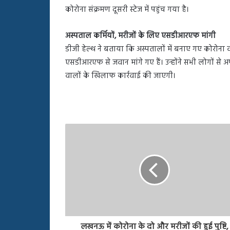
कोरोना संक्रमण दूसरी स्टेज में पहुंच गया है।
अस्पताल कर्मियों, मरीजों के लिए एसडीआरएफ मांगी
डीजी हेल्थ ने बताया कि अस्पतालों में बनाए गए कोरोना 
एसडीआरएफ से जवान मांगे गए हैं। उन्होंने सभी लोगों से अप
वालों के खिलाफ कार्रवाई की जाएगी।
लखनऊ में कोरोना के दो और मरीजों की हुई पुष्टि,