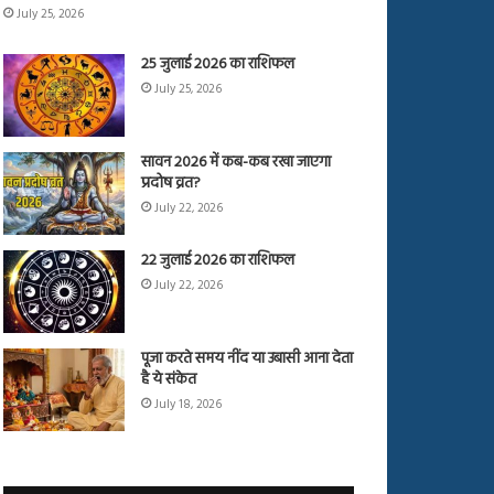
July 25, 2026
25 जुलाई 2026 का राशिफल
July 25, 2026
सावन 2026 में कब-कब रखा जाएगा
प्रदोष व्रत?
July 22, 2026
22 जुलाई 2026 का राशिफल
July 22, 2026
पूजा करते समय नींद या उबासी आना देता
है ये संकेत
July 18, 2026