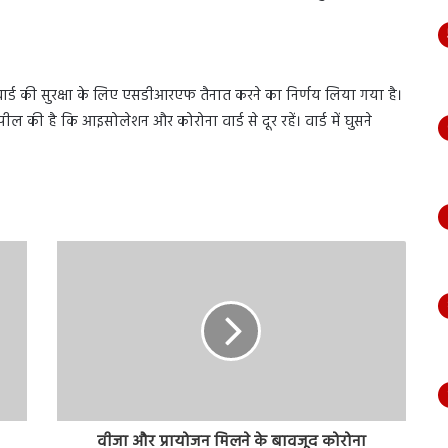
वार्ड की सुरक्षा के लिए एसडीआरएफ तैनात करने का निर्णय लिया गया है।
ील की है कि आइसोलेशन और कोरोना वार्ड से दूर रहें। वार्ड में घुसने
वीजा और प्रायोजन मिलने के बावजूद कोरोना