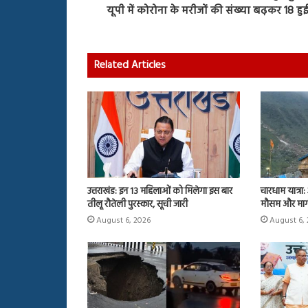
यूपी में कोरोना के मरीजों की संख्या बढ़कर 18 हुई
Related Articles
उत्तराखंड: इन 13 महिलाओं को मिलेगा इस बार
चारधाम यात्रा
तीलू रौतेली पुरस्कार, सूची जारी
मौसम और मार्
August 6, 2026
August 6,