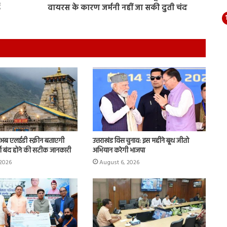
वायरस के कारण जर्मनी नहीं जा सकी दुती चंद
: अब एलईडी स्क्रीन बताएगी
उत्तराखंड विस चुनाव: इस महीने बूथ जीतो
ग बंद होने की सटीक जानकारी
अभियान करेगी भाजपा
 2026
August 6, 2026