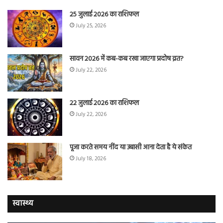
25 जुलाई 2026 का राशिफल
July 25, 2026
सावन 2026 में कब-कब रखा जाएगा प्रदोष व्रत?
July 22, 2026
22 जुलाई 2026 का राशिफल
July 22, 2026
पूजा करते समय नींद या उबासी आना देता है ये संकेत
July 18, 2026
स्वास्थ्य