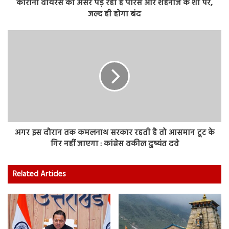
कोरोना वायरस का असर पड़ रहा है पारस और शहनाज के शो पर,
जल्द ही होगा बंद
अगर इस दौरान तक कमलनाथ सरकार रहती है तो आसमान टूट के
गिर नहीं जाएगा : कांग्रेस वकील दुष्यंत दवे
Related Articles