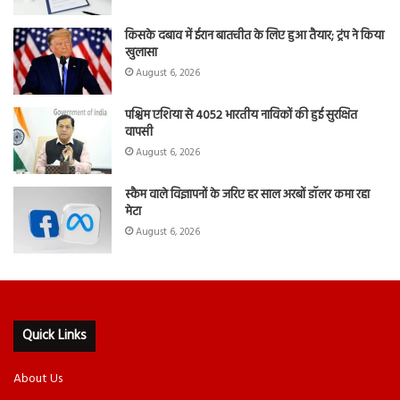
किसके दबाव में ईरान बातचीत के लिए हुआ तैयार; ट्रंप ने किया
खुलासा
August 6, 2026
पश्चिम एशिया से 4052 भारतीय नाविकों की हुई सुरक्षित
वापसी
August 6, 2026
स्कैम वाले विज्ञापनों के जरिए हर साल अरबों डॉलर कमा रहा
मेटा
August 6, 2026
Quick Links
About Us