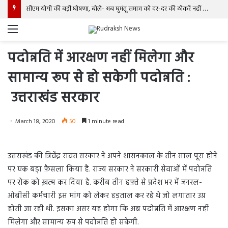
सीएम योगी की बड़ी घोषणा, बोले- अब घुमंतू समाज को दर-दर की ठोकरें नहीं खानी पड़ेंगी
Menu
पदोन्नति में आरक्षण नहीं मिलेगा और
सामान्य रूप से हो सकेगी पदोन्नति :
उत्तराखंड सरकार
March 18, 2020
50
1 minute read
उत्तराखंड की त्रिवेंद्र रावत सरकार ने अपने शासनकाल के तीन साल पूरा होने
पर एक बड़ा फ़ैसला किया है. राज्य सरकार ने सरकारी सेवाओं में पदोन्नति
पर रोक को ख़त्म कर दिया है. करीब तीन हफ़्ते से प्रदेश भर में जनरल-
ओबीसी कर्मचारी इस मांग को लेकर हड़ताल कर रहे थे जो लगातार उग्र
होती जा रही थी. इसका असर यह होगा कि अब पदोन्नति में आरक्षण नहीं
मिलेगा और सामान्य रूप से पदोन्नति हो सकेगी.