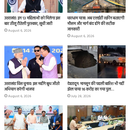
उत्तराखंड: इन 13 महिलाओं को मिलेगा इस
चारधाम यात्रा: अब एलईडी स्क्रीन बताएगी
बार तीलू रौतेली पुरस्कार, सूची जारी
मौसम और मार्ग बंद होने की सटीक
जानकारी
August 6, 2026
August 6, 2026
उत्तराखंड विस चुनाव: इस महीने बूथ जीतो
देहरादून: मानसून की पहली बारिश भी नहीं
अभियान करेगी भाजपा
झेल पाया 16 करोड़ का नया पुल…
August 6, 2026
July 28, 2026