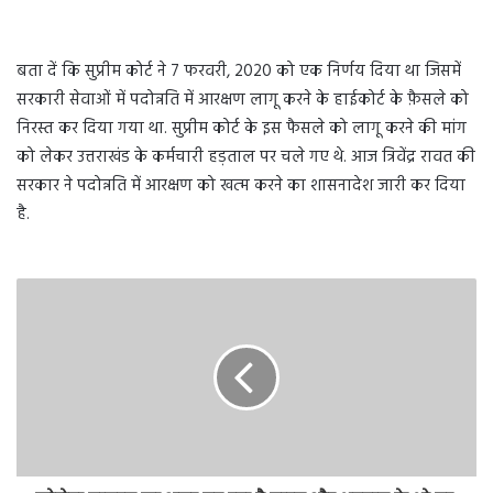
बता दें कि सुप्रीम कोर्ट ने 7 फरवरी, 2020 को एक निर्णय दिया था जिसमें
सरकारी सेवाओं में पदोन्नति में आरक्षण लागू करने के हाईकोर्ट के फ़ैसले को
निरस्त कर दिया गया था. सुप्रीम कोर्ट के इस फैसले को लागू करने की मांग
को लेकर उत्तराखंड के कर्मचारी हड़ताल पर चले गए थे. आज त्रिवेंद्र रावत की
सरकार ने पदोन्नति में आरक्षण को खत्म करने का शासनादेश जारी कर दिया
है.