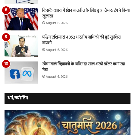
किसके दबाव में ईरान बातचीत के लिए हुआ तैयार; ट्रंप ने किया
खुलासा
August 6, 2026
पश्चिम एशिया से 4052 भारतीय नाविकों की हुई सुरक्षित
वापसी
August 6, 2026
स्कैम वाले विज्ञापनों के जरिए हर साल अरबों डॉलर कमा रहा
मेटा
August 6, 2026
धर्म/ज्योतिष