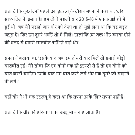
बता दें कि कुछ दिनों पहले एक इंटरव्यू के दौरान सपना ने कहा था, ‘वीर
साफ दिल के इंसान हैं। हम दोनों पहली बार 2015-16 में एक अवॉर्ड शो में
हुई थी। जब मैंने पहली बार वीर को देखा था तो मुझे लगा था कि वह बहुत
खडूस हैं। फिर हम दूसरे अवॉर्ड शो में मिले। हालांकि उस वक्त भीड़ ज्यादा होने
की वजह से हमारी बातचीत नहीं हो पाई थी।’
सपना ने बताया था, ‘इसके बाद जब हम तीसरी बार मिले तो हमारी थोड़ी
बातचीत हुई। मैंने सोचा कि हम दोनों एक ही इंडस्ट्री से हैं तो हम दोनों को
बात करनी चाहिए। इसके बाद हम बात करने लगे और एक दूसरे को समझने
भी लगे।’
वहीं वीर ने भी एक इंटरव्यू में कहा था कि सपना उनके लिए सपना नहीं हैं।
बता दें कि वीर को हरियाणा का बब्बू मा न कहाजाता है।