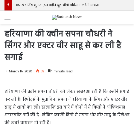
उत्तराखंड विस चुनाव: इस महीने बूथ जीतो अभियान करेगी भाजपा
Menu
हरियाणा की क्वीन सपना चौधरी ने
सिंगर और एक्टर वीर साहू से कर ली है
सगाई
March 16, 2020
68
1 minute read
हरियाणा की क्वीन सपना चौधरी को लेकर खबर आ रही है कि उन्होंने सगाई
कर ली है। रिपोर्ट्स के मुताबिक सपना ने हरियाणा के सिंगर और एक्टर वीर
साहू से शादी कर ली। हालांकि इस बारे में दोनों में से किसी ने ऑफिशयल
अनाउंसमेंट नहीं की है। लेकिन काफी दिनों से सपना और वीर साहू के रिलेशन
की खबरें वायरल हो रही हैं।