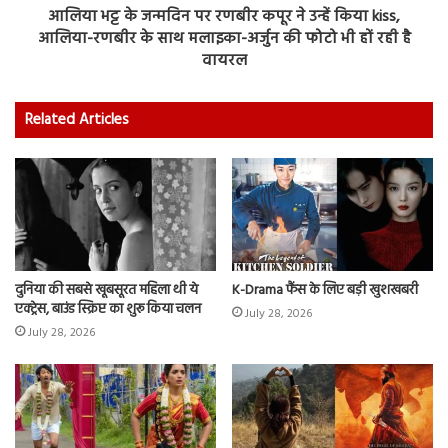
आलिया भट्ट के जन्मदिन पर रणबीर कपूर ने उन्हें किया kiss,
आलिया-रणबीर के साथ मलाइका-अर्जुन की फोटो भी हों रही है
वायरल
Related Articles
दुनिया की सबसे खूबसूरत महिला थी ये
K-Drama फैंस के लिए बड़ी खुशखबरी
एक्ट्रेस, बाउंड स्क्रिप्ट का शुरू किया चलन
July 28, 2026
July 28, 2026