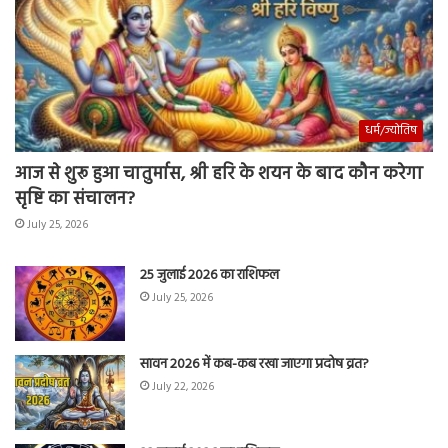
धर्म/ज्योतिष
आज से शुरू हुआ चातुर्मास, श्री हरि के शयन के बाद कौन करेगा
सृष्टि का संचालन?
July 25, 2026
25 जुलाई 2026 का राशिफल
July 25, 2026
सावन 2026 में कब-कब रखा जाएगा प्रदोष व्रत?
July 22, 2026