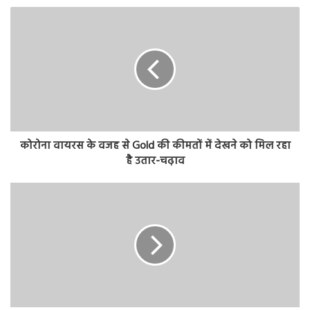
कोरोना वायरस के वजह से Gold की कीमतों में देखने को मिल रहा
है उतार-चढ़ाव