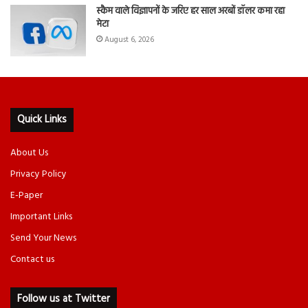
स्कैम वाले विज्ञापनों के जरिए हर साल अरबों डॉलर कमा रहा
मेटा
August 6, 2026
Quick Links
About Us
Privacy Policy
E-Paper
Important Links
Send Your News
Contact us
Follow us at Twitter