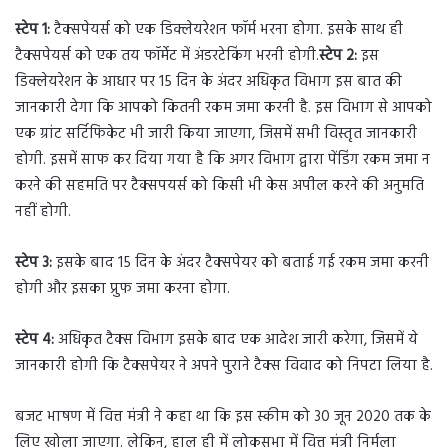
स्टेप 1:
टैक्सपेयर्स को एक डिक्लेयरेशन फॉर्म भरना होगा. इसके साथ ही
टैक्सपेयर्स को एक तय फॉर्मेट में अंडरटेकिंग भरनी होगी.
स्टेप 2:
इस
डिक्लेयरेशन के आधार पर 15 दिन के अंदर अधिकृत विभाग इस बात की
जानकारी देगा कि आपको कितनी रकम जमा करनी है. इस विभाग से आपको
एक ग्रांट सर्टिफिकेट भी जारी किया जाएगा, जिसमें सभी विस्तृत जानकारी
होगी. इसमें साफ कर दिया गया है कि अगर विभाग द्वारा पेंडिंग रकम जमा न
करने की सहमति पर टैक्सपयर्स को किसी भी केस अपील करने की अनुमति
नहीं होगी.
स्टेप 3:
इसके बाद 15 दिन के अंदर टैक्सपेयर को बताई गई रकम जमा करनी
होगी और इसका प्रुफ जमा करना होगा.
स्टेप 4:
अधिकृत टैक्स विभाग इसके बाद एक आदेश जारी करेगा, जिसमें ये
जानकारी होगी कि टैक्सपेयर ने अपने पुराने टैक्स विवाद को निपटा लिया है.
बजट भाषण में वित्त मंत्री ने कहा था कि इस स्कीम को 30 जून 2020 तक के
लिए खोला जाएगा. लेकिन, हाल ही में लोकसभा में वित्त मंत्री निर्मला