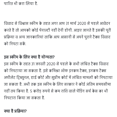
पारित भी करा लिया है.
विवाद से विश्वास स्कीम के तहत अगर आप 31 मार्च 2020 से पहले आवेदन
करते हैं तो आपको कोई पेनाल्टी नहीं देनी होगी. आइए जानते हैं इसकी पूरी
प्रक्रिया व अन्य जानकारियां ताकि आप आसानी से अपने पुराने टैक्स विवाद
को ​निपटा सकें.
इस स्कीम के लिए क्या है योग्यता?
इस स्कीम के तहत 31 जनवरी 2020 से पहले के सभी लंबित टैक्स विवाद
को निपटाया जा सकता है. इसे कमिश्नर ऑफ इनकम टैक्स, इनकम टैक्स ​
अपीलेट ट्रिब्युनल, हाई कोर्ट और सुप्रीम कोर्ट में लंबित मामलों को निपटाया
जा सकता है. अभी त​क इस स्कीम के लिए सरकार ने कोई अंतिम समयसीमा
नहीं तय किया है. 5 करोड़ रुपये से कम राशि वाले पेंडिंग सर्च केस का भी
निपटारा किया जा सकता है.
क्या है प्रक्रिया?