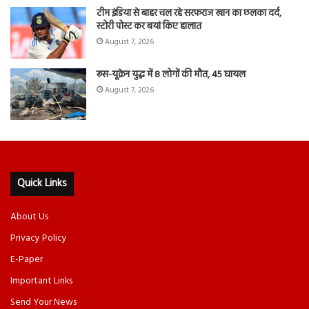
टीम इंडिया से बाहर चल रहे सरफराज खान का छलका दर्द,
स्टोरी पोस्ट कर बयां किए हालात
August 7, 2026
रूस-यूक्रेन युद्ध में 8 लोगों की मौत, 45 घायल
August 7, 2026
Quick Links
About Us
Privacy Policy
E-Paper
Important Links
Send Your News