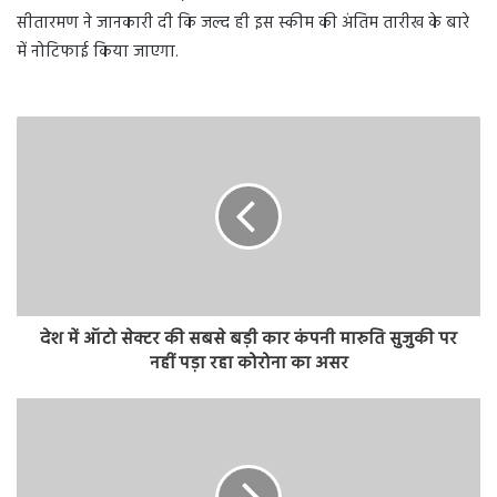
सीतारमण ने जानकारी दी कि जल्द ही इस स्कीम की अंतिम तारीख के बारे
में नोटिफाई किया जाएगा.
देश में ऑटो सेक्टर की सबसे बड़ी कार कंपनी मारुति सुजुकी पर
नहीं पड़ा रहा कोरोना का असर