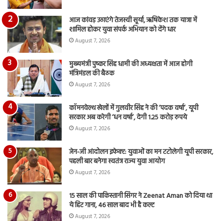
आज कांवड़ उठाएंगे तेजस्वी सूर्या, ऋषिकेश तक यात्रा में
शामिल होकर युवा संपर्क अभियान को देंगे धार
August 7, 2026
मुख्यमंत्री पुष्कर सिंह धामी की अध्यक्षता में आज होगी
मंत्रिमंडल की बैठक
August 7, 2026
कॉमनवेल्थ खेलों में गुलवीर सिंह ने की ‘पदक वर्षा’, यूपी
सरकार अब करेगी ‘धन वर्षा’, देगी 1.25 करोड़ रुपये
August 7, 2026
जेन-जी आंदोलन इफेक्ट: युवाओं का मन टटोलेगी यूपी सरकार,
पहली बार बनेगा स्वतंत्र राज्य युवा आयोग
August 7, 2026
15 साल की पाकिस्तानी सिंगर ने Zeenat Aman को दिया था
ये हिट गाना, 46 साल बाद भी है कल्ट
August 7, 2026