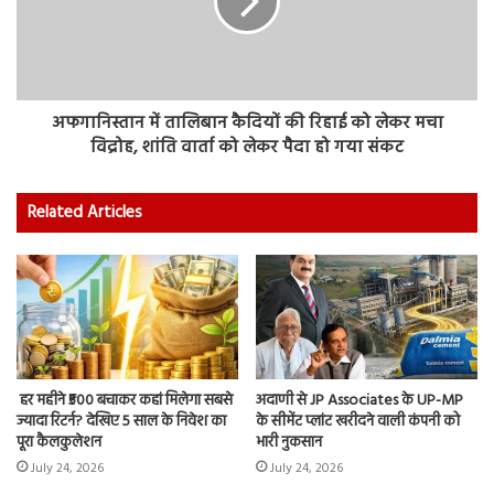
अफगानिस्तान में तालिबान कैदियों की रिहाई को लेकर मचा
विद्रोह, शांति वार्ता को लेकर पैदा हो गया संकट
Related Articles
हर महीने ₹500 बचाकर कहां मिलेगा सबसे
अदाणी से JP Associates के UP-MP
ज्यादा रिटर्न? देखिए 5 साल के निवेश का
के सीमेंट प्लांट खरीदने वाली कंपनी को
पूरा कैलकुलेशन
भारी नुकसान
July 24, 2026
July 24, 2026